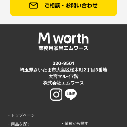
330-9501
埼玉県さいたま市大宮区桜木町2丁目3番地
大宮マルイ7階
株式会社エムワース
- トップページ
- 業種から探す
- 商品を探す