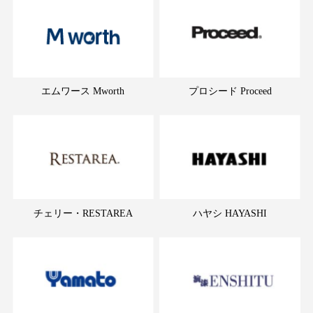
エムワース Mworth
プロシード Proceed
チェリー・RESTAREA
ハヤシ HAYASHI