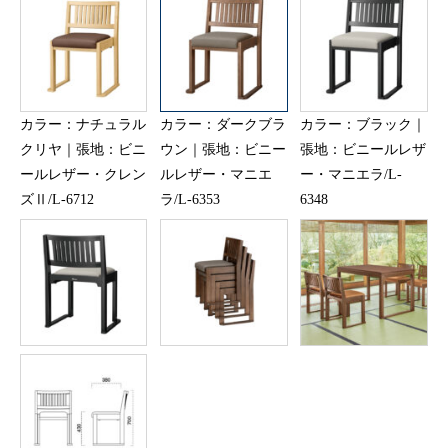
カラー：ナチュラル
カラー：ダークブラ
カラー：ブラック｜
クリヤ｜張地：ビニ
ウン｜張地：ビニー
張地：ビニールレザ
ールレザー・クレン
ルレザー・マニエ
ー・マニエラ/L-
ズⅡ/L-6712
ラ/L-6353
6348