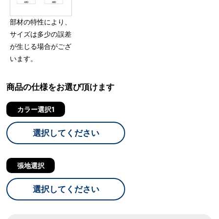
部材の特性により、
サイズは多少の誤差
が生じる場合がござ
います。
商品の仕様をお選び頂けます
カラー選択1
選択してください
張地選択
選択してください