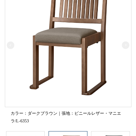
カラー：ダークブラウン｜張地：ビニールレザー・マニエ
ラ/L-6353