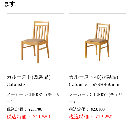
ます。
カルースト(既製品)
カルースト46(既製品)
Calouste
Calouste ※SH460mm
メーカー：CHERRY（チェリ
メーカー：CHERRY（チェリ
ー）
ー）
税込定価： ¥21,780
税込定価： ¥23,100
税込特価： ¥11,550
税込特価： ¥12,250