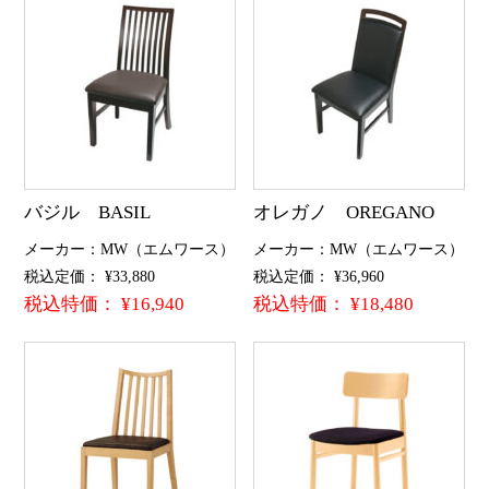
バジル BASIL
オレガノ OREGANO
メーカー：MW（エムワース）
メーカー：MW（エムワース）
税込定価： ¥33,880
税込定価： ¥36,960
税込特価： ¥16,940
税込特価： ¥18,480