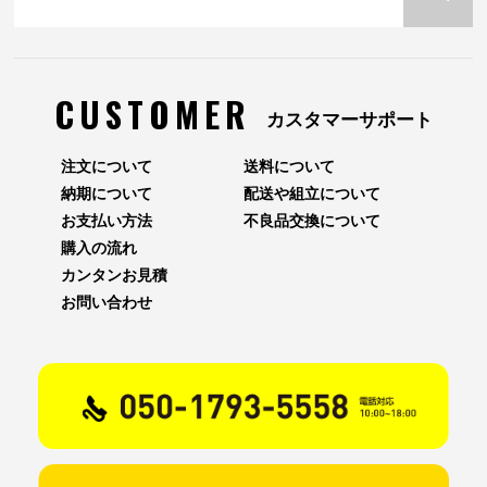
CUSTOMER
カスタマーサポート
注文について
送料について
納期について
配送や組立について
お支払い方法
不良品交換について
購入の流れ
カンタンお見積
お問い合わせ