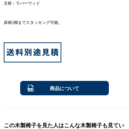
主材：ラバーウッド
床積5脚までスタッキング可能。
商品について
この木製椅子を見た人はこんな木製椅子も見てい