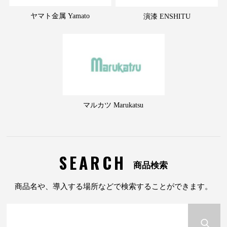
ヤマト金属 Yamato
演漆 ENSHITU
マルカツ Marukatsu
SEARCH
商品検索
商品名や、導入する場所などで検索することができます。