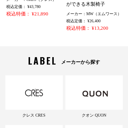
ができる木製椅子
税込定価： ¥43,780
税込特価： ¥21,890
メーカー：MW（エムワース）
税込定価： ¥26,400
税込特価： ¥13,200
LABEL
メーカーから探す
クレス CRES
クオン QUON