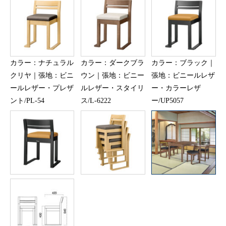
カラー：ナチュラル
カラー：ダークブラ
カラー：ブラック｜
クリヤ｜張地：ビニ
ウン｜張地：ビニー
張地：ビニールレザ
ールレザー・プレザ
ルレザー・スタイリ
ー・カラーレザ
ント/PL-54
ス/L-6222
ー/UP5057