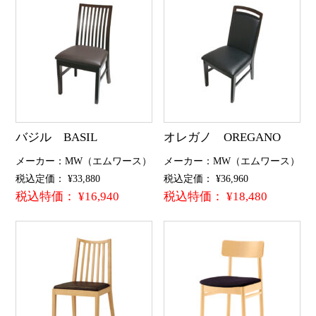
バジル BASIL
オレガノ OREGANO
メーカー：MW（エムワース）
メーカー：MW（エムワース）
税込定価： ¥33,880
税込定価： ¥36,960
税込特価： ¥16,940
税込特価： ¥18,480