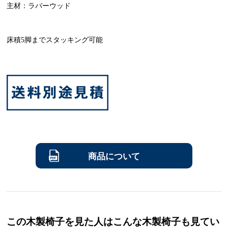
主材：ラバーウッド
床積5脚までスタッキング可能
商品について
この木製椅子を見た人はこんな木製椅子も見てい