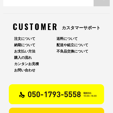
CUSTOMER
カスタマーサポート
注文について
送料について
納期について
配送や組立について
お支払い方法
不良品交換について
購入の流れ
カンタンお見積
お問い合わせ