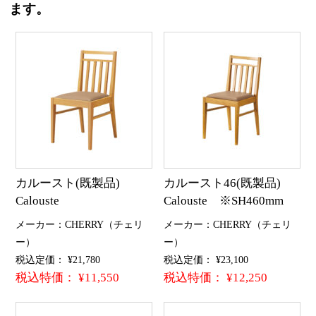
ます。
カルースト(既製品)
カルースト46(既製品)
Calouste
Calouste ※SH460mm
メーカー：CHERRY（チェリ
メーカー：CHERRY（チェリ
ー）
ー）
税込定価： ¥21,780
税込定価： ¥23,100
税込特価： ¥11,550
税込特価： ¥12,250