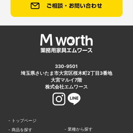
330-9501
埼玉県さいたま市大宮区桜木町2丁目3番地
大宮マルイ7階
株式会社エムワース
- トップページ
- 業種から探す
- 商品を探す