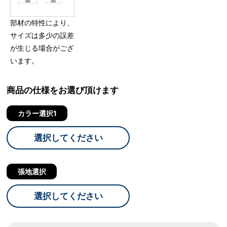
部材の特性により、
サイズは多少の誤差
が生じる場合がござ
います。
商品の仕様をお選び頂けます
カラー選択1
選択してください
張地選択
選択してください