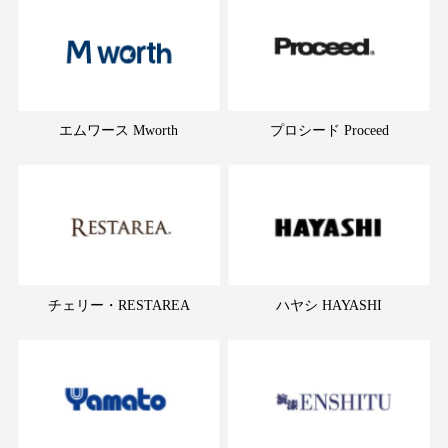
エムワース Mworth
プロシード Proceed
チェリー・RESTAREA
ハヤシ HAYASHI