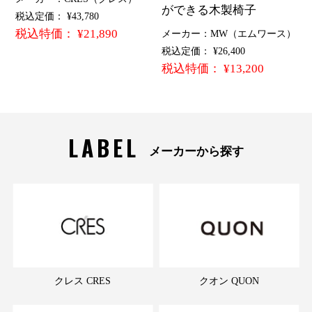
ができる木製椅子
税込定価： ¥43,780
税込特価： ¥21,890
メーカー：MW（エムワース）
税込定価： ¥26,400
税込特価： ¥13,200
LABEL
メーカーから探す
クレス CRES
クオン QUON