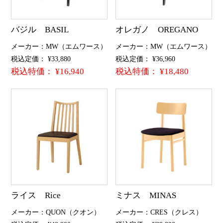
バジル BASIL
オレガノ OREGANO
メーカー：MW（エムワース）
メーカー：MW（エムワース）
税込定価： ¥33,880
税込定価： ¥36,960
税込特価： ¥16,940
税込特価： ¥18,480
ライス Rice
ミナス MINAS
メーカー：QUON（クオン）
メーカー：CRES（クレス）