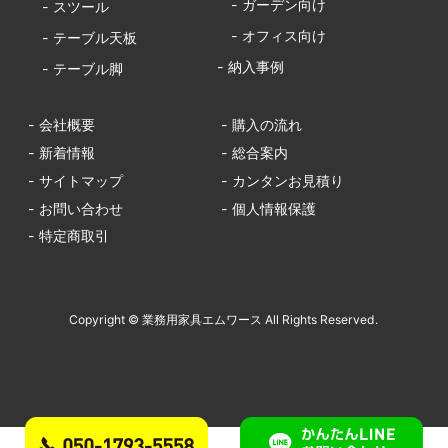
- ガーデン向け
- スツール
- オフィス向け
- テーブル天板
- 納入事例
- テーブル脚
- 会社概要
- 購入の流れ
- 新着情報
- 総合案内
- サイトマップ
- カンタンお見積り
- お問い合わせ
- 個人情報保護
- 特定商取引
Copyright © 業務用家具エムワース All Rights Reserved.