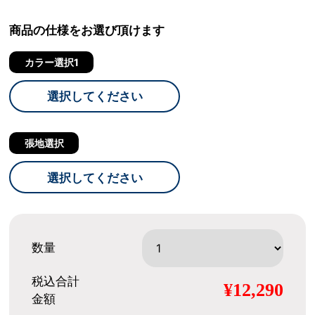
商品の仕様をお選び頂けます
カラー選択1
選択してください
張地選択
選択してください
数量
税込合計
¥12,290
金額