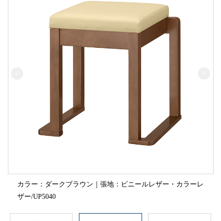
カラー：ダークブラウン｜張地：ビニールレザー・カラーレ
ザー/UP5040