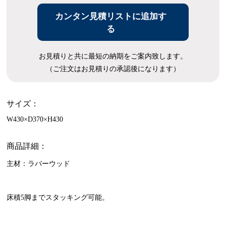
カンタン見積リストに追加す
る
お見積りと共に最短の納期をご案内致します。
（ご注文はお見積りの承認後になります）
サイズ：
W430×D370×H430
商品詳細：
主材：ラバーウッド
床積5脚までスタッキング可能。