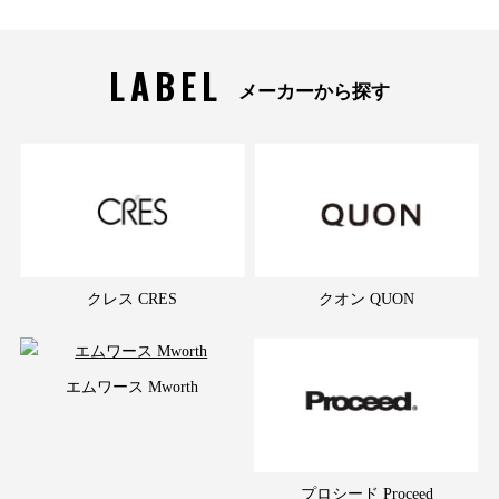
LABEL
メーカーから探す
クレス CRES
クオン QUON
エムワース Mworth
プロシード Proceed