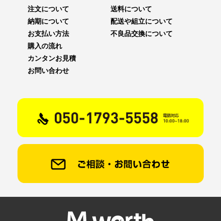
注文について
送料について
納期について
配送や組立について
お支払い方法
不良品交換について
購入の流れ
カンタンお見積
お問い合わせ