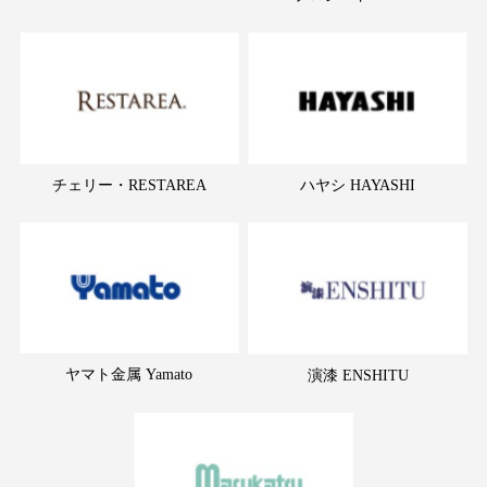
チェリー・RESTAREA
ハヤシ HAYASHI
ヤマト金属 Yamato
演漆 ENSHITU