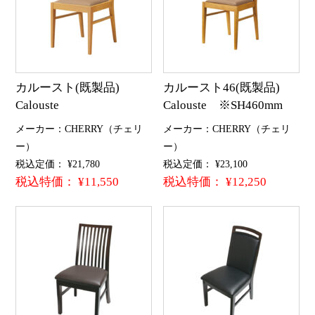
カルースト(既製品)
カルースト46(既製品)
Calouste
Calouste ※SH460mm
メーカー：CHERRY（チェリ
メーカー：CHERRY（チェリ
ー）
ー）
税込定価： ¥21,780
税込定価： ¥23,100
税込特価： ¥11,550
税込特価： ¥12,250