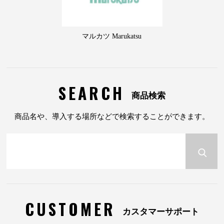
マルカツ Marukatsu
SEARCH
商品検索
商品名や、導入する場所などで検索することができます。
CUSTOMER
カスタマーサポート