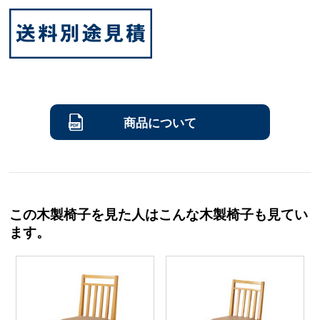
商品について
この木製椅子を見た人はこんな木製椅子も見てい
ます。