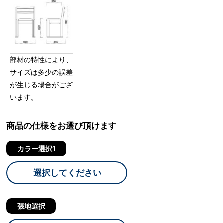
部材の特性により、
サイズは多少の誤差
が生じる場合がござ
います。
商品の仕様をお選び頂けます
カラー選択1
選択してください
張地選択