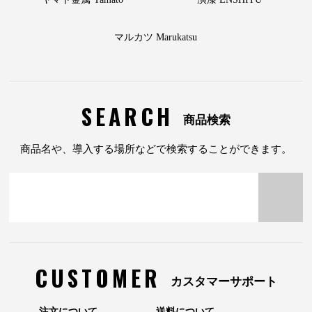
マルカツ Marukatsu
SEARCH
商品検索
商品名や、導入する場所などで検索することができます。
CUSTOMER
カスタマーサポート
注文について
送料について