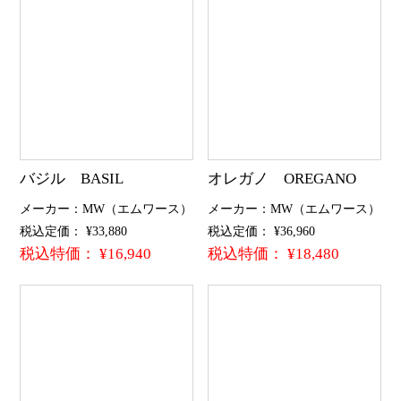
バジル BASIL
オレガノ OREGANO
メーカー：MW（エムワース）
メーカー：MW（エムワース）
税込定価： ¥33,880
税込定価： ¥36,960
税込特価： ¥16,940
税込特価： ¥18,480