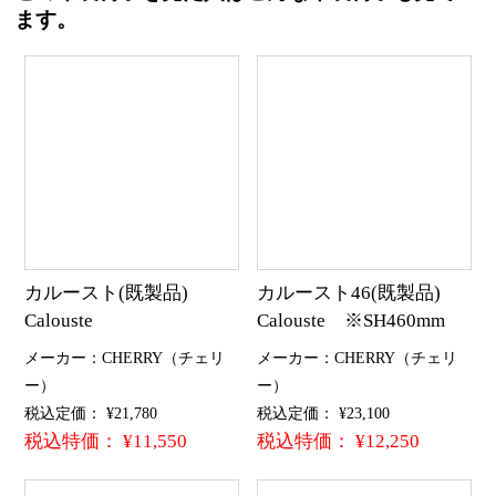
ます。
カルースト(既製品)
カルースト46(既製品)
Calouste
Calouste ※SH460mm
メーカー：CHERRY（チェリ
メーカー：CHERRY（チェリ
ー）
ー）
税込定価： ¥21,780
税込定価： ¥23,100
税込特価： ¥11,550
税込特価： ¥12,250