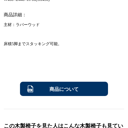
商品詳細：
主材：ラバーウッド
床積5脚までスタッキング可能。
商品について
この木製椅子を見た人はこんな木製椅子も見てい