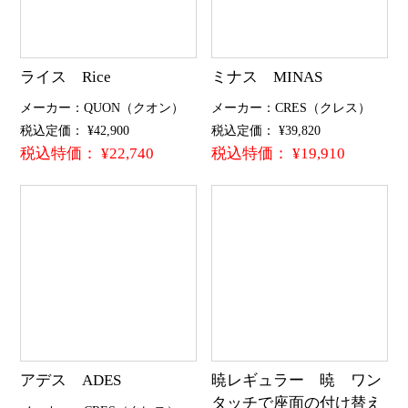
ライス Rice
ミナス MINAS
メーカー：QUON（クオン）
メーカー：CRES（クレス）
税込定価： ¥42,900
税込定価： ¥39,820
税込特価： ¥22,740
税込特価： ¥19,910
アデス ADES
暁レギュラー 暁 ワン
タッチで座面の付け替え