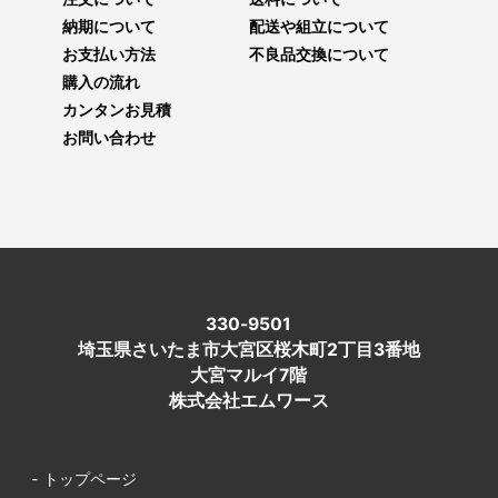
納期について
配送や組立について
お支払い方法
不良品交換について
購入の流れ
カンタンお見積
お問い合わせ
330-9501
埼玉県さいたま市大宮区桜木町2丁目3番地
大宮マルイ7階
株式会社エムワース
- トップページ