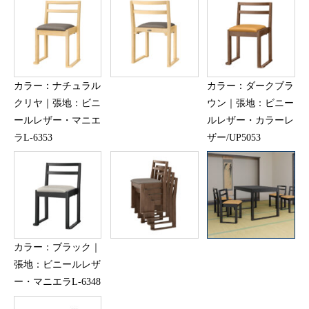
カラー：ナチュラル
カラー：ダークブラ
クリヤ｜張地：ビニ
ウン｜張地：ビニー
ールレザー・マニエ
ルレザー・カラーレ
ラL-6353
ザー/UP5053
カラー：ブラック｜
張地：ビニールレザ
ー・マニエラL-6348