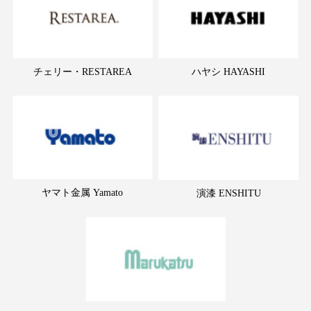
チェリー・RESTAREA
ハヤシ HAYASHI
ヤマト金属 Yamato
演漆 ENSHITU