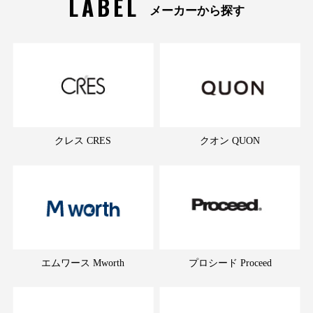
LABEL
メーカーから探す
クレス CRES
クオン QUON
エムワース Mworth
プロシード Proceed