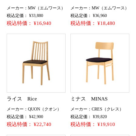
メーカー：MW（エムワース）
メーカー：MW（エムワース）
税込定価： ¥33,880
税込定価： ¥36,960
税込特価： ¥16,940
税込特価： ¥18,480
ライス Rice
ミナス MINAS
メーカー：QUON（クオン）
メーカー：CRES（クレス）
税込定価： ¥42,900
税込定価： ¥39,820
税込特価： ¥22,740
税込特価： ¥19,910