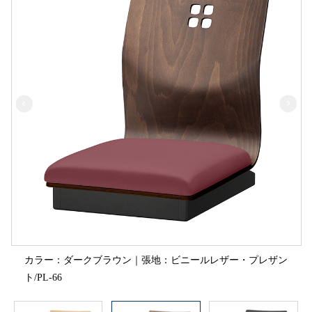
カラー：ダークブラウン｜張地：ビニールレザー・プレザン
ト/PL-66