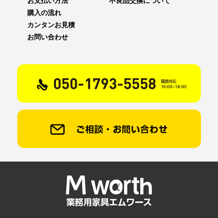
お支払い方法
不良品交換について
購入の流れ
カンタンお見積
お問い合わせ