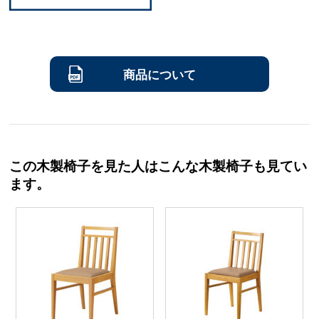
商品について
この木製椅子を見た人はこんな木製椅子も見てい
ます。