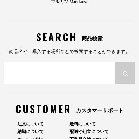
マルカツ Marukatsu
SEARCH
商品検索
商品名や、導入する場所などで検索することができます。
CUSTOMER
カスタマーサポート
注文について
送料について
納期について
配送や組立について