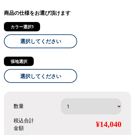
商品の仕様をお選び頂けます
カラー選択1
選択してください
張地選択
選択してください
数量
税込合計
¥14,040
金額