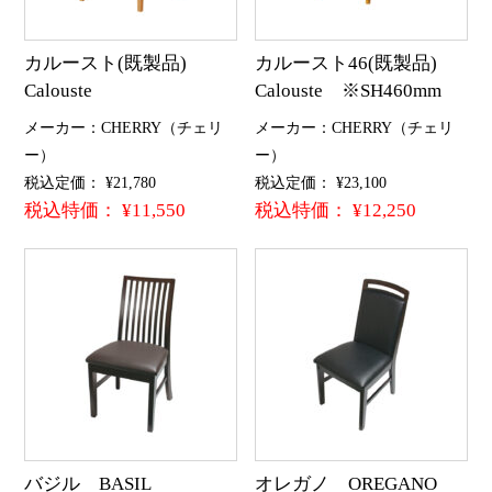
カルースト(既製品)
カルースト46(既製品)
Calouste
Calouste ※SH460mm
メーカー：CHERRY（チェリ
メーカー：CHERRY（チェリ
ー）
ー）
税込定価： ¥21,780
税込定価： ¥23,100
税込特価： ¥11,550
税込特価： ¥12,250
バジル BASIL
オレガノ OREGANO