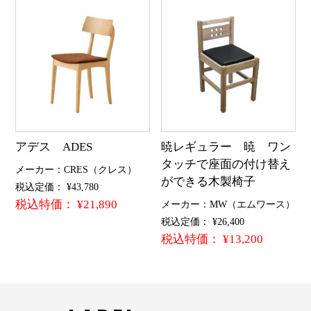
アデス ADES
暁レギュラー 暁 ワン
タッチで座面の付け替え
メーカー：CRES（クレス）
ができる木製椅子
税込定価： ¥43,780
税込特価： ¥21,890
メーカー：MW（エムワース）
税込定価： ¥26,400
税込特価： ¥13,200