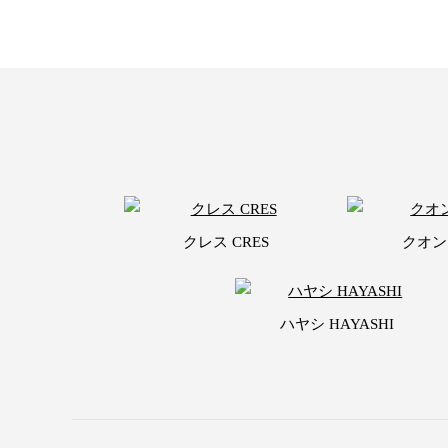
クレス CRES
クオン
ハヤシ HAYASHI