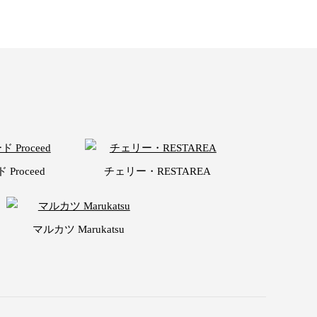
Proceed
チェリー・RESTAREA
マルカツ Marukatsu