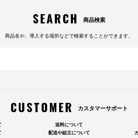
SEARCH
商品検索
商品名や、導入する場所などで検索することができます。
CUSTOMER
カスタマーサポート
て
送料について
て
配送や組立について