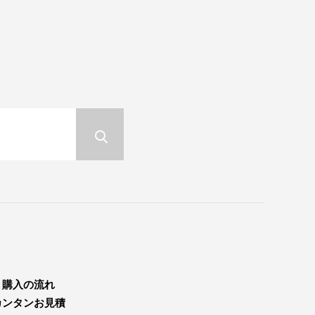
購入の流れ
カンタンお見積