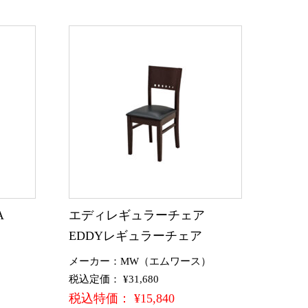
A
エディレギュラーチェア
EDDYレギュラーチェア
メーカー：MW（エムワース）
税込定価： ¥31,680
税込特価： ¥15,840