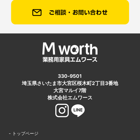
330-9501
埼玉県さいたま市大宮区桜木町2丁目3番地
大宮マルイ7階
株式会社エムワース
- トップページ