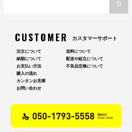
CUSTOMER
カスタマーサポート
注文について
送料について
納期について
配送や組立について
お支払い方法
不良品交換について
購入の流れ
カンタンお見積
お問い合わせ