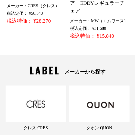
ア EDDYレギュラーチ
メーカー：CRES（クレス）
ェア
税込定価： ¥56,540
税込特価： ¥28,270
メーカー：MW（エムワース）
税込定価： ¥31,680
税込特価： ¥15,840
LABEL
メーカーから探す
クレス CRES
クオン QUON