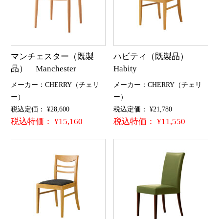
マンチェスター（既製
ハビティ（既製品）
品） Manchester
Habity
メーカー：CHERRY（チェリ
メーカー：CHERRY（チェリ
ー）
ー）
税込定価： ¥28,600
税込定価： ¥21,780
税込特価： ¥15,160
税込特価： ¥11,550