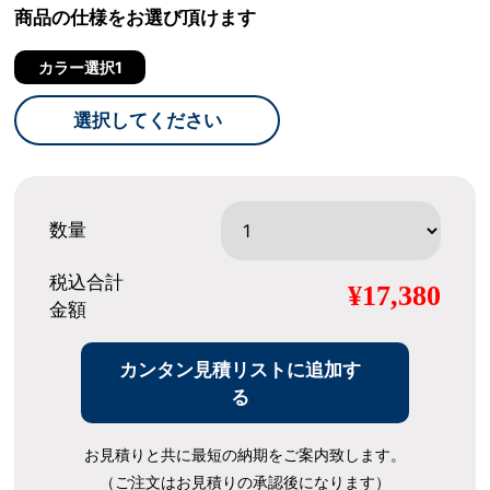
商品の仕様をお選び頂けます
カラー選択1
選択してください
数量
税込合計
¥17,380
金額
カンタン見積リストに追加す
る
お見積りと共に最短の納期をご案内致します。
（ご注文はお見積りの承認後になります）