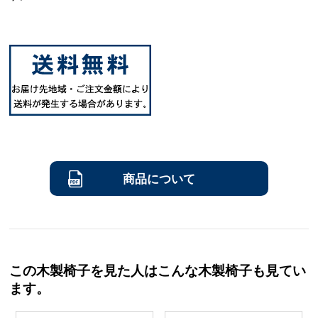
商品について
この木製椅子を見た人はこんな木製椅子も見てい
ます。