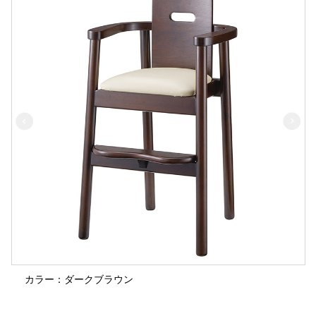
カラー：ダークブラウン