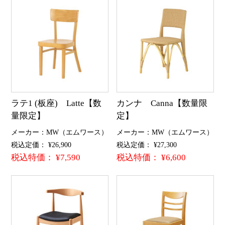
ラテ1 (板座) Latte【数
カンナ Canna【数量限
量限定】
定】
メーカー：MW（エムワース）
メーカー：MW（エムワース）
税込定価： ¥26,900
税込定価： ¥27,300
税込特価： ¥7,590
税込特価： ¥6,600