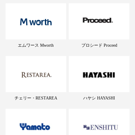
エムワース Mworth
プロシード Proceed
チェリー・RESTAREA
ハヤシ HAYASHI