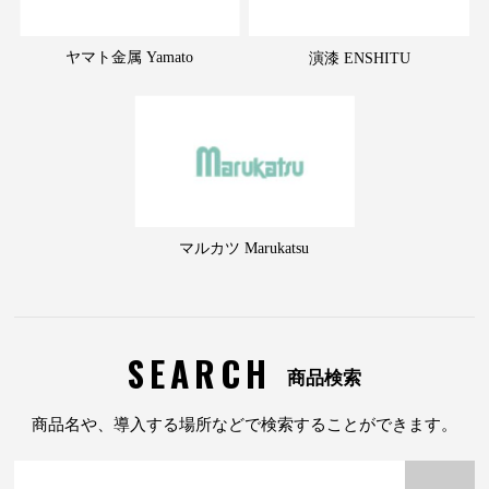
ヤマト金属 Yamato
演漆 ENSHITU
マルカツ Marukatsu
SEARCH
商品検索
商品名や、導入する場所などで検索することができます。