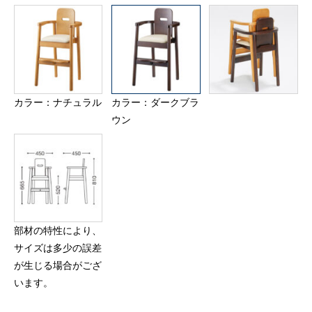
カラー：ナチュラル
カラー：ダークブラ
ウン
部材の特性により、
サイズは多少の誤差
が生じる場合がござ
います。