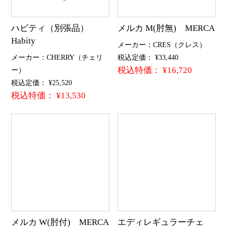
ハビティ（別張品）
メルカ M(肘無) MERCA
Habity
メーカー：CRES（クレス）
メーカー：CHERRY（チェリ
税込定価： ¥33,440
税込特価： ¥16,720
ー）
税込定価： ¥25,520
税込特価： ¥13,530
メルカ W(肘付) MERCA
エディレギュラーチェ