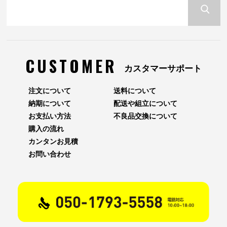
CUSTOMER
カスタマーサポート
注文について
送料について
納期について
配送や組立について
お支払い方法
不良品交換について
購入の流れ
カンタンお見積
お問い合わせ