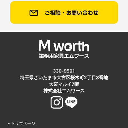
330-9501
埼玉県さいたま市大宮区桜木町2丁目3番地
大宮マルイ7階
株式会社エムワース
- トップページ