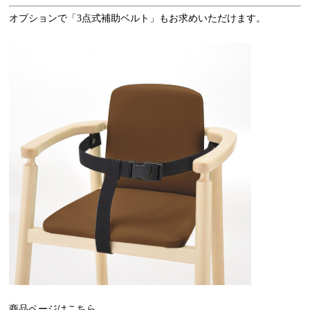
オプションで「3点式補助ベルト」もお求めいただけます。
商品ページはこちら