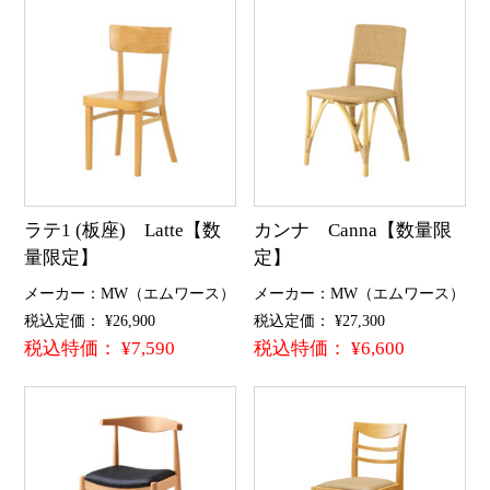
ラテ1 (板座) Latte【数
カンナ Canna【数量限
量限定】
定】
メーカー：MW（エムワース）
メーカー：MW（エムワース）
税込定価： ¥26,900
税込定価： ¥27,300
税込特価： ¥7,590
税込特価： ¥6,600