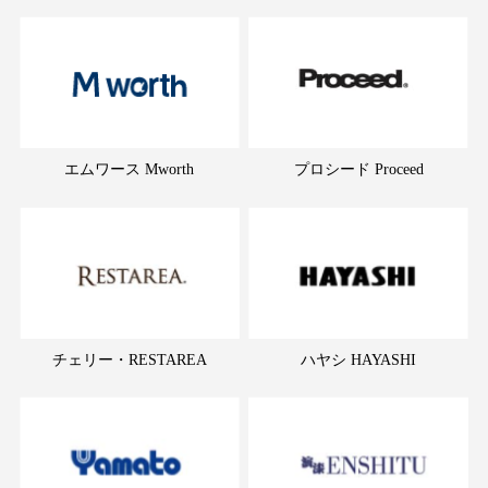
エムワース Mworth
プロシード Proceed
チェリー・RESTAREA
ハヤシ HAYASHI