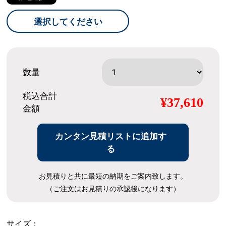
選択してください
数量
税込合計
¥37,610
金額
カンタン見積リストに追加す
る
お見積りと共に最短の納期をご案内致します。
（ご注文はお見積りの承認後になります）
サイズ：