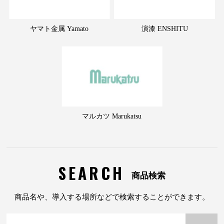
ヤマト金属 Yamato
演漆 ENSHITU
マルカツ Marukatsu
SEARCH
商品検索
商品名や、導入する場所などで検索することができます。