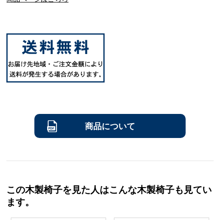
商品について
この木製椅子を見た人はこんな木製椅子も見てい
ます。