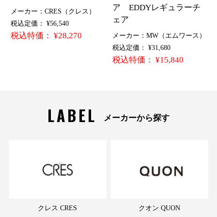
ア EDDYレギュラーチ
メーカー：CRES（クレス）
ェア
税込定価： ¥56,540
税込特価： ¥28,270
メーカー：MW（エムワース）
税込定価： ¥31,680
税込特価： ¥15,840
LABEL
メーカーから探す
クレス CRES
クオン QUON