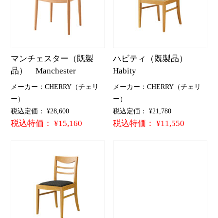
マンチェスター（既製
ハビティ（既製品）
品） Manchester
Habity
メーカー：CHERRY（チェリ
メーカー：CHERRY（チェリ
ー）
ー）
税込定価： ¥28,600
税込定価： ¥21,780
税込特価： ¥15,160
税込特価： ¥11,550