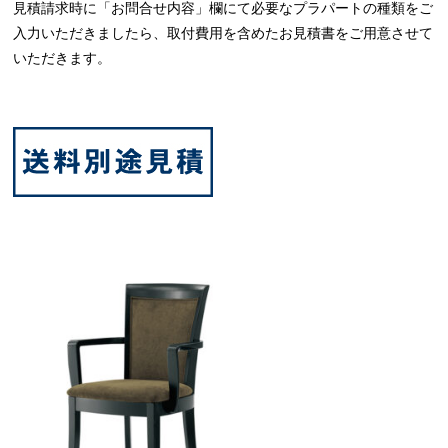
見積請求時に「お問合せ内容」欄にて必要なプラパートの種類をご
入力いただきましたら、取付費用を含めたお見積書をご用意させて
いただきます。