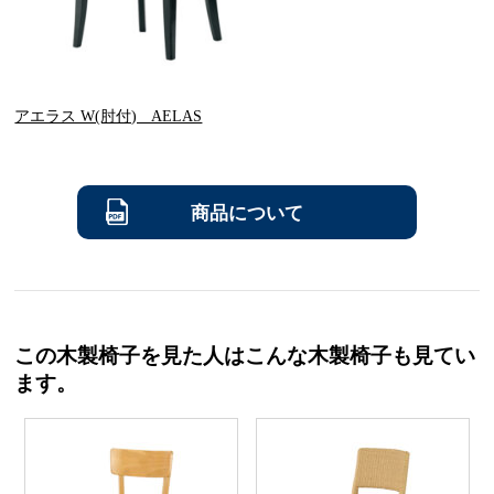
アエラス W(肘付) AELAS
商品について
この木製椅子を見た人はこんな木製椅子も見てい
ます。