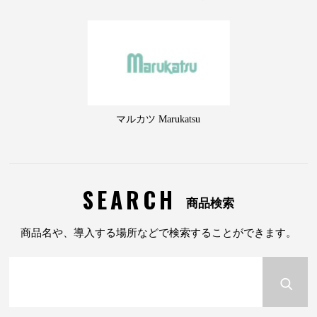
マルカツ Marukatsu
SEARCH
商品検索
商品名や、導入する場所などで検索することができます。