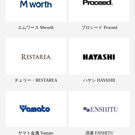
エムワース Mworth
プロシード Proceed
チェリー・RESTAREA
ハヤシ HAYASHI
ヤマト金属 Yamato
演漆 ENSHITU