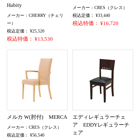
Habity
メーカー：CRES（クレス）
メーカー：CHERRY（チェリ
税込定価： ¥33,440
税込特価： ¥16,720
ー）
税込定価： ¥25,520
税込特価： ¥13,530
メルカ W(肘付) MERCA
エディレギュラーチェ
ア EDDYレギュラーチ
メーカー：CRES（クレス）
ェア
税込定価： ¥56,540