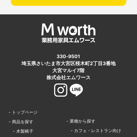
330-9501
埼玉県さいたま市大宮区桜木町2丁目3番地
大宮マルイ7階
株式会社エムワース
- トップページ
- 業種から探す
- 商品を探す
- カフェ・レストラン向け
- 木製椅子