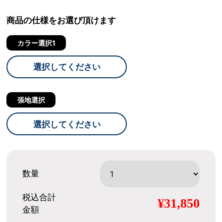
商品の仕様をお選び頂けます
カラー選択1
選択してください
張地選択
選択してください
数量
税込合計
¥31,850
金額