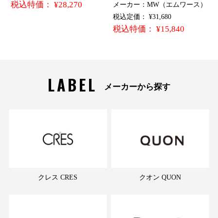
税込特価： ¥28,270
メーカー：MW（エムワース）
税込定価： ¥31,680
税込特価： ¥15,840
LABEL
メーカーから探す
クレス CRES
クオン QUON