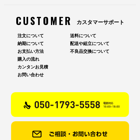
CUSTOMER
カスタマーサポート
注文について
送料について
納期について
配送や組立について
お支払い方法
不良品交換について
購入の流れ
カンタンお見積
お問い合わせ