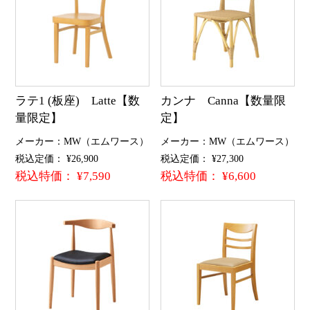
ラテ1 (板座) Latte【数
カンナ Canna【数量限
量限定】
定】
メーカー：MW（エムワース）
メーカー：MW（エムワース）
税込定価： ¥26,900
税込定価： ¥27,300
税込特価： ¥7,590
税込特価： ¥6,600