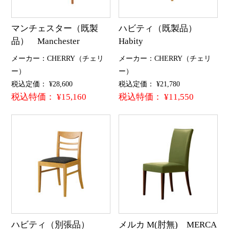
マンチェスター（既製
ハビティ（既製品）
品） Manchester
Habity
メーカー：CHERRY（チェリ
メーカー：CHERRY（チェリ
ー）
ー）
税込定価： ¥28,600
税込定価： ¥21,780
税込特価： ¥15,160
税込特価： ¥11,550
ハビティ（別張品）
メルカ M(肘無) MERCA