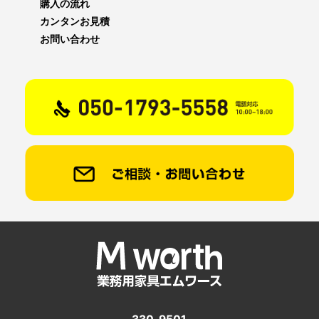
購入の流れ
カンタンお見積
お問い合わせ