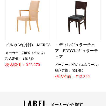
メルカ W(肘付) MERCA
エディレギュラーチェ
ア EDDYレギュラーチ
メーカー：CRES（クレス）
ェア
税込定価： ¥56,540
税込特価： ¥28,270
メーカー：MW（エムワース）
税込定価： ¥31,680
税込特価： ¥15,840
LABEL
メーカーから探す