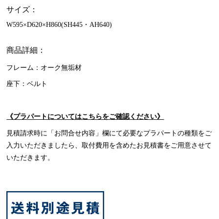
サイズ：
W595×D620×H860(SH445・AH640)
商品詳細：
フレーム：オーク無垢材
座下：ベルト
《プラパートについてはこちらをご確認ください》
見積請求時に「お問合せ内容」欄にて必要なプラパートの種類をご
入力いただきましたら、取付費用を含めたお見積書をご用意させて
いただきます。