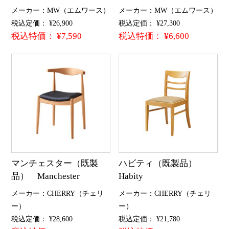
メーカー：MW（エムワース）
メーカー：MW（エムワース）
税込定価： ¥26,900
税込定価： ¥27,300
税込特価： ¥7,590
税込特価： ¥6,600
マンチェスター（既製
ハビティ（既製品）
品） Manchester
Habity
メーカー：CHERRY（チェリ
メーカー：CHERRY（チェリ
ー）
ー）
税込定価： ¥28,600
税込定価： ¥21,780