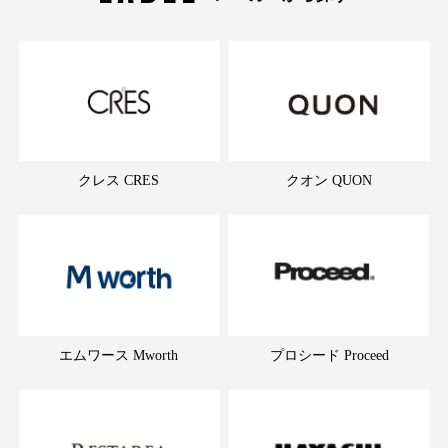
クレス CRES
クオン QUON
エムワース Mworth
プロシード Proceed