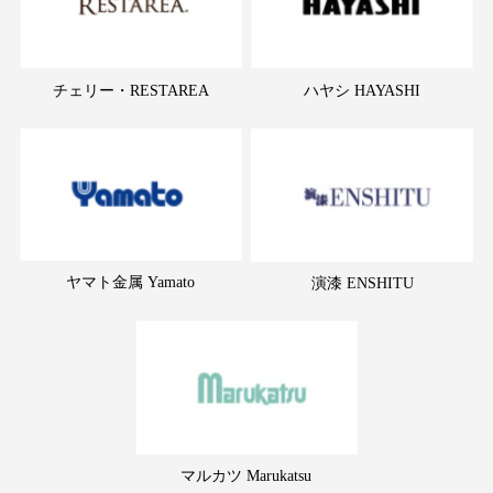
チェリー・RESTAREA
ハヤシ HAYASHI
ヤマト金属 Yamato
演漆 ENSHITU
マルカツ Marukatsu