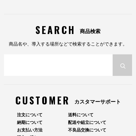
SEARCH
商品検索
商品名や、導入する場所などで検索することができます。
CUSTOMER
カスタマーサポート
注文について
送料について
納期について
配送や組立について
お支払い方法
不良品交換について