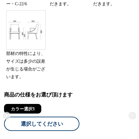
ー・C-22/6
だきます。
だきます。
部材の特性により、
サイズは多少の誤差
が生じる場合がござ
います。
商品の仕様をお選び頂けます
カラー選択1
選択してください