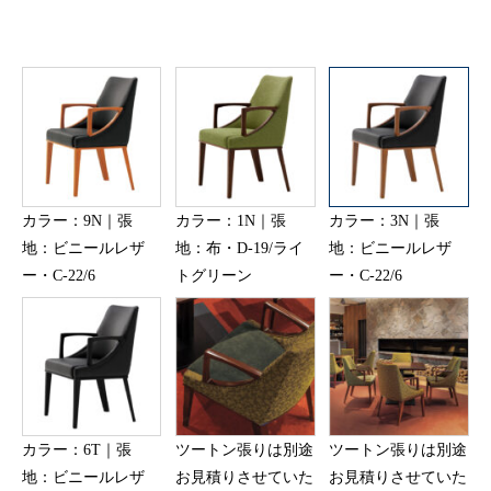
カラー：9N｜張
カラー：1N｜張
カラー：3N｜張
地：ビニールレザ
地：布・D-19/ライ
地：ビニールレザ
ー・C-22/6
トグリーン
ー・C-22/6
カラー：6T｜張
ツートン張りは別途
ツートン張りは別途
地：ビニールレザ
お見積りさせていた
お見積りさせていた