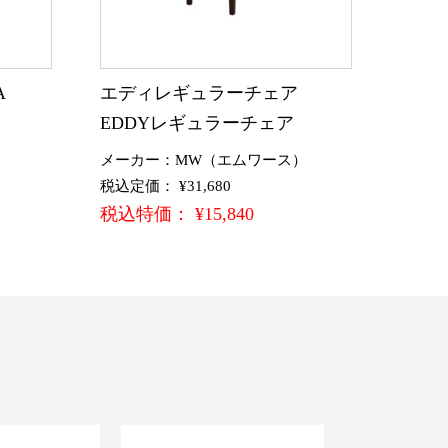
A
エディレギュラーチェア
EDDYレギュラーチェア
メーカー：MW（エムワース）
税込定価： ¥31,680
税込特価： ¥15,840