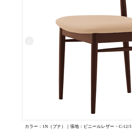
カラー：1N（ブナ）｜張地：ビニールレザー・C-12/3