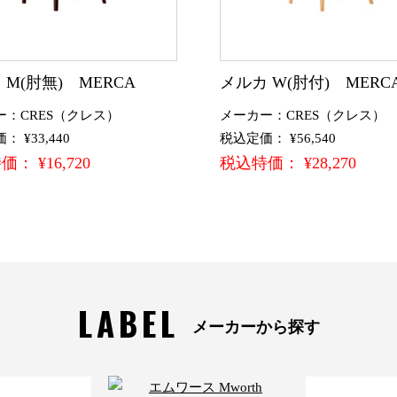
 M(肘無) MERCA
メルカ W(肘付) MERC
ー：CRES（クレス）
メーカー：CRES（クレス）
 ¥33,440
税込定価： ¥56,540
： ¥16,720
税込特価： ¥28,270
LABEL
メーカーから探す