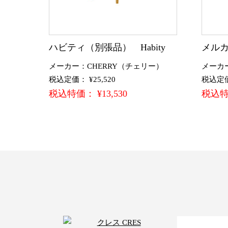
ハビティ（別張品） Habity
メルカ
メーカー：CHERRY（チェリー）
メーカ
税込定価： ¥25,520
税込定価：
税込特価： ¥13,530
税込特価