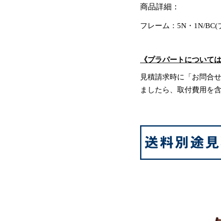
商品詳細：
フレーム：5N・1N/BC
《プラパートについて
見積請求時に「お問合
ましたら、取付費用を