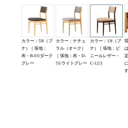
カラー：5N（ブ
カラー：ナチュ
カラー：1N（ブ
ナ）｜張地：
ラル（オーク）
ナ）｜張地：ビ
布・B-03/ダーク
｜張地：布・D-
ニールレザー・
グレー
55/ライトグレー
C-12/3