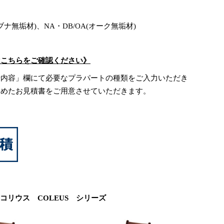
(ブナ無垢材)、NA・DB/OA(オーク無垢材)
はこちらをご確認ください》
せ内容」欄にて必要なプラパートの種類をご入力いただき
含めたお見積書をご用意させていただきます。
コリウス COLEUS シリーズ