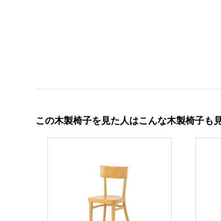
この木製椅子を見た人はこんな木製椅子も