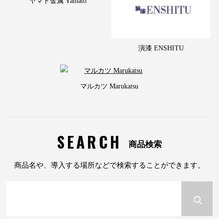
ヤマト金属 Yamato
演漆 ENSHITU
マルカツ Marukatsu
SEARCH
商品検索
商品名や、導入する場所などで検索することができます。