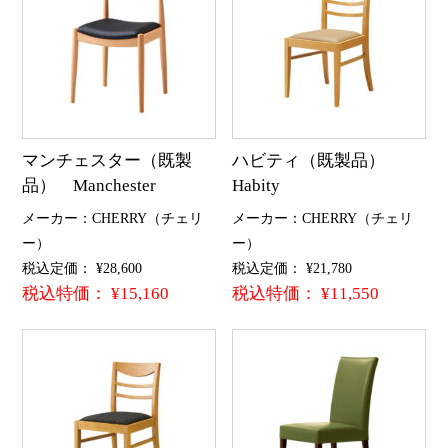
マンチェスター（既製
ハビティ（既製品）
品） Manchester
Habity
メーカー：CHERRY（チェリ
メーカー：CHERRY（チェリ
ー）
ー）
税込定価： ¥28,600
税込定価： ¥21,780
税込特価： ¥15,160
税込特価： ¥11,550