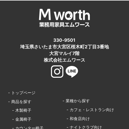
330-9501
埼玉県さいたま市大宮区桜木町2丁目3番地
大宮マルイ7階
株式会社エムワース
- トップページ
- 業種から探す
- 商品を探す
- カフェ・レストラン向け
- 木製椅子
- 和食店向け
- 金属椅子
- ナイトクラブ向け
- カウンター椅子