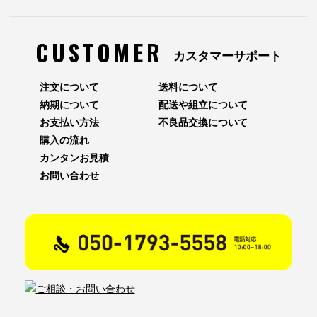
CUSTOMER
カスタマーサポート
注文について
送料について
納期について
配送や組立について
お支払い方法
不良品交換について
購入の流れ
カンタンお見積
お問い合わせ