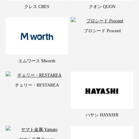
クレス CRES
クオン QUON
プロシード Proceed
エムワース Mworth
チェリー・RESTAREA
ハヤシ HAYASHI