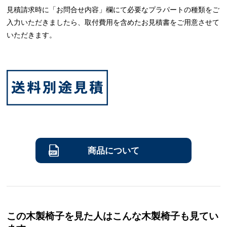
見積請求時に「お問合せ内容」欄にて必要なプラパートの種類をご
入力いただきましたら、取付費用を含めたお見積書をご用意させて
いただきます。
商品について
この木製椅子を見た人はこんな木製椅子も見てい