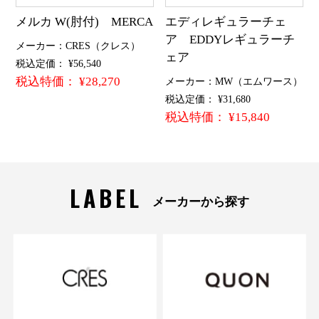
メルカ W(肘付) MERCA
エディレギュラーチェ
ア EDDYレギュラーチ
メーカー：CRES（クレス）
ェア
税込定価： ¥56,540
税込特価： ¥28,270
メーカー：MW（エムワース）
税込定価： ¥31,680
税込特価： ¥15,840
LABEL
メーカーから探す