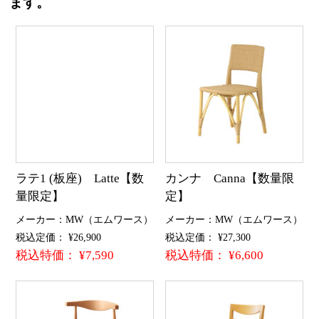
ます。
ラテ1 (板座) Latte【数
カンナ Canna【数量限
量限定】
定】
メーカー：MW（エムワース）
メーカー：MW（エムワース）
税込定価： ¥26,900
税込定価： ¥27,300
税込特価： ¥7,590
税込特価： ¥6,600