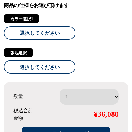
商品の仕様をお選び頂けます
カラー選択1
選択してください
張地選択
選択してください
数量
税込合計
¥36,080
金額