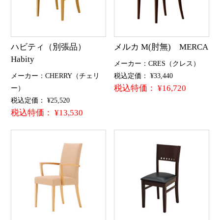
ハビティ（別張品）
メルカ M(肘無) MERCA
Habity
メーカー：CRES（クレス）
メーカー：CHERRY（チェリ
税込定価： ¥33,440
税込特価： ¥16,720
ー）
税込定価： ¥25,520
税込特価： ¥13,530