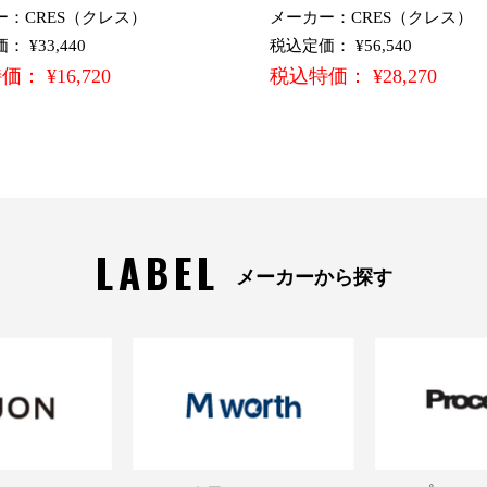
ー：CRES（クレス）
メーカー：CRES（クレス）
 ¥33,440
税込定価： ¥56,540
： ¥16,720
税込特価： ¥28,270
LABEL
メーカーから探す