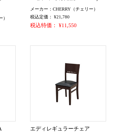
メーカー：CHERRY（チェリー）
税込定価： ¥21,780
ー）
税込特価： ¥11,550
A
エディレギュラーチェア