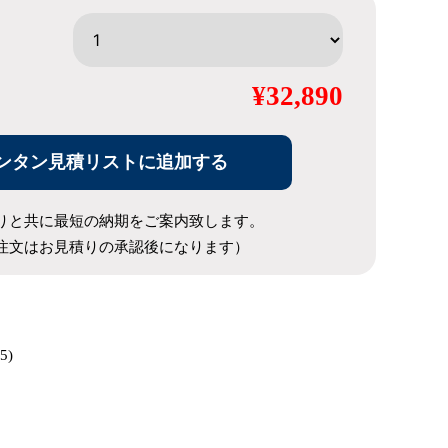
¥32,890
ンタン見積リストに追加する
りと共に最短の納期をご案内致します。
注文はお見積りの承認後になります）
5)