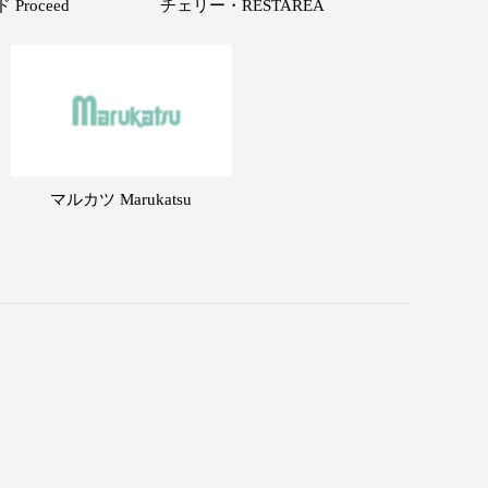
Proceed
チェリー・RESTAREA
マルカツ Marukatsu