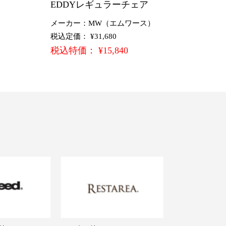
EDDYレギュラーチェア
メーカー：MW（エムワース）
税込定価： ¥31,680
税込特価： ¥15,840