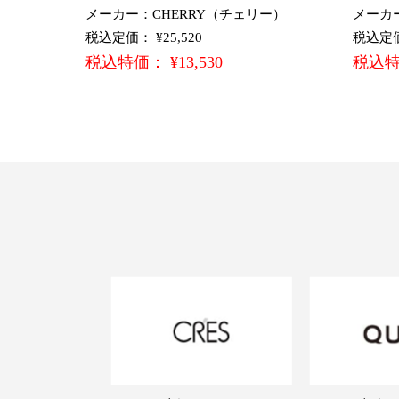
メーカー：CHERRY（チェリー）
メーカ
税込定価： ¥25,520
税込定価：
税込特価： ¥13,530
税込特価