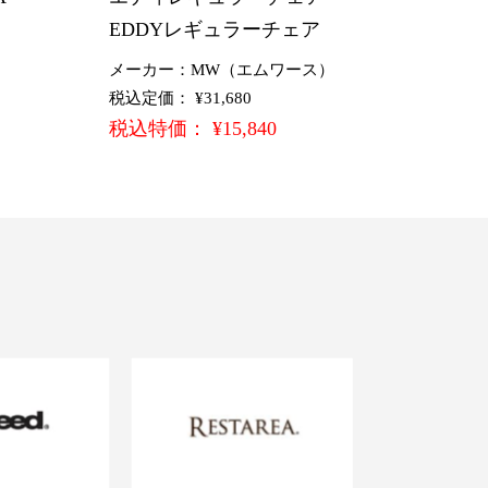
EDDYレギュラーチェア
メーカー：MW（エムワース）
税込定価： ¥31,680
税込特価： ¥15,840