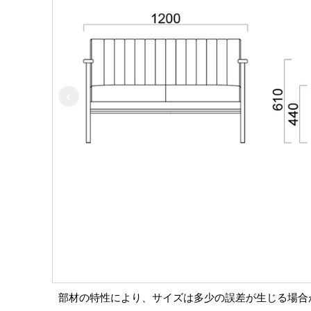
部材の特性により、サイズは多少の誤差が生じる場合