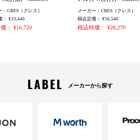
ー：CRES（クレス）
メーカー：CRES（クレス）
 ¥33,440
税込定価： ¥56,540
： ¥16,720
税込特価： ¥28,270
LABEL
メーカーから探す