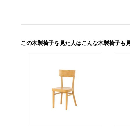
この木製椅子を見た人はこんな木製椅子も