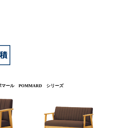
ポマール POMMARD シリーズ