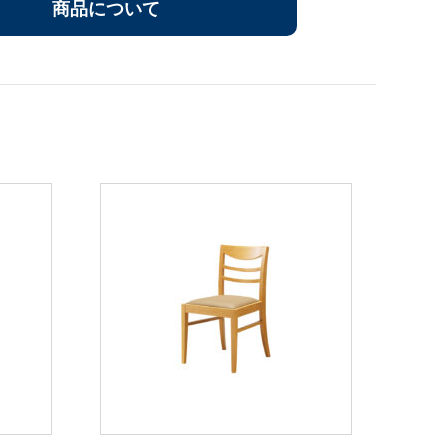
商品について