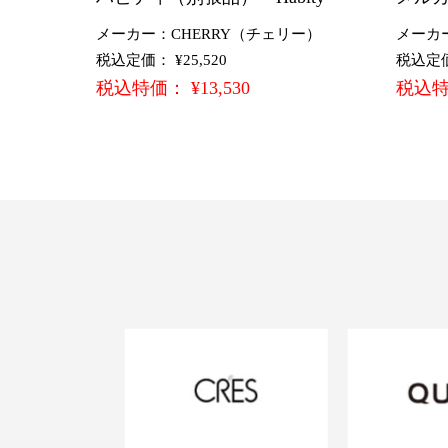
メーカー：CHERRY（チェリー）
メーカ
税込定価： ¥25,520
税込定価：
税込特価： ¥13,530
税込特価