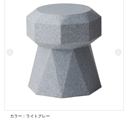
カラー：ライトグレー