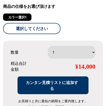
商品の仕様をお選び頂けます
カラー選択1
選択してください
数量
税込合計
¥14,000
金額
カンタン見積リストに追加す
る
お見積りと共に最短の納期をご案内致します。