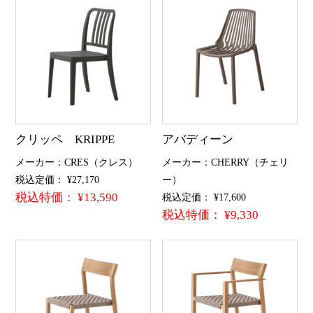
クリッペ KRIPPE
アバディーン
メーカー：CRES（クレス）
メーカー：CHERRY（チェリ
税込定価： ¥27,170
ー）
税込特価： ¥13,590
税込定価： ¥17,600
税込特価： ¥9,330