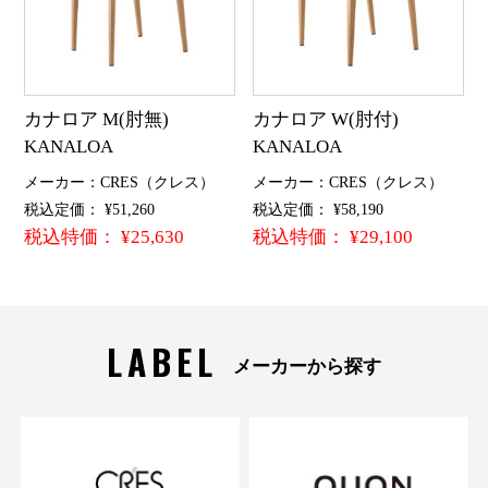
カナロア M(肘無)
カナロア W(肘付)
KANALOA
KANALOA
メーカー：CRES（クレス）
メーカー：CRES（クレス）
税込定価： ¥51,260
税込定価： ¥58,190
税込特価： ¥25,630
税込特価： ¥29,100
LABEL
メーカーから探す