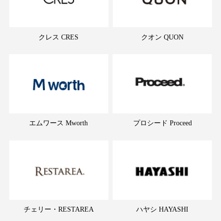
クレス CRES
クオン QUON
エムワース Mworth
プロシード Proceed
チェリー・RESTAREA
ハヤシ HAYASHI