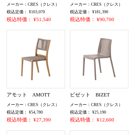
メーカー：CRES（クレス）
メーカー：CRES（クレス）
税込定価： ¥103,070
税込定価： ¥181,390
税込特価： ¥51,540
税込特価： ¥90,700
アモット AMOTT
ビゼット BIZET
メーカー：CRES（クレス）
メーカー：CRES（クレス）
税込定価： ¥54,780
税込定価： ¥25,190
税込特価： ¥27,390
税込特価： ¥12,600