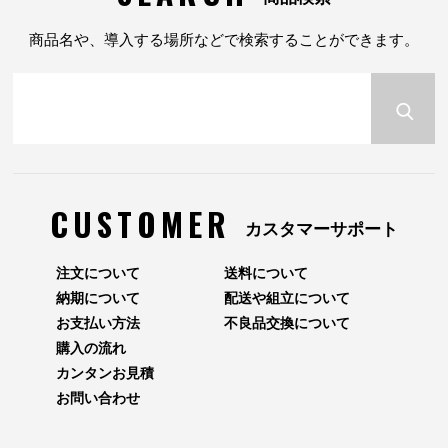
商品名や、導入する場所などで検索することができます。
CUSTOMER
カスタマーサポート
注文について
送料について
納期について
配送や組立について
お支払い方法
不良品交換について
購入の流れ
カンタンお見積
お問い合わせ