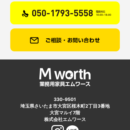
330-9501
埼玉県さいたま市大宮区桜木町2丁目3番地
大宮マルイ7階
株式会社エムワース