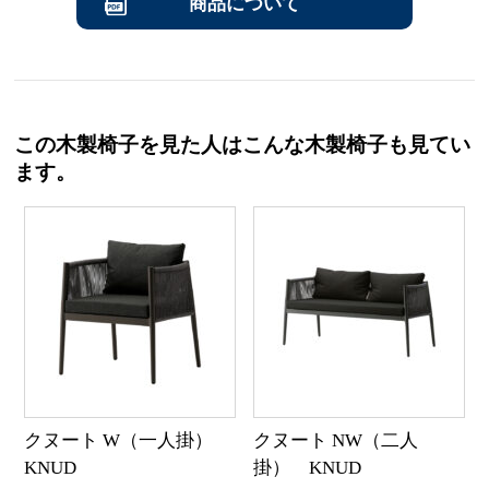
商品について
この木製椅子を見た人はこんな木製椅子も見てい
ます。
クヌート W（一人掛）
クヌート NW（二人
KNUD
掛） KNUD