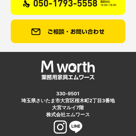
330-9501
埼玉県さいたま市大宮区桜木町2丁目3番地
大宮マルイ7階
株式会社エムワース