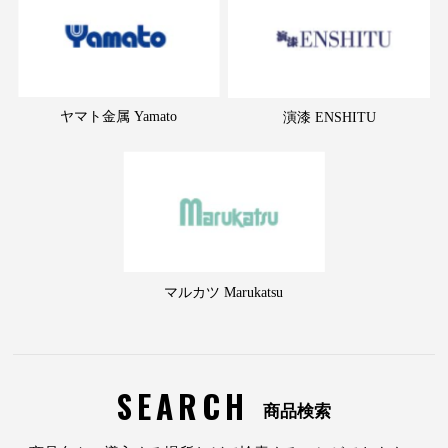
ヤマト金属 Yamato
演漆 ENSHITU
マルカツ Marukatsu
SEARCH
商品検索