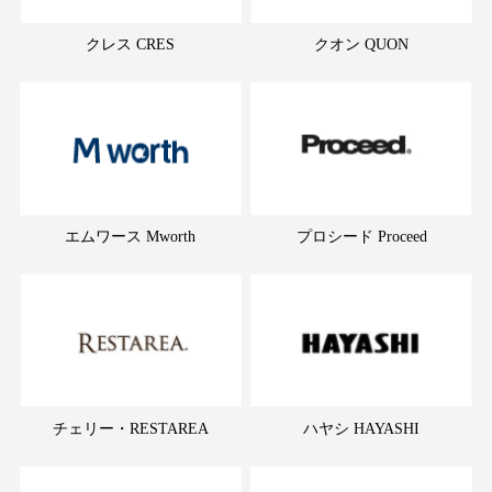
クレス CRES
クオン QUON
エムワース Mworth
プロシード Proceed
チェリー・RESTAREA
ハヤシ HAYASHI