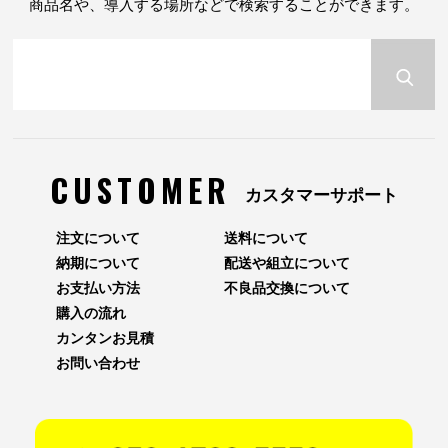
商品名や、導入する場所などで検索することができます。
CUSTOMER
カスタマーサポート
注文について
送料について
納期について
配送や組立について
お支払い方法
不良品交換について
購入の流れ
カンタンお見積
お問い合わせ