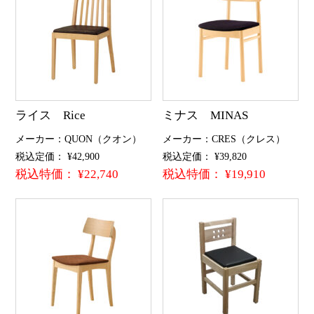
ライス Rice
ミナス MINAS
メーカー：QUON（クオン）
メーカー：CRES（クレス）
税込定価： ¥42,900
税込定価： ¥39,820
税込特価： ¥22,740
税込特価： ¥19,910