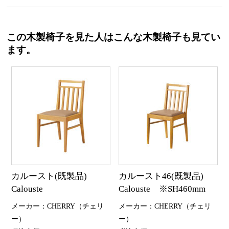
この木製椅子を見た人はこんな木製椅子も見てい
ます。
カルースト(既製品)
カルースト46(既製品)
Calouste
Calouste ※SH460mm
メーカー：CHERRY（チェリ
メーカー：CHERRY（チェリ
ー）
ー）