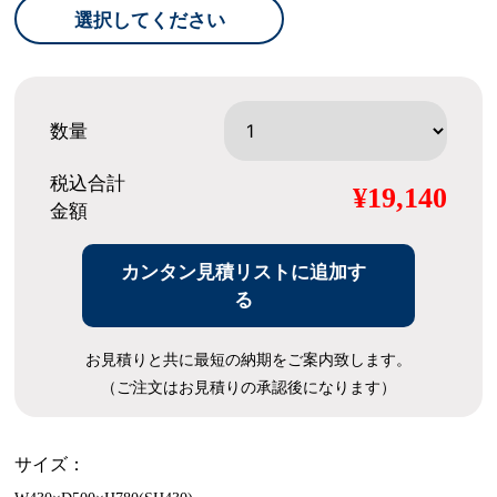
選択してください
数量
税込合計
¥19,140
金額
カンタン見積リストに追加す
る
お見積りと共に最短の納期をご案内致します。
（ご注文はお見積りの承認後になります）
サイズ：