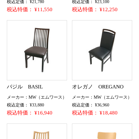
税込定価： ¥21,780
税込定価： ¥23,100
税込特価： ¥11,550
税込特価： ¥12,250
バジル BASIL
オレガノ OREGANO
メーカー：MW（エムワース）
メーカー：MW（エムワース）
税込定価： ¥33,880
税込定価： ¥36,960
税込特価： ¥16,940
税込特価： ¥18,480