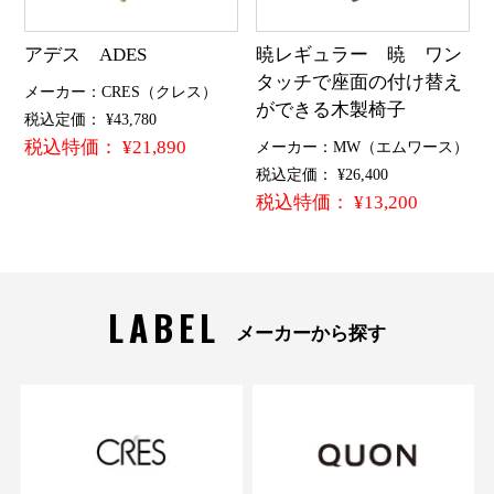
アデス ADES
暁レギュラー 暁 ワン
タッチで座面の付け替え
メーカー：CRES（クレス）
ができる木製椅子
税込定価： ¥43,780
税込特価： ¥21,890
メーカー：MW（エムワース）
税込定価： ¥26,400
税込特価： ¥13,200
LABEL
メーカーから探す