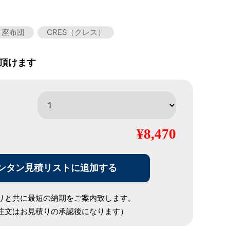
・座布団
CRES（クレス）
頂けます
¥8,470
ンタン見積リストに追加する
りと共に最短の納期をご案内致します。
注文はお見積りの承認後になります）