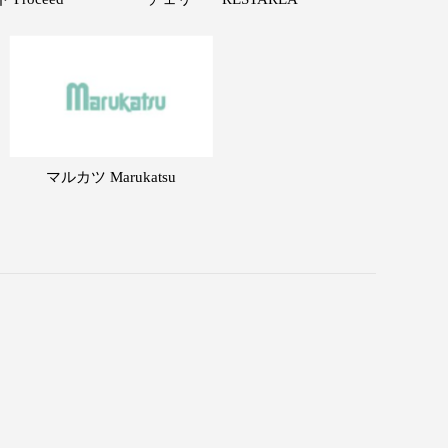
マルカツ Marukatsu