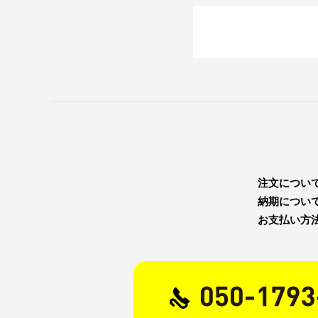
注文につい
納期につい
お支払い方