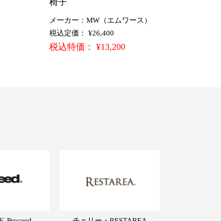
椅子
メーカー：MW（エムワース）
税込定価： ¥26,400
税込特価： ¥13,200
Proceed
チェリー・RESTAREA