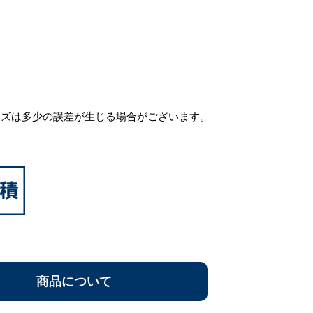
イズは多少の誤差が生じる場合がございます。
商品について