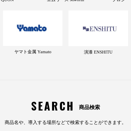
ヤマト金属 Yamato
演漆 ENSHITU
SEARCH
商品検索
商品名や、導入する場所などで検索することができます。