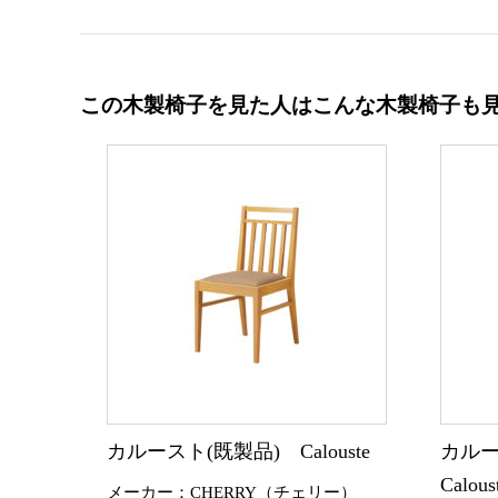
この木製椅子を見た人はこんな木製椅子も
カルースト(既製品) Calouste
カルー
Calo
メーカー：CHERRY（チェリー）