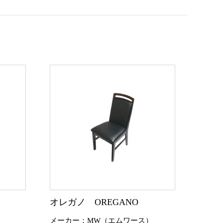
オレガノ OREGANO
）
メーカー：MW（エムワース）