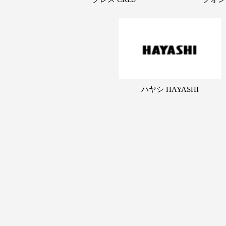
ハヤシ HAYASHI