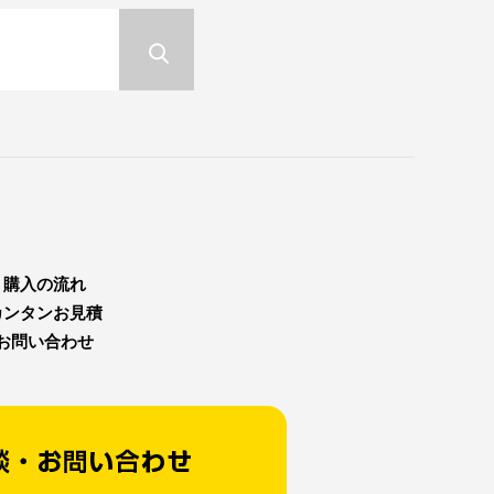
購入の流れ
カンタンお見積
お問い合わせ