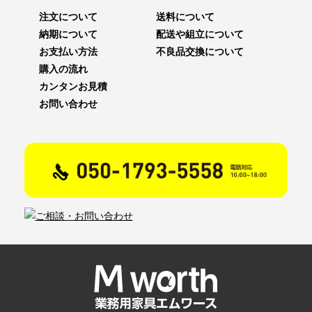
注文について
送料について
納期について
配送や組立について
お支払い方法
不良品交換について
購入の流れ
カンタンお見積
お問い合わせ