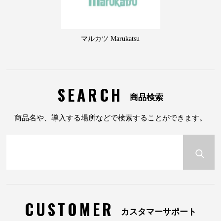
マルカツ Marukatsu
SEARCH
商品検索
商品名や、導入する場所などで検索することができます。
CUSTOMER
カスタマーサポート