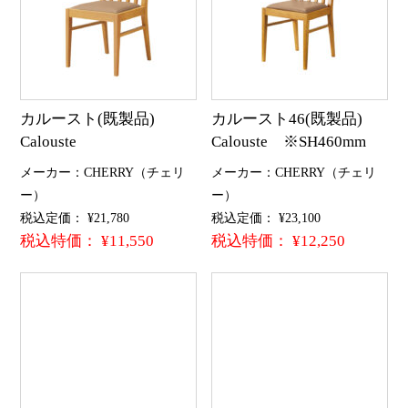
カルースト(既製品)
カルースト46(既製品)
Calouste
Calouste ※SH460mm
メーカー：CHERRY（チェリ
メーカー：CHERRY（チェリ
ー）
ー）
税込定価： ¥21,780
税込定価： ¥23,100
税込特価： ¥11,550
税込特価： ¥12,250