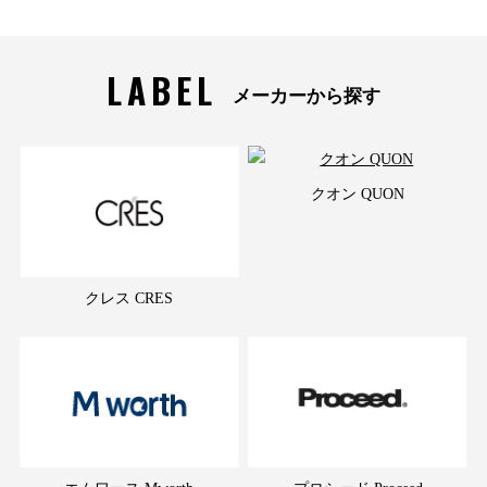
LABEL
メーカーから探す
クオン QUON
クレス CRES