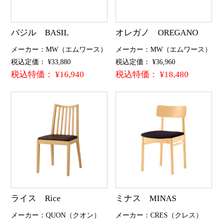
バジル BASIL
オレガノ OREGANO
メーカー：MW（エムワース）
メーカー：MW（エムワース）
税込定価： ¥33,880
税込定価： ¥36,960
税込特価： ¥16,940
税込特価： ¥18,480
ライス Rice
ミナス MINAS
メーカー：QUON（クオン）
メーカー：CRES（クレス）