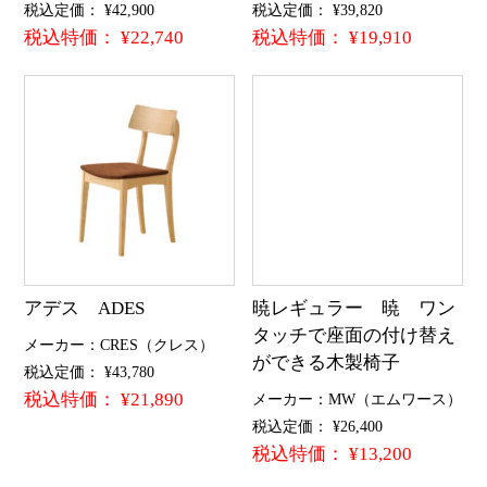
税込定価： ¥42,900
税込定価： ¥39,820
税込特価： ¥22,740
税込特価： ¥19,910
アデス ADES
暁レギュラー 暁 ワン
タッチで座面の付け替え
メーカー：CRES（クレス）
ができる木製椅子
税込定価： ¥43,780
税込特価： ¥21,890
メーカー：MW（エムワース）
税込定価： ¥26,400
税込特価： ¥13,200