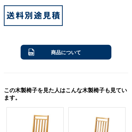
商品について
この木製椅子を見た人はこんな木製椅子も見てい
ます。