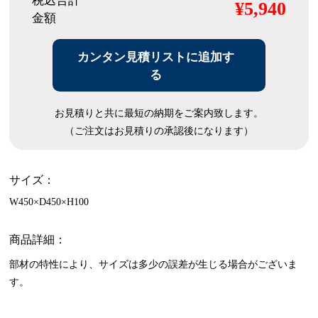
税込合計
¥5,940
金額
カンタン見積リストに追加す
る
お見積りと共に最短の納期をご案内致します。
（ご注文はお見積りの承認後になります）
サイズ：
W450×D450×H100
商品詳細：
部材の特性により、サイズは多少の誤差が生じる場合がございま
す。