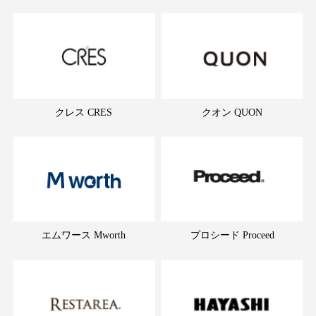
クレス CRES
クオン QUON
エムワース Mworth
プロシード Proceed