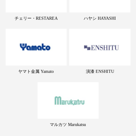
チェリー・RESTAREA
ハヤシ HAYASHI
ヤマト金属 Yamato
演漆 ENSHITU
マルカツ Marukatsu