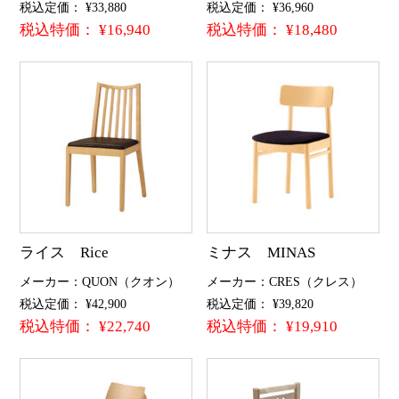
税込定価： ¥33,880
税込定価： ¥36,960
税込特価： ¥16,940
税込特価： ¥18,480
ライス Rice
ミナス MINAS
メーカー：QUON（クオン）
メーカー：CRES（クレス）
税込定価： ¥42,900
税込定価： ¥39,820
税込特価： ¥22,740
税込特価： ¥19,910