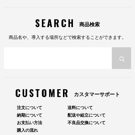
SEARCH
商品検索
商品名や、導入する場所などで検索することができます。
CUSTOMER
カスタマーサポート
注文について
送料について
納期について
配送や組立について
お支払い方法
不良品交換について
購入の流れ