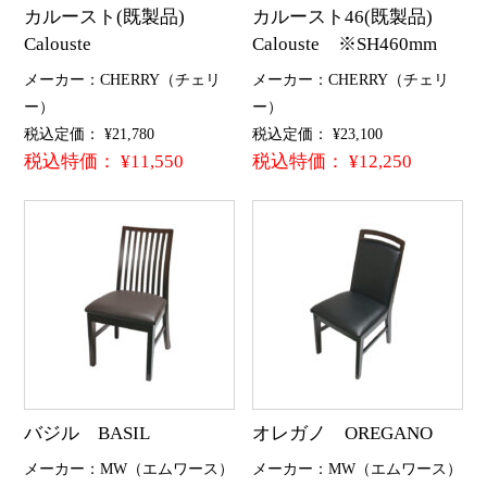
カルースト(既製品)
カルースト46(既製品)
Calouste
Calouste ※SH460mm
メーカー：CHERRY（チェリ
メーカー：CHERRY（チェリ
ー）
ー）
税込定価： ¥21,780
税込定価： ¥23,100
税込特価： ¥11,550
税込特価： ¥12,250
バジル BASIL
オレガノ OREGANO
メーカー：MW（エムワース）
メーカー：MW（エムワース）