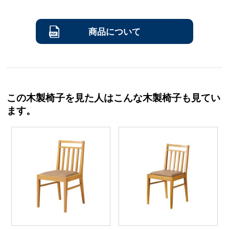
商品について
この木製椅子を見た人はこんな木製椅子も見てい
ます。