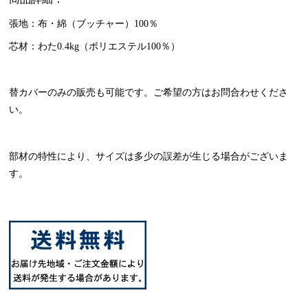
張地：布・綿（ブッチャー）100％
芯材：わた0.4kg（ポリエステル100％）
替カバーのみの販売も可能です。ご希望の方はお問合わせくださ
い。
部材の特性により、サイズは多少の誤差が生じる場合がございま
す。