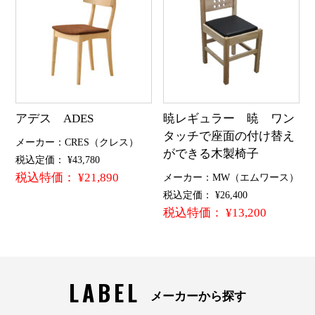
アデス ADES
暁レギュラー 暁 ワン
タッチで座面の付け替え
メーカー：CRES（クレス）
ができる木製椅子
税込定価： ¥43,780
税込特価： ¥21,890
メーカー：MW（エムワース）
税込定価： ¥26,400
税込特価： ¥13,200
LABEL
メーカーから探す