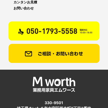
カンタンお見積
お問い合わせ
330-9501