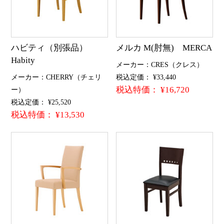
ハビティ（別張品）
メルカ M(肘無) MERCA
Habity
メーカー：CRES（クレス）
メーカー：CHERRY（チェリ
税込定価： ¥33,440
税込特価： ¥16,720
ー）
税込定価： ¥25,520
税込特価： ¥13,530