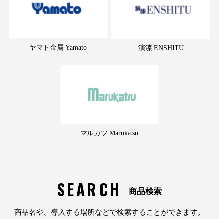
ヤマト金属 Yamato
演漆 ENSHITU
マルカツ Marukatsu
SEARCH
商品検索
商品名や、導入する場所などで検索することができます。