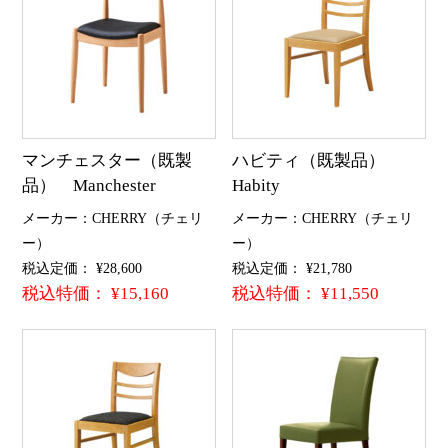
マンチェスター（既製
ハビティ（既製品）
品） Manchester
Habity
メーカー：CHERRY（チェリ
メーカー：CHERRY（チェリ
ー）
ー）
税込定価： ¥28,600
税込定価： ¥21,780
税込特価： ¥15,160
税込特価： ¥11,550