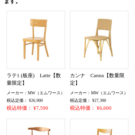
ます。
ラテ1 (板座) Latte【数
カンナ Canna【数量限
量限定】
定】
メーカー：MW（エムワース）
メーカー：MW（エムワース）
税込定価： ¥26,900
税込定価： ¥27,300
税込特価： ¥7,590
税込特価： ¥6,600