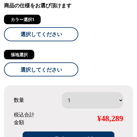
商品の仕様をお選び頂けます
カラー選択1
選択してください
張地選択
選択してください
数量
税込合計
¥48,289
金額