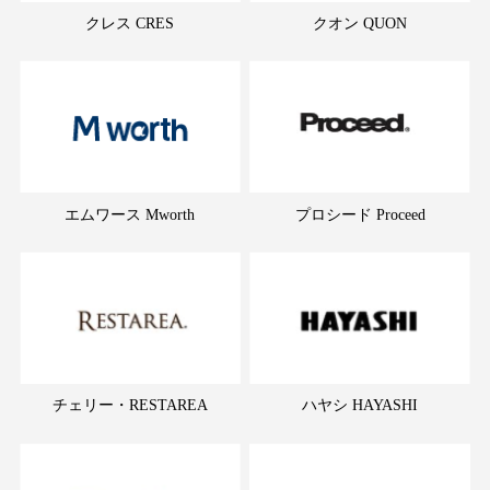
クレス CRES
クオン QUON
エムワース Mworth
プロシード Proceed
チェリー・RESTAREA
ハヤシ HAYASHI