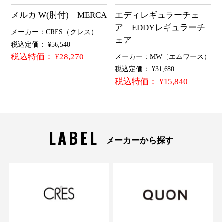
メルカ W(肘付) MERCA
エディレギュラーチェ
ア EDDYレギュラーチ
メーカー：CRES（クレス）
ェア
税込定価： ¥56,540
税込特価： ¥28,270
メーカー：MW（エムワース）
税込定価： ¥31,680
税込特価： ¥15,840
LABEL
メーカーから探す