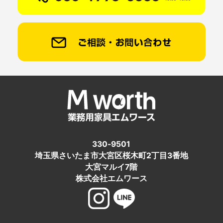
330-9501
埼玉県さいたま市大宮区桜木町2丁目3番地
大宮マルイ7階
株式会社エムワース