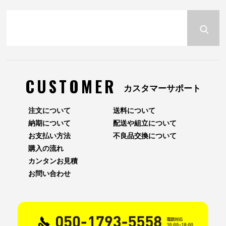
CUSTOMER
カスタマーサポート
注文について
送料について
納期について
配送や組立について
お支払い方法
不良品交換について
購入の流れ
カンタンお見積
お問い合わせ