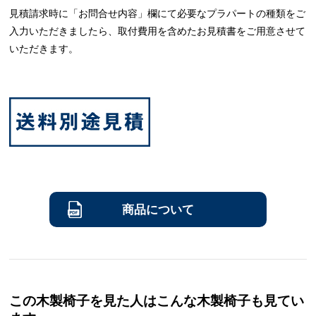
見積請求時に「お問合せ内容」欄にて必要なプラパートの種類をご
入力いただきましたら、取付費用を含めたお見積書をご用意させて
いただきます。
商品について
この木製椅子を見た人はこんな木製椅子も見てい