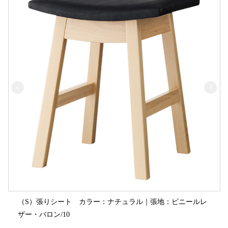
（S）張りシート カラー：ナチュラル｜張地：ビニールレ
ザー・バロン/10