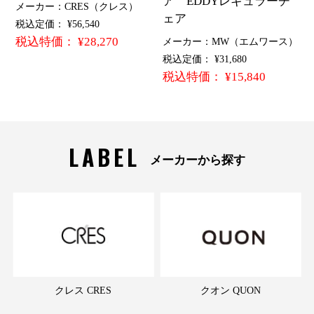
ア EDDYレギュラーチ
メーカー：CRES（クレス）
ェア
税込定価： ¥56,540
税込特価： ¥28,270
メーカー：MW（エムワース）
税込定価： ¥31,680
税込特価： ¥15,840
LABEL
メーカーから探す
クレス CRES
クオン QUON