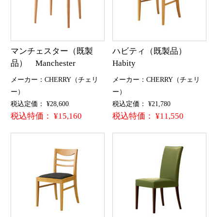
マンチェスター（既製
ハビティ（既製品）
品） Manchester
Habity
メーカー：CHERRY（チェリ
メーカー：CHERRY（チェリ
ー）
ー）
税込定価： ¥28,600
税込定価： ¥21,780
税込特価： ¥15,160
税込特価： ¥11,550