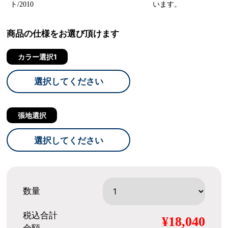
ト/2010
います。
商品の仕様をお選び頂けます
カラー選択1
選択してください
張地選択
選択してください
数量
税込合計
¥18,040