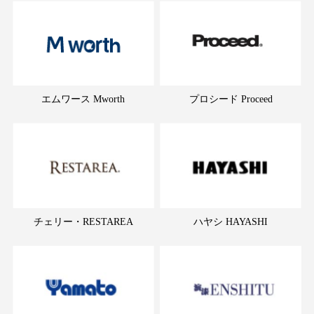
エムワース Mworth
プロシード Proceed
チェリー・RESTAREA
ハヤシ HAYASHI