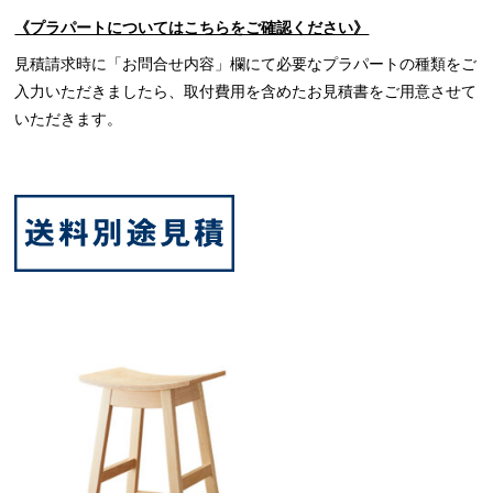
《プラパートについてはこちらをご確認ください》
見積請求時に「お問合せ内容」欄にて必要なプラパートの種類をご
入力いただきましたら、取付費用を含めたお見積書をご用意させて
いただきます。