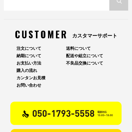
CUSTOMER
カスタマーサポート
注文について
送料について
納期について
配送や組立について
お支払い方法
不良品交換について
購入の流れ
カンタンお見積
お問い合わせ