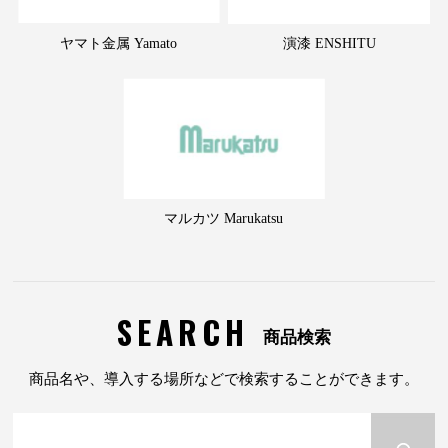
ヤマト金属 Yamato
演漆 ENSHITU
マルカツ Marukatsu
SEARCH
商品検索
商品名や、導入する場所などで検索することができます。