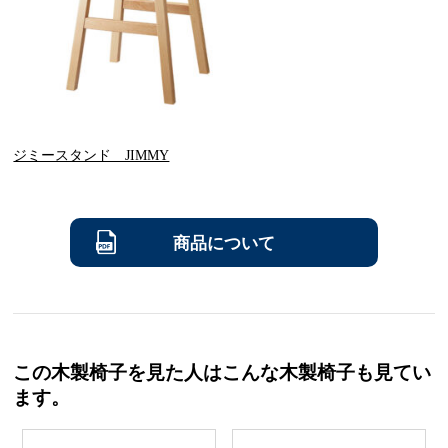
ジミースタンド JIMMY
商品について
この木製椅子を見た人はこんな木製椅子も見てい
ます。