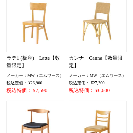
ラテ1 (板座) Latte【数
カンナ Canna【数量限
量限定】
定】
メーカー：MW（エムワース）
メーカー：MW（エムワース）
税込定価： ¥26,900
税込定価： ¥27,300
税込特価： ¥7,590
税込特価： ¥6,600