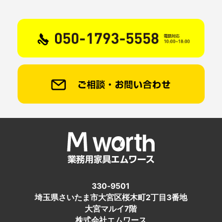
330-9501
埼玉県さいたま市大宮区桜木町2丁目3番地
大宮マルイ7階
株式会社エムワース