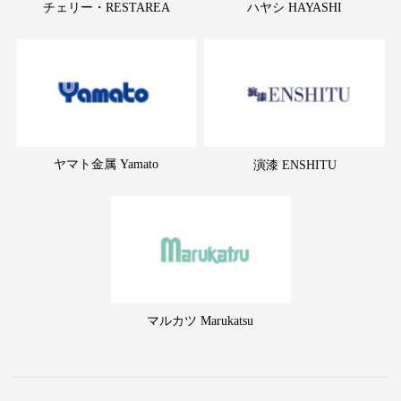
チェリー・RESTAREA
ハヤシ HAYASHI
ヤマト金属 Yamato
演漆 ENSHITU
マルカツ Marukatsu