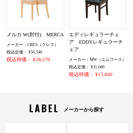
メルカ W(肘付) MERCA
エディレギュラーチェ
ア EDDYレギュラーチ
メーカー：CRES（クレス）
ェア
税込定価： ¥56,540
税込特価： ¥28,270
メーカー：MW（エムワース）
税込定価： ¥31,680
税込特価： ¥15,840
LABEL
メーカーから探す