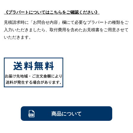
《プラパートについてはこちらをご確認ください》
見積請求時に「お問合せ内容」欄にて必要なプラパートの種類をご
入力いただきましたら、取付費用を含めたお見積書をご用意させて
いただきます。
商品について