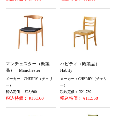
マンチェスター（既製
ハビティ（既製品）
品） Manchester
Habity
メーカー：CHERRY（チェリ
メーカー：CHERRY（チェリ
ー）
ー）
税込定価： ¥28,600
税込定価： ¥21,780
税込特価： ¥15,160
税込特価： ¥11,550