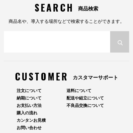
SEARCH
商品検索
商品名や、導入する場所などで検索することができます。
CUSTOMER
カスタマーサポート
注文について
送料について
納期について
配送や組立について
お支払い方法
不良品交換について
購入の流れ
カンタンお見積
お問い合わせ