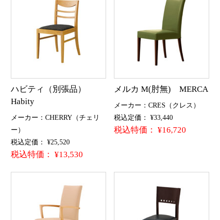
ハビティ（別張品）
メルカ M(肘無) MERCA
Habity
メーカー：CRES（クレス）
メーカー：CHERRY（チェリ
税込定価： ¥33,440
税込特価： ¥16,720
ー）
税込定価： ¥25,520
税込特価： ¥13,530