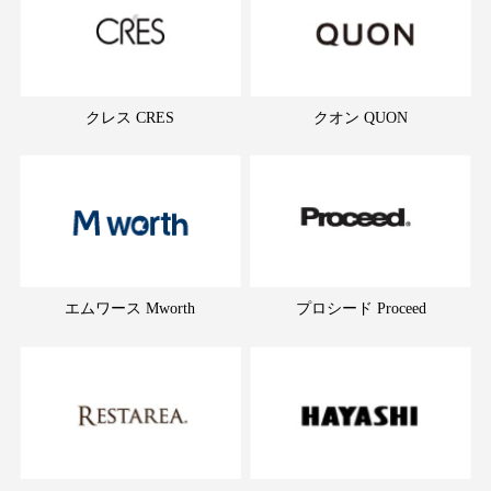
クレス CRES
クオン QUON
エムワース Mworth
プロシード Proceed