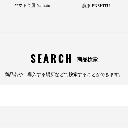
ヤマト金属 Yamato
演漆 ENSHITU
SEARCH
商品検索
商品名や、導入する場所などで検索することができます。