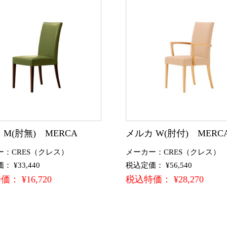
 M(肘無) MERCA
メルカ W(肘付) MERC
ー：CRES（クレス）
メーカー：CRES（クレス）
 ¥33,440
税込定価： ¥56,540
： ¥16,720
税込特価： ¥28,270