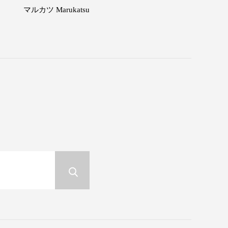
マルカツ Marukatsu