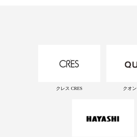
クレス CRES
クオン