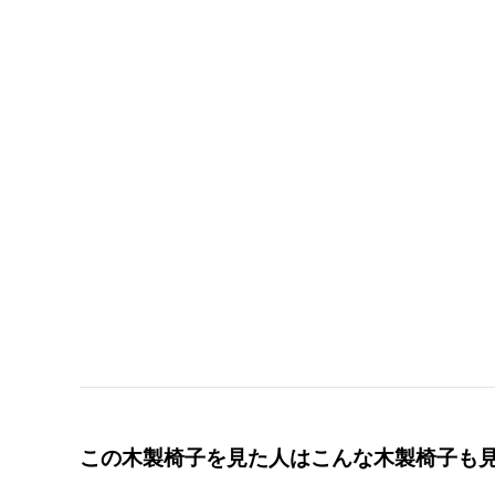
この木製椅子を見た人はこんな木製椅子も