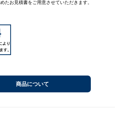
含めたお見積書をご用意させていただきます。
商品について