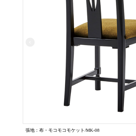
張地：布・モコモコモケット/MK-08