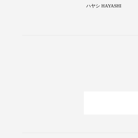
ハヤシ HAYASHI