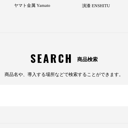
ヤマト金属 Yamato
演漆 ENSHITU
SEARCH
商品検索
商品名や、導入する場所などで検索することができます。