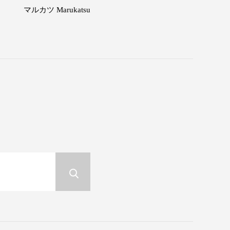
マルカツ Marukatsu