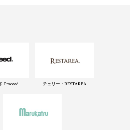
Proceed
チェリー・RESTAREA