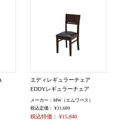
A
エディレギュラーチェア
EDDYレギュラーチェア
メーカー：MW（エムワース）
税込定価： ¥31,680
税込特価： ¥15,840