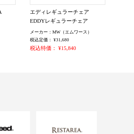
A
エディレギュラーチェア
EDDYレギュラーチェア
メーカー：MW（エムワース）
税込定価： ¥31,680
税込特価： ¥15,840