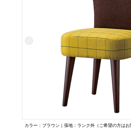
カラー：ブラウン｜張地：ランク外（ご希望の方はお