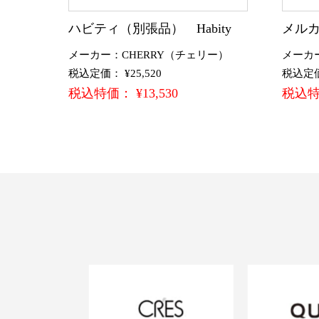
ハビティ（別張品） Habity
メルカ
メーカー：CHERRY（チェリー）
メーカ
税込定価： ¥25,520
税込定価：
税込特価： ¥13,530
税込特価