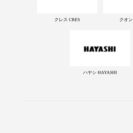
クレス CRES
クオン
ハヤシ HAYASHI