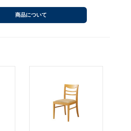
商品について