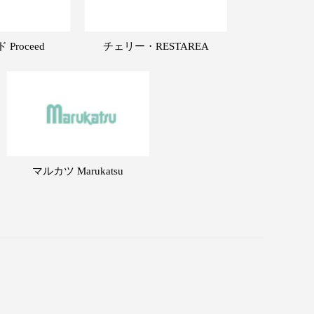
Proceed
チェリー・RESTAREA
マルカツ Marukatsu