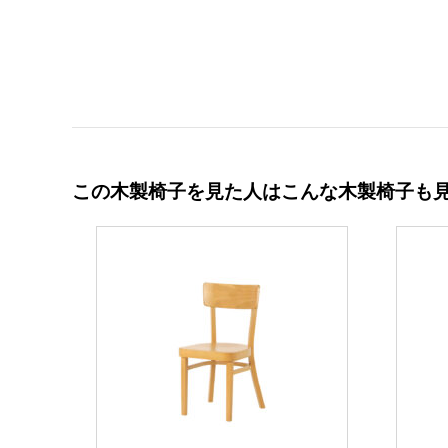
この木製椅子を見た人はこんな木製椅子も