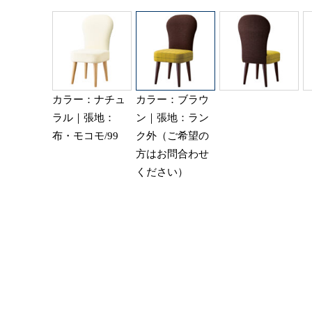
カラー：ナチュ
カラー：ブラウ
ラル｜張地：
ン｜張地：ラン
布・モコモ/99
ク外（ご希望の
方はお問合わせ
ください）