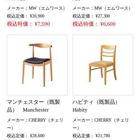
メーカー：MW（エムワース）
メーカー：MW（エムワース）
税込定価： ¥26,900
税込定価： ¥27,300
税込特価： ¥7,590
税込特価： ¥6,600
マンチェスター（既製
ハビティ（既製品）
品） Manchester
Habity
メーカー：CHERRY（チェリ
メーカー：CHERRY（チェリ
ー）
ー）
税込定価： ¥28,600
税込定価： ¥21,780