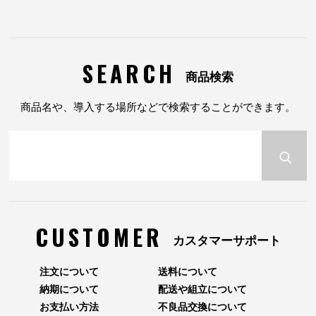
SEARCH
商品検索
商品名や、導入する場所などで検索することができます。
CUSTOMER
カスタマーサポート
注文について
送料について
納期について
配送や組立について
お支払い方法
不良品交換について