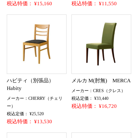
税込特価： ¥15,160
税込特価： ¥11,550
ハビティ（別張品）
メルカ M(肘無) MERCA
Habity
メーカー：CRES（クレス）
メーカー：CHERRY（チェリ
税込定価： ¥33,440
税込特価： ¥16,720
ー）
税込定価： ¥25,520
税込特価： ¥13,530