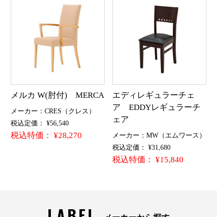
メルカ W(肘付) MERCA
エディレギュラーチェ
ア EDDYレギュラーチ
メーカー：CRES（クレス）
ェア
税込定価： ¥56,540
税込特価： ¥28,270
メーカー：MW（エムワース）
税込定価： ¥31,680
税込特価： ¥15,840
LABEL