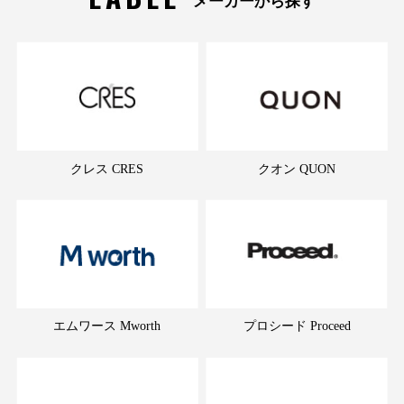
メーカーから探す
クレス CRES
クオン QUON
エムワース Mworth
プロシード Proceed