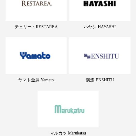
チェリー・RESTAREA
ハヤシ HAYASHI
ヤマト金属 Yamato
演漆 ENSHITU
マルカツ Marukatsu