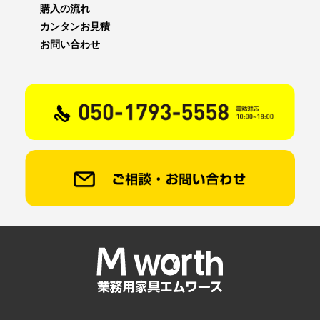
購入の流れ
カンタンお見積
お問い合わせ