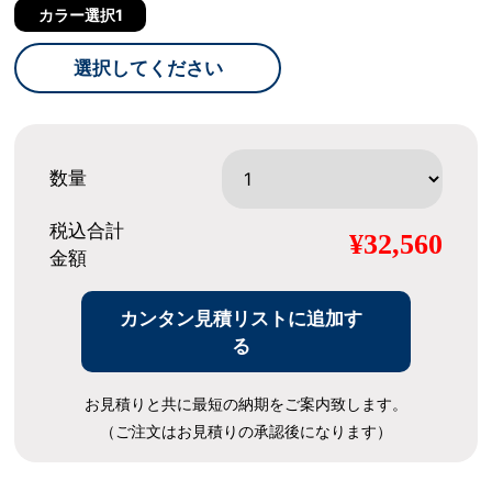
カラー選択1
選択してください
数量
税込合計
¥32,560
金額
カンタン見積リストに追加す
る
お見積りと共に最短の納期をご案内致します。
（ご注文はお見積りの承認後になります）