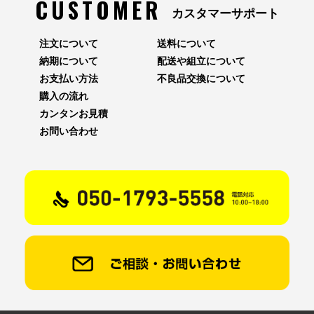
CUSTOMER
カスタマーサポート
注文について
送料について
納期について
配送や組立について
お支払い方法
不良品交換について
購入の流れ
カンタンお見積
お問い合わせ