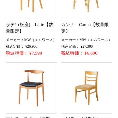
ラテ1 (板座) Latte【数
カンナ Canna【数量限
量限定】
定】
メーカー：MW（エムワース）
メーカー：MW（エムワース）
税込定価： ¥26,900
税込定価： ¥27,300
税込特価： ¥7,590
税込特価： ¥6,600