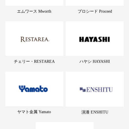
エムワース Mworth
プロシード Proceed
チェリー・RESTAREA
ハヤシ HAYASHI
ヤマト金属 Yamato
演漆 ENSHITU