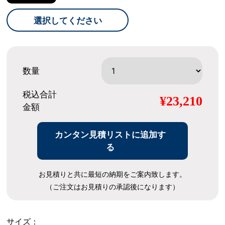
選択してください
数量
税込合計
¥23,210
金額
カンタン見積リストに追加す
る
お見積りと共に最短の納期をご案内致します。
（ご注文はお見積りの承認後になります）
サイズ：