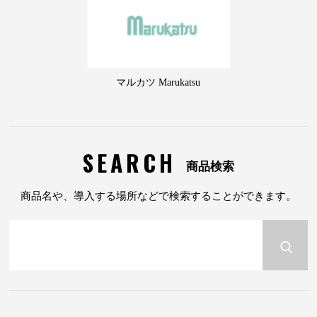
マルカツ Marukatsu
SEARCH
商品検索
商品名や、導入する場所などで検索することができます。