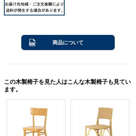
商品について
この木製椅子を見た人はこんな木製椅子も見てい
ます。