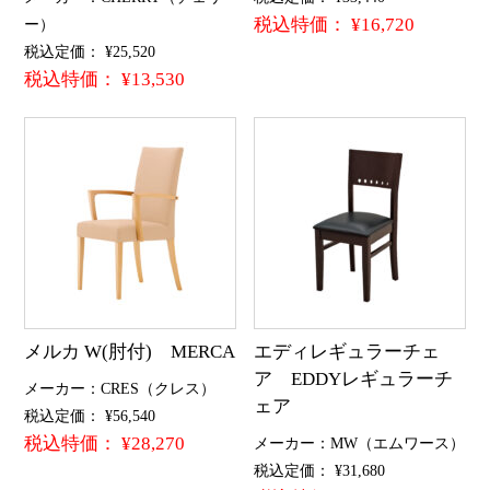
税込特価： ¥16,720
ー）
税込定価： ¥25,520
税込特価： ¥13,530
メルカ W(肘付) MERCA
エディレギュラーチェ
ア EDDYレギュラーチ
メーカー：CRES（クレス）
ェア
税込定価： ¥56,540
税込特価： ¥28,270
メーカー：MW（エムワース）
税込定価： ¥31,680