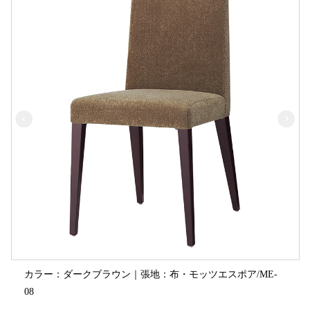
カラー：ダークブラウン｜張地：布・モッツエスポア/ME-
08