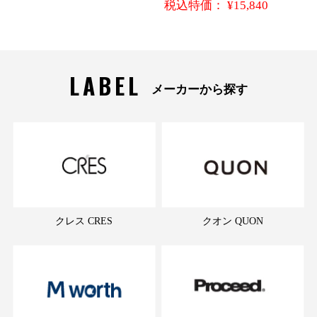
税込特価： ¥15,840
LABEL
メーカーから探す
クレス CRES
クオン QUON