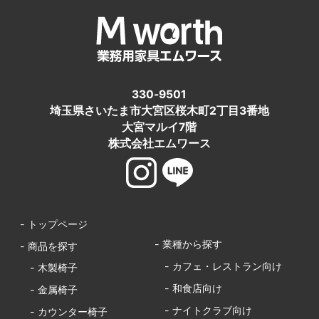
330-9501
埼玉県さいたま市大宮区桜木町2丁目3番地
大宮マルイ7階
株式会社エムワース
- トップページ
- 業種から探す
- 商品を探す
- カフェ・レストラン向け
- 木製椅子
- 和食店向け
- 金属椅子
- ナイトクラブ向け
- カウンター椅子