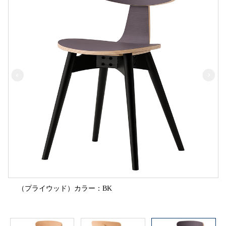
（プライウッド）カラー：BK