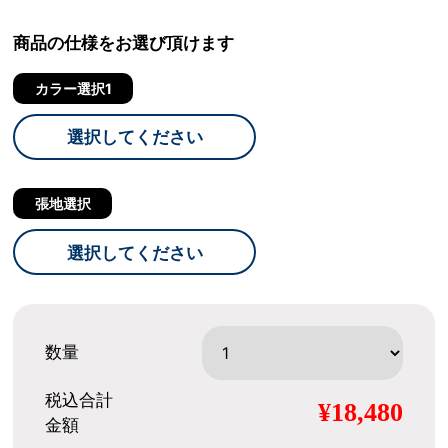
商品の仕様をお選び頂けます
カラー選択1
選択してください
張地選択
選択してください
数量
税込合計
¥18,480
金額