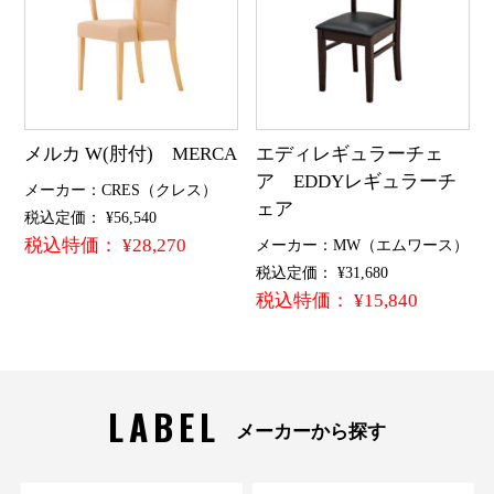
メルカ W(肘付) MERCA
エディレギュラーチェ
ア EDDYレギュラーチ
メーカー：CRES（クレス）
ェア
税込定価： ¥56,540
税込特価： ¥28,270
メーカー：MW（エムワース）
税込定価： ¥31,680
税込特価： ¥15,840
LABEL
メーカーから探す