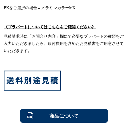
BKをご選択の場合→メラミンカラーMK
《プラパートについてはこちらをご確認ください》
見積請求時に「お問合せ内容」欄にて必要なプラパートの種類をご
入力いただきましたら、取付費用を含めたお見積書をご用意させて
いただきます。
商品について