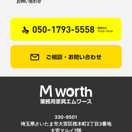
お問い合わせ
330-9501
埼玉県さいたま市大宮区桜木町2丁目3番地
大宮マルイ7階