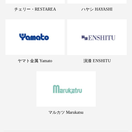
チェリー・RESTAREA
ハヤシ HAYASHI
ヤマト金属 Yamato
演漆 ENSHITU
マルカツ Marukatsu