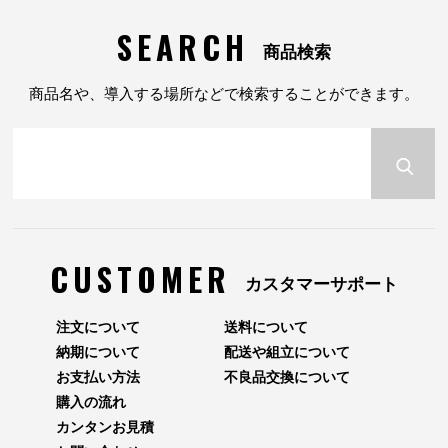
SEARCH
商品検索
商品名や、導入する場所などで検索することができます。
CUSTOMER
カスタマーサポート
注文について
送料について
納期について
配送や組立について
お支払い方法
不良品交換について
購入の流れ
カンタンお見積