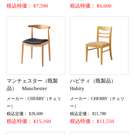
税込特価： ¥7,590
税込特価： ¥6,600
マンチェスター（既製
ハビティ（既製品）
品） Manchester
Habity
メーカー：CHERRY（チェリ
メーカー：CHERRY（チェリ
ー）
ー）
税込定価： ¥28,600
税込定価： ¥21,780
税込特価： ¥15,160
税込特価： ¥11,550