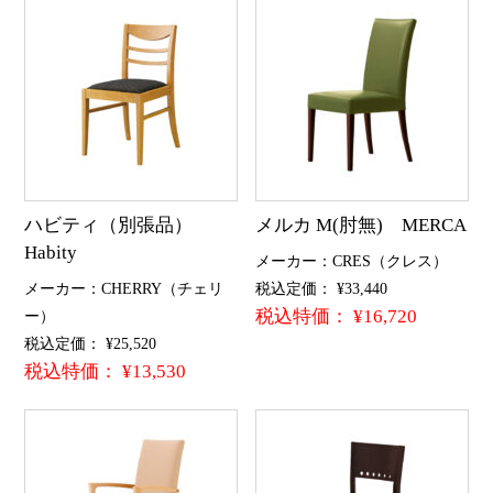
ハビティ（別張品）
メルカ M(肘無) MERCA
Habity
メーカー：CRES（クレス）
メーカー：CHERRY（チェリ
税込定価： ¥33,440
税込特価： ¥16,720
ー）
税込定価： ¥25,520
税込特価： ¥13,530