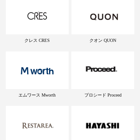
クレス CRES
クオン QUON
エムワース Mworth
プロシード Proceed