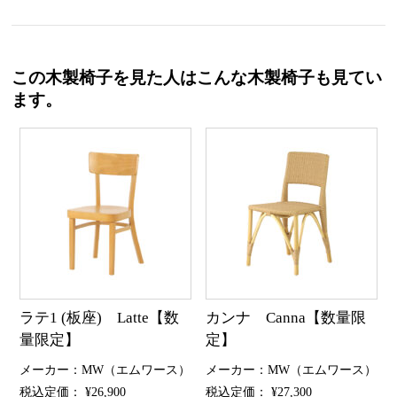
この木製椅子を見た人はこんな木製椅子も見てい
ます。
ラテ1 (板座) Latte【数
カンナ Canna【数量限
量限定】
定】
メーカー：MW（エムワース）
メーカー：MW（エムワース）
税込定価： ¥26,900
税込定価： ¥27,300