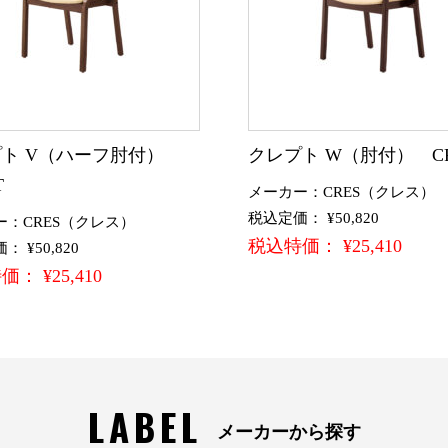
プト V（ハーフ肘付）
クレプト W（肘付） CR
T
メーカー：CRES（クレス）
税込定価： ¥50,820
ー：CRES（クレス）
税込特価： ¥25,410
 ¥50,820
： ¥25,410
LABEL
メーカーから探す