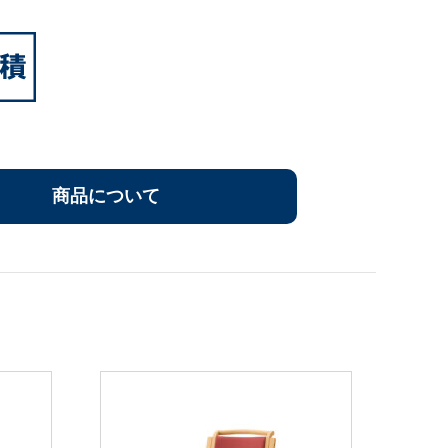
商品について