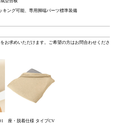
ド成型合板
ッキング可能、専用脚端パーツ標準装備
ツをお求めいただけます。ご希望の方はお問合わせくださ
1
座・脱着仕様 タイプCV