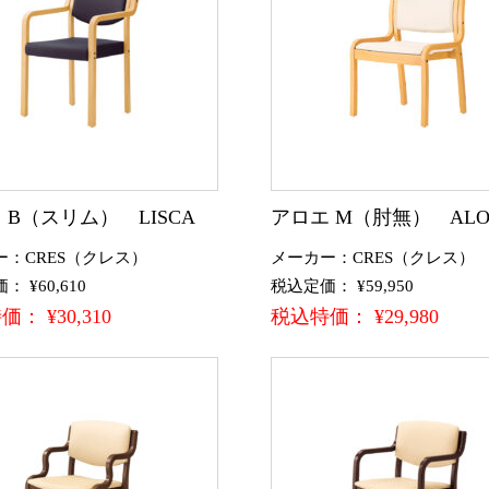
 B（スリム） LISCA
アロエ M（肘無） ALO
ー：CRES（クレス）
メーカー：CRES（クレス）
 ¥60,610
税込定価： ¥59,950
： ¥30,310
税込特価： ¥29,980