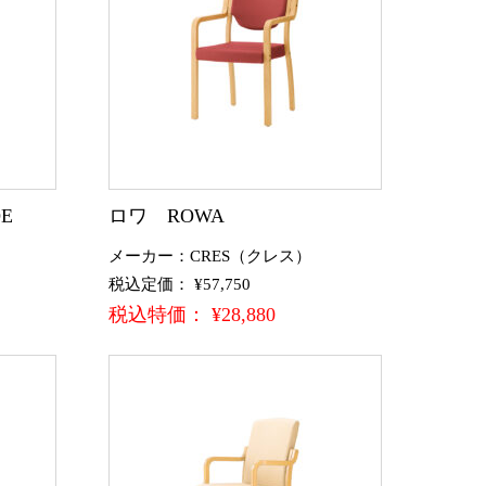
E
ロワ ROWA
メーカー：CRES（クレス）
税込定価： ¥57,750
税込特価： ¥28,880