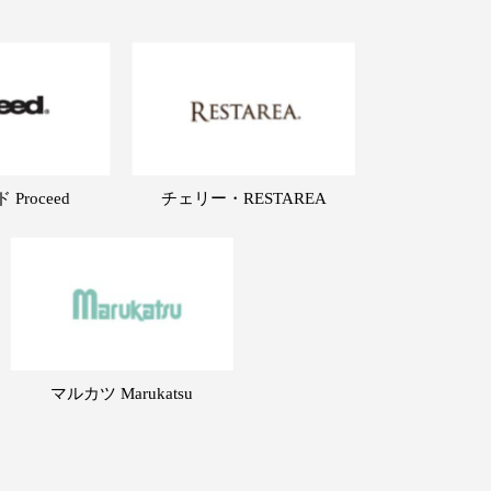
Proceed
チェリー・RESTAREA
マルカツ Marukatsu