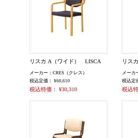
リスカ A（ワイド） LISCA
リスカ
メーカー：CRES（クレス）
メーカ
税込定価： ¥60,610
税込定価：
税込特価： ¥30,310
税込特価