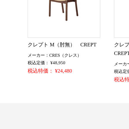
クレプト M（肘無） CREPT
クレ
CREP
メーカー：CRES（クレス）
税込定価： ¥48,950
メーカ
税込特価： ¥24,480
税込定価：
税込特価