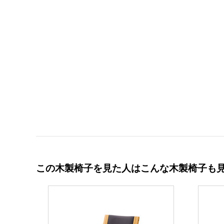
この木製椅子を見た人はこんな木製椅子も