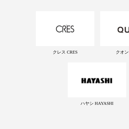
クレス CRES
クオン
ハヤシ HAYASHI