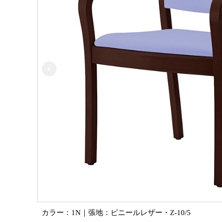
カラー：1N｜張地：ビニールレザー・Z-10/5