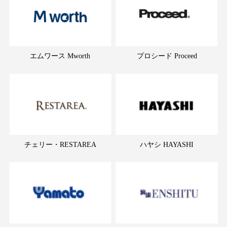
エムワース Mworth
プロシード Proceed
チェリー・RESTAREA
ハヤシ HAYASHI