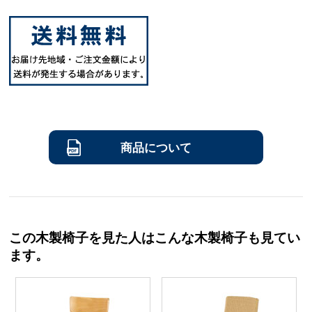
商品について
この木製椅子を見た人はこんな木製椅子も見てい
ます。