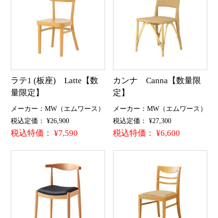
ラテ1 (板座) Latte【数
カンナ Canna【数量限
量限定】
定】
メーカー：MW（エムワース）
メーカー：MW（エムワース）
税込定価： ¥26,900
税込定価： ¥27,300
税込特価： ¥7,590
税込特価： ¥6,600