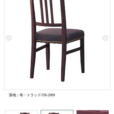
張地：布・トラッド/TR-2009