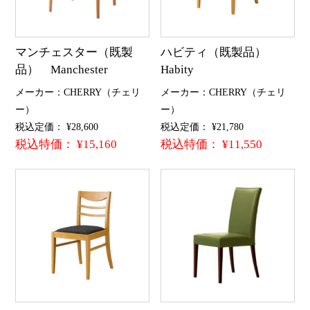
マンチェスター（既製
ハビティ（既製品）
品） Manchester
Habity
メーカー：CHERRY（チェリ
メーカー：CHERRY（チェリ
ー）
ー）
税込定価： ¥28,600
税込定価： ¥21,780
税込特価： ¥15,160
税込特価： ¥11,550