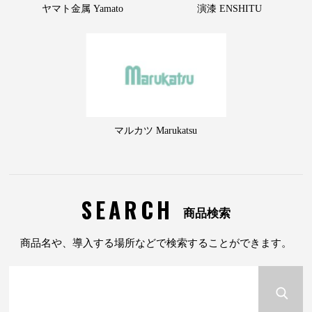
ヤマト金属 Yamato
演漆 ENSHITU
マルカツ Marukatsu
SEARCH
商品検索
商品名や、導入する場所などで検索することができます。