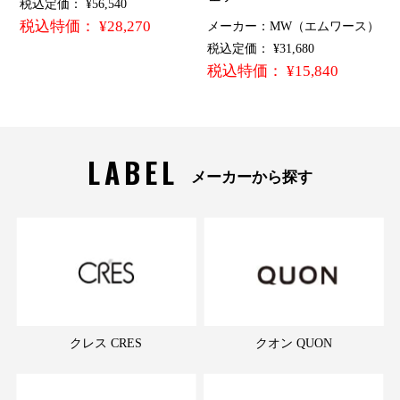
税込定価： ¥56,540
税込特価： ¥28,270
メーカー：MW（エムワース）
税込定価： ¥31,680
税込特価： ¥15,840
LABEL
メーカーから探す
クレス CRES
クオン QUON