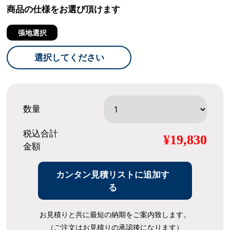
商品の仕様をお選び頂けます
張地選択
選択してください
数量
税込合計
¥19,830
金額
カンタン見積リストに追加す
る
お見積りと共に最短の納期をご案内致します。
（ご注文はお見積りの承認後になります）