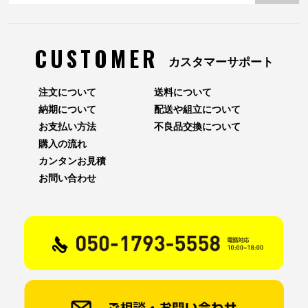
CUSTOMER
カスタマーサポート
注文について
送料について
納期について
配送や組立について
お支払い方法
不良品交換について
購入の流れ
カンタンお見積
お問い合わせ