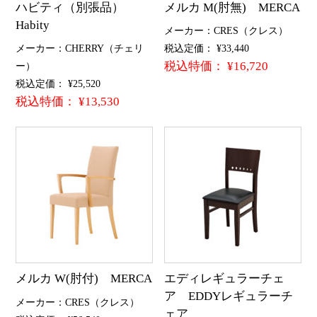
ハビティ（別張品）
メルカ M(肘無) MERCA
Habity
メーカー：CRES（クレス）
メーカー：CHERRY（チェリ
税込定価： ¥33,440
税込特価： ¥16,720
ー）
税込定価： ¥25,520
税込特価： ¥13,530
メルカ W(肘付) MERCA
エディレギュラーチェ
ア EDDYレギュラーチ
メーカー：CRES（クレス）
ェア