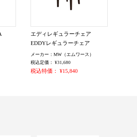
A
エディレギュラーチェア
EDDYレギュラーチェア
メーカー：MW（エムワース）
税込定価： ¥31,680
税込特価： ¥15,840