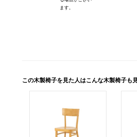
ます。
この木製椅子を見た人はこんな木製椅子も