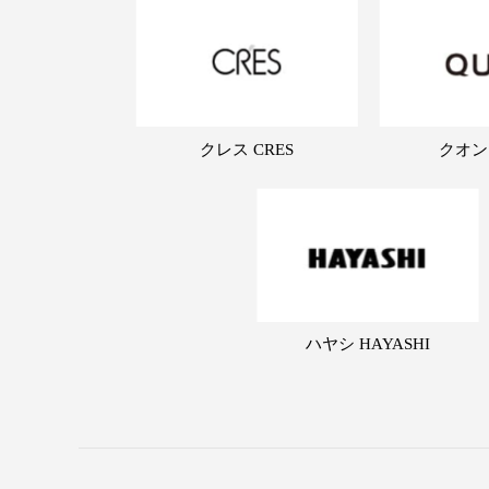
クレス CRES
クオン
ハヤシ HAYASHI