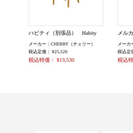
ハビティ（別張品） Habity
メルカ
メーカー：CHERRY（チェリー）
メーカ
税込定価： ¥25,520
税込定価：
税込特価： ¥13,530
税込特価