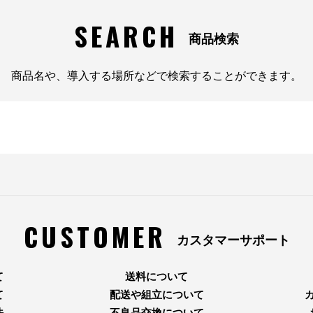
SEARCH
商品検索
商品名や、導入する場所などで検索することができます。
CUSTOMER
カスタマーサポート
て
送料について
て
配送や組立について