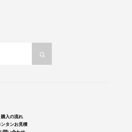
購入の流れ
カンタンお見積