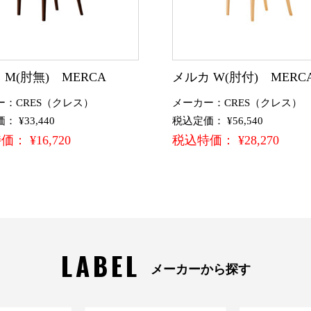
 M(肘無) MERCA
メルカ W(肘付) MERC
ー：CRES（クレス）
メーカー：CRES（クレス）
 ¥33,440
税込定価： ¥56,540
： ¥16,720
税込特価： ¥28,270
LABEL
メーカーから探す