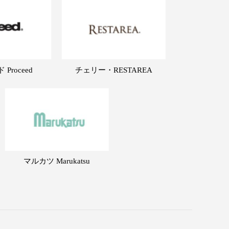
Proceed
チェリー・RESTAREA
マルカツ Marukatsu