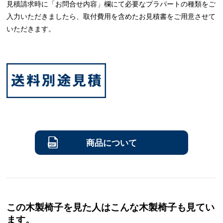
見積請求時に「お問合せ内容」欄にて必要なプラパートの種類をご
入力いただきましたら、取付費用を含めたお見積書をご用意させて
いただきます。
商品について
この木製椅子を見た人はこんな木製椅子も見てい
ます。