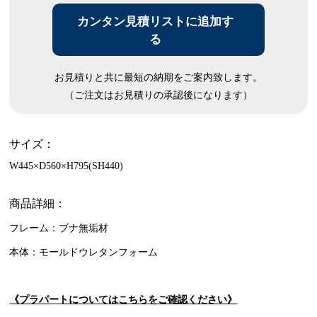
カンタン見積リストに追加す
る
お見積りと共に最短の納期をご案内致します。
（ご注文はお見積りの承認後になります）
サイズ：
W445×D560×H795(SH440)
商品詳細：
フレーム：ブナ無垢材
本体：モールドウレタンフォーム
《プラパートについてはこちらをご確認ください》