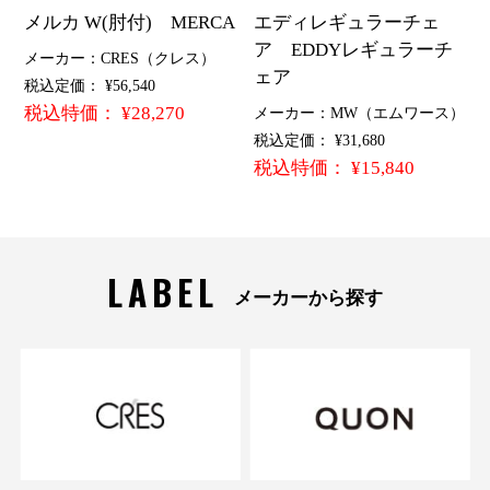
メルカ W(肘付) MERCA
エディレギュラーチェ
ア EDDYレギュラーチ
メーカー：CRES（クレス）
ェア
税込定価： ¥56,540
税込特価： ¥28,270
メーカー：MW（エムワース）
税込定価： ¥31,680
税込特価： ¥15,840
LABEL
メーカーから探す