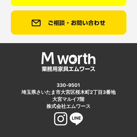
330-9501
埼玉県さいたま市大宮区桜木町2丁目3番地
大宮マルイ7階
株式会社エムワース