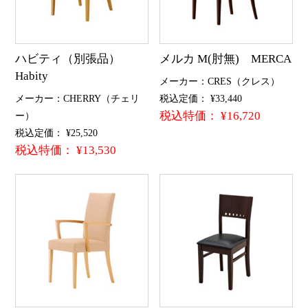
ハビティ（別張品）
メルカ M(肘無) MERCA
Habity
メーカー：CRES（クレス）
メーカー：CHERRY（チェリ
税込定価： ¥33,440
税込特価： ¥16,720
ー）
税込定価： ¥25,520
税込特価： ¥13,530