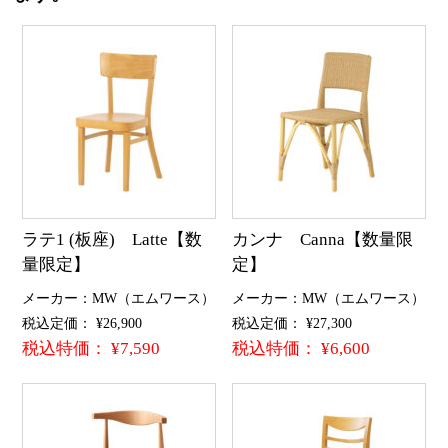
ラテ1 (板座) Latte【数
カンナ Canna【数量限
量限定】
定】
メーカー：MW（エムワース）
メーカー：MW（エムワース）
税込定価： ¥26,900
税込定価： ¥27,300
税込特価： ¥7,590
税込特価： ¥6,600