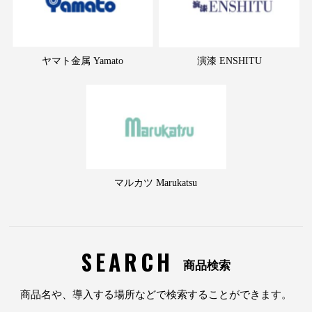
ヤマト金属 Yamato
演漆 ENSHITU
マルカツ Marukatsu
SEARCH
商品検索
商品名や、導入する場所などで検索することができます。