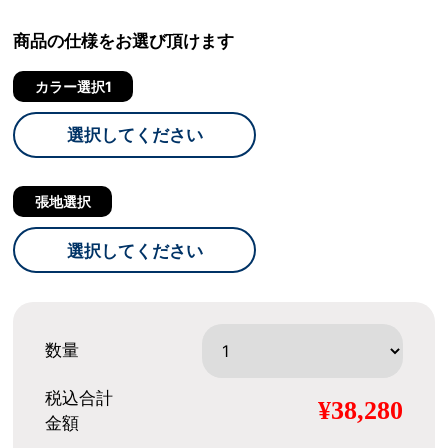
商品の仕様をお選び頂けます
カラー選択1
選択してください
張地選択
選択してください
数量
税込合計
¥38,280
金額