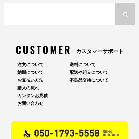
CUSTOMER
カスタマーサポート
注文について
送料について
納期について
配送や組立について
お支払い方法
不良品交換について
購入の流れ
カンタンお見積
お問い合わせ