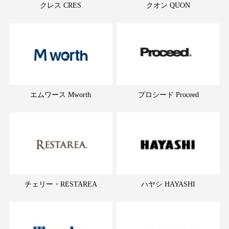
クレス CRES
クオン QUON
エムワース Mworth
プロシード Proceed
チェリー・RESTAREA
ハヤシ HAYASHI