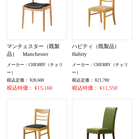
マンチェスター（既製
ハビティ（既製品）
品） Manchester
Habity
メーカー：CHERRY（チェリ
メーカー：CHERRY（チェリ
ー）
ー）
税込定価： ¥28,600
税込定価： ¥21,780
税込特価： ¥15,160
税込特価： ¥11,550