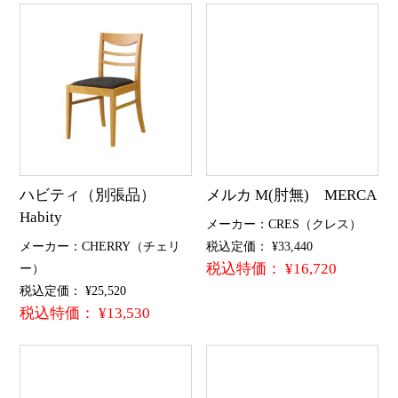
ハビティ（別張品）
メルカ M(肘無) MERCA
Habity
メーカー：CRES（クレス）
メーカー：CHERRY（チェリ
税込定価： ¥33,440
税込特価： ¥16,720
ー）
税込定価： ¥25,520
税込特価： ¥13,530