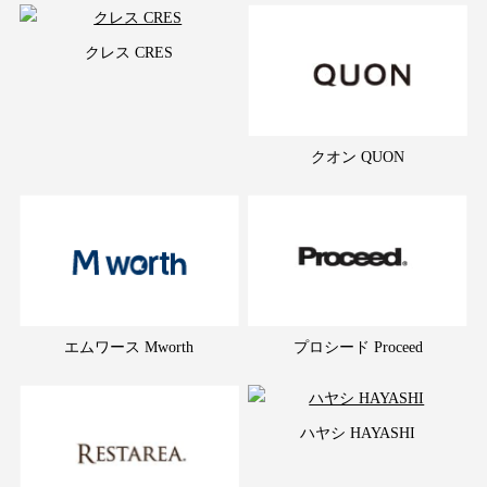
クレス CRES
クオン QUON
エムワース Mworth
プロシード Proceed
ハヤシ HAYASHI