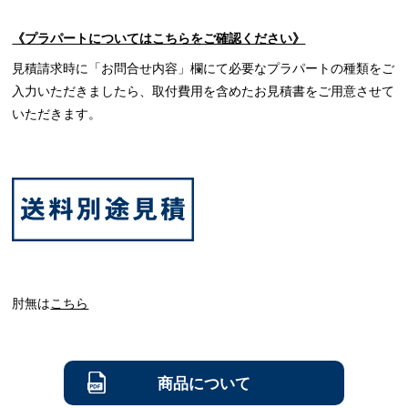
《プラパートについてはこちらをご確認ください》
見積請求時に「お問合せ内容」欄にて必要なプラパートの種類をご
入力いただきましたら、取付費用を含めたお見積書をご用意させて
いただきます。
肘無は
こちら
商品について