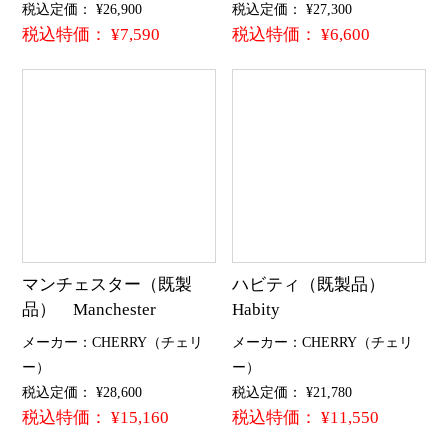
税込定価： ¥26,900
税込定価： ¥27,300
税込特価： ¥7,590
税込特価： ¥6,600
マンチェスター（既製
ハビティ（既製品）
品） Manchester
Habity
メーカー：CHERRY（チェリ
メーカー：CHERRY（チェリ
ー）
ー）
税込定価： ¥28,600
税込定価： ¥21,780
税込特価： ¥15,160
税込特価： ¥11,550