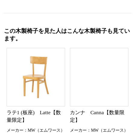
この木製椅子を見た人はこんな木製椅子も見てい
ます。
ラテ1 (板座) Latte【数
カンナ Canna【数量限
量限定】
定】
メーカー：MW（エムワース）
メーカー：MW（エムワース）