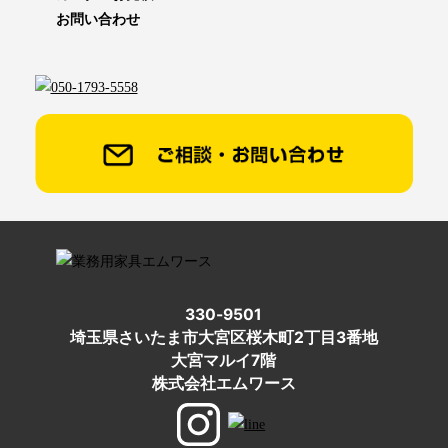
お問い合わせ
330-9501
埼玉県さいたま市大宮区桜木町2丁目3番地
大宮マルイ7階
株式会社エムワース