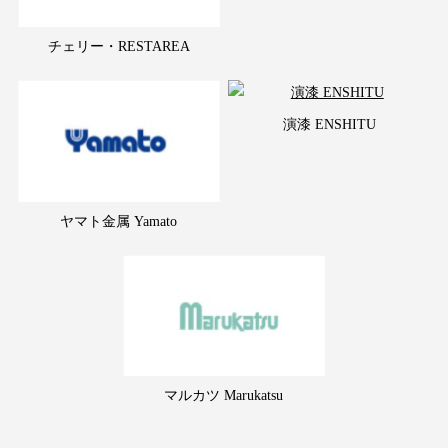
チェリー・RESTAREA
演漆 ENSHITU
ヤマト金属 Yamato
マルカツ Marukatsu