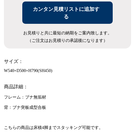
カンタン見積リストに追加す
る
お見積りと共に最短の納期をご案内致します。
（ご注文はお見積りの承認後になります）
サイズ：
W540×D500×H790(SH450)
商品詳細：
フレーム：ブナ無垢材
背：ブナ突板成型合板
こちらの商品は床積4脚までスタッキング可能です。