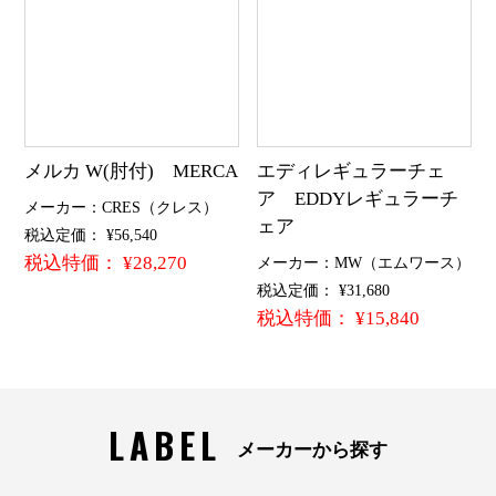
メルカ W(肘付) MERCA
エディレギュラーチェ
ア EDDYレギュラーチ
メーカー：CRES（クレス）
ェア
税込定価： ¥56,540
税込特価： ¥28,270
メーカー：MW（エムワース）
税込定価： ¥31,680
税込特価： ¥15,840
LABEL
メーカーから探す