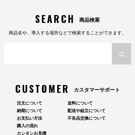
SEARCH
商品検索
商品名や、導入する場所などで検索することができます。
CUSTOMER
カスタマーサポート
注文について
送料について
納期について
配送や組立について
お支払い方法
不良品交換について
購入の流れ
カンタンお見積