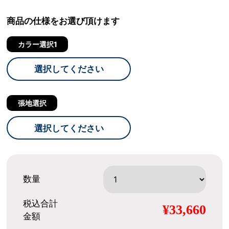
商品の仕様をお選び頂けます
カラー選択1
選択してください
張地選択
選択してください
数量
税込合計
¥33,660
金額