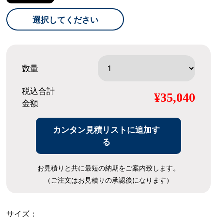
選択してください
数量
税込合計
¥35,040
金額
カンタン見積リストに追加す
る
お見積りと共に最短の納期をご案内致します。
（ご注文はお見積りの承認後になります）
サイズ：