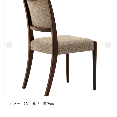
カラー：1N｜張地：参考品