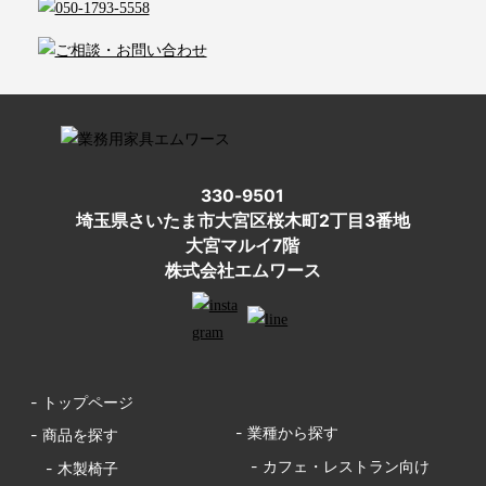
330-9501
埼玉県さいたま市大宮区桜木町2丁目3番地
大宮マルイ7階
株式会社エムワース
- トップページ
- 業種から探す
- 商品を探す
- カフェ・レストラン向け
- 木製椅子