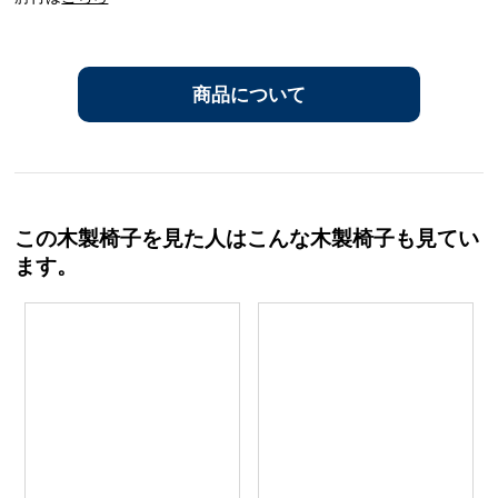
商品について
この木製椅子を見た人はこんな木製椅子も見てい
ます。