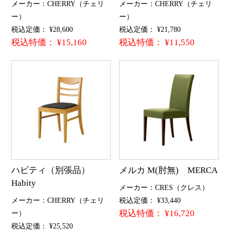
メーカー：CHERRY（チェリ
メーカー：CHERRY（チェリ
ー）
ー）
税込定価： ¥28,600
税込定価： ¥21,780
税込特価： ¥15,160
税込特価： ¥11,550
ハビティ（別張品）
メルカ M(肘無) MERCA
Habity
メーカー：CRES（クレス）
メーカー：CHERRY（チェリ
税込定価： ¥33,440
税込特価： ¥16,720
ー）
税込定価： ¥25,520