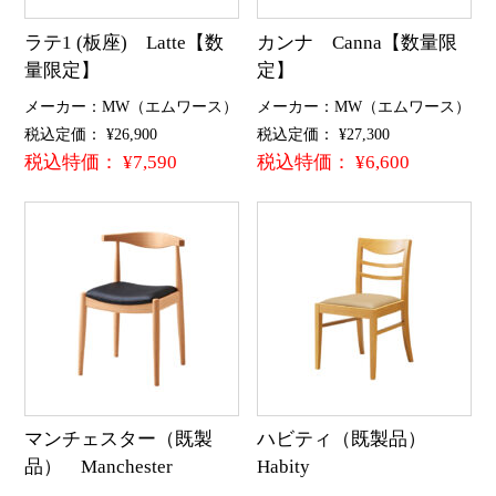
ラテ1 (板座) Latte【数
カンナ Canna【数量限
量限定】
定】
メーカー：MW（エムワース）
メーカー：MW（エムワース）
税込定価： ¥26,900
税込定価： ¥27,300
税込特価： ¥7,590
税込特価： ¥6,600
マンチェスター（既製
ハビティ（既製品）
品） Manchester
Habity