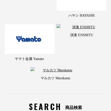
ハヤシ HAYASHI
演漆 ENSHITU
ヤマト金属 Yamato
マルカツ Marukatsu
SEARCH
商品検索