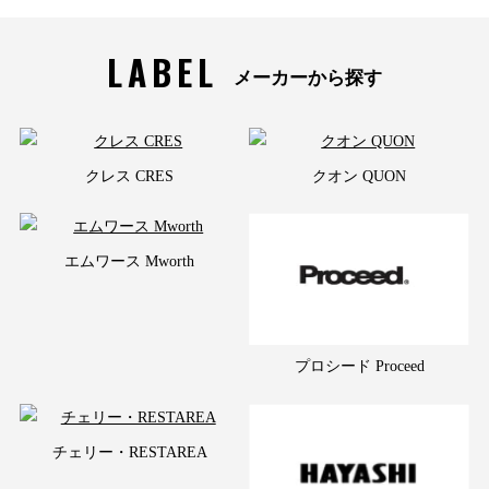
LABEL
メーカーから探す
クレス CRES
クオン QUON
エムワース Mworth
プロシード Proceed
チェリー・RESTAREA