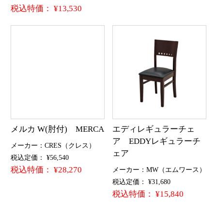
税込特価： ¥13,530
メルカ W(肘付) MERCA
エディレギュラーチェ
ア EDDYレギュラーチ
メーカー：CRES（クレス）
ェア
税込定価： ¥56,540
税込特価： ¥28,270
メーカー：MW（エムワース）
税込定価： ¥31,680
税込特価： ¥15,840