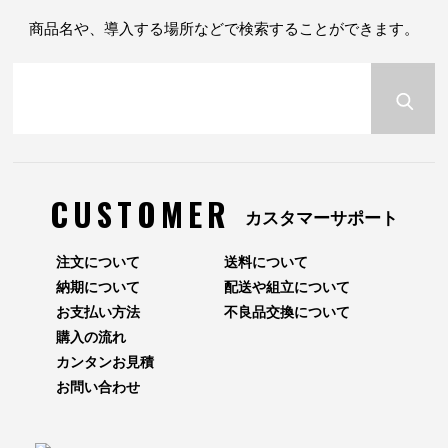
商品名や、導入する場所などで検索することができます。
CUSTOMER
カスタマーサポート
注文について
送料について
納期について
配送や組立について
お支払い方法
不良品交換について
購入の流れ
カンタンお見積
お問い合わせ