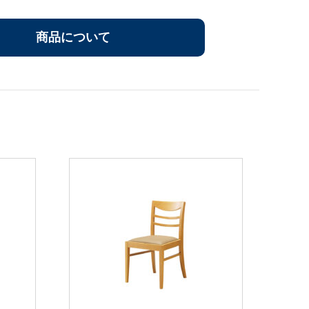
商品について