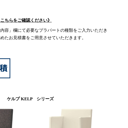
はこちらをご確認ください》
せ内容」欄にて必要なプラパートの種類をご入力いただき
含めたお見積書をご用意させていただきます。
ケルプ KELP シリーズ