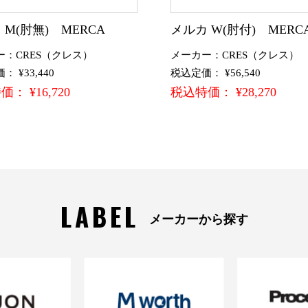
 M(肘無) MERCA
メルカ W(肘付) MERC
ー：CRES（クレス）
メーカー：CRES（クレス）
 ¥33,440
税込定価： ¥56,540
： ¥16,720
税込特価： ¥28,270
LABEL
メーカーから探す