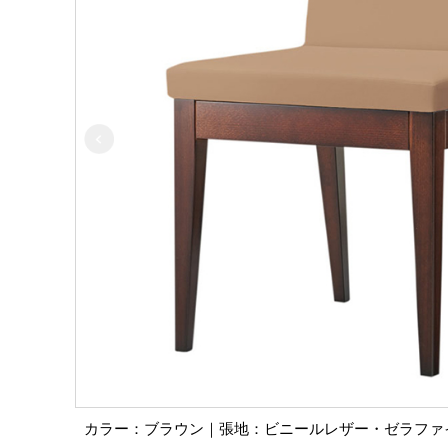
カラー：ブラウン｜張地：ビニールレザー・ゼラファイト・