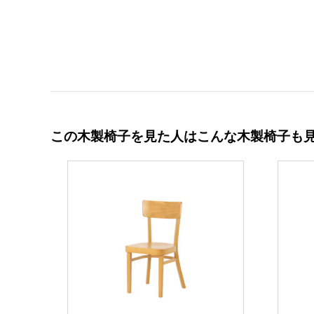
この木製椅子を見た人はこんな木製椅子も