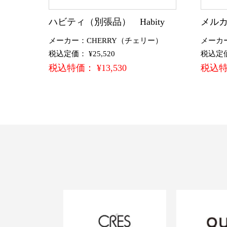
ハビティ（別張品） Habity
メルカ
メーカー：CHERRY（チェリー）
メーカ
税込定価： ¥25,520
税込定価：
税込特価： ¥13,530
税込特価