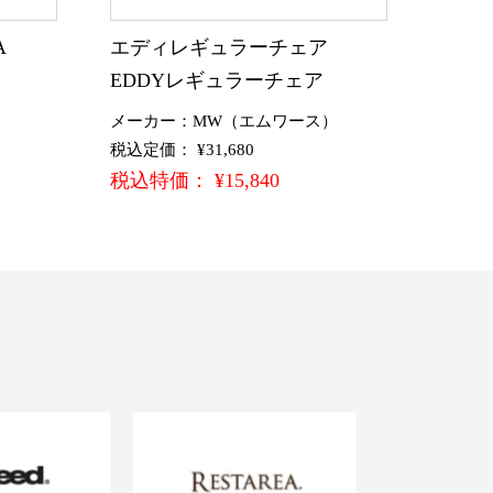
A
エディレギュラーチェア
EDDYレギュラーチェア
メーカー：MW（エムワース）
税込定価： ¥31,680
税込特価： ¥15,840