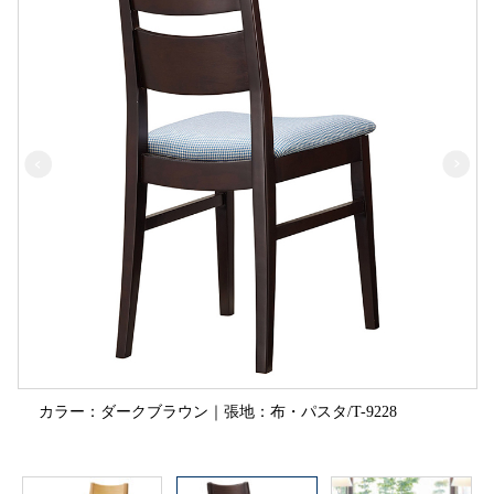
カラー：ダークブラウン｜張地：布・パスタ/T-9228