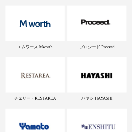
エムワース Mworth
プロシード Proceed
チェリー・RESTAREA
ハヤシ HAYASHI