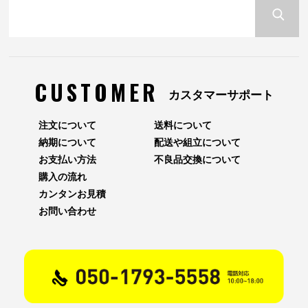
CUSTOMER
カスタマーサポート
注文について
送料について
納期について
配送や組立について
お支払い方法
不良品交換について
購入の流れ
カンタンお見積
お問い合わせ