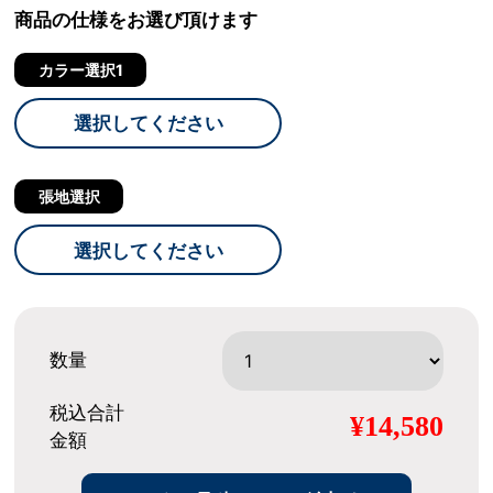
商品の仕様をお選び頂けます
カラー選択1
選択してください
張地選択
選択してください
数量
税込合計
¥14,580
金額