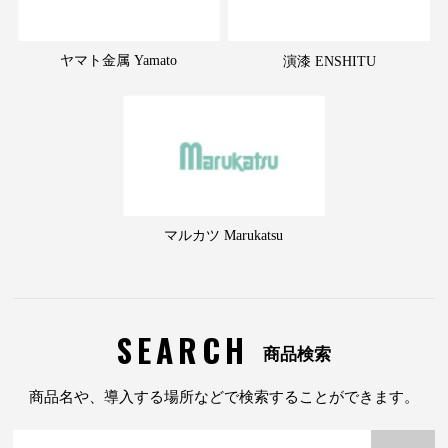
ヤマト金属 Yamato
演漆 ENSHITU
マルカツ Marukatsu
SEARCH
商品検索
商品名や、導入する場所などで検索することができます。