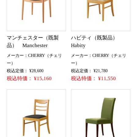
マンチェスター（既製
ハビティ（既製品）
品） Manchester
Habity
メーカー：CHERRY（チェリ
メーカー：CHERRY（チェリ
ー）
ー）
税込定価： ¥28,600
税込定価： ¥21,780
税込特価： ¥15,160
税込特価： ¥11,550