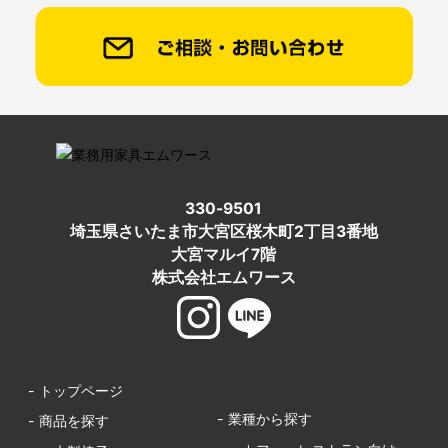
330-9501
埼玉県さいたま市大宮区桜木町2丁目3番地
大宮マルイ7階
株式会社エムワース
- トップページ
- 業種から探す
- 商品を探す