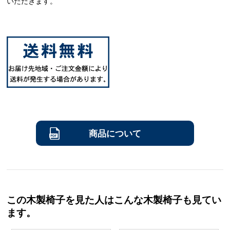
いただきます。
商品について
この木製椅子を見た人はこんな木製椅子も見てい
ます。