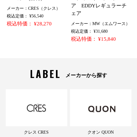
ア EDDYレギュラーチ
メーカー：CRES（クレス）
ェア
税込定価： ¥56,540
税込特価： ¥28,270
メーカー：MW（エムワース）
税込定価： ¥31,680
税込特価： ¥15,840
LABEL
メーカーから探す
クレス CRES
クオン QUON