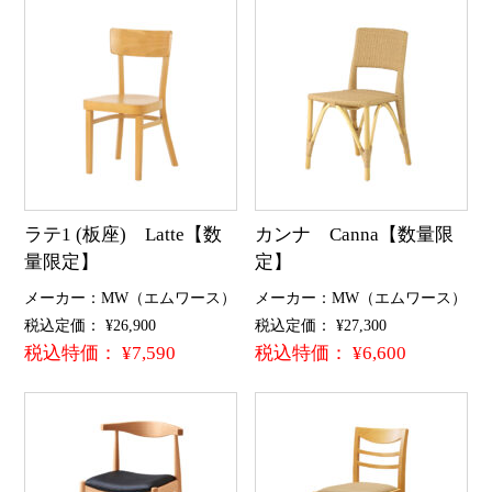
ラテ1 (板座) Latte【数
カンナ Canna【数量限
量限定】
定】
メーカー：MW（エムワース）
メーカー：MW（エムワース）
税込定価： ¥26,900
税込定価： ¥27,300
税込特価： ¥7,590
税込特価： ¥6,600