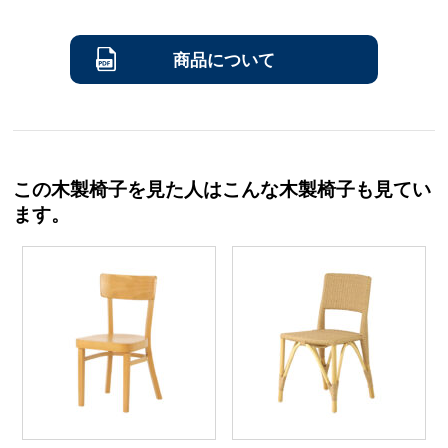
商品について
この木製椅子を見た人はこんな木製椅子も見てい
ます。