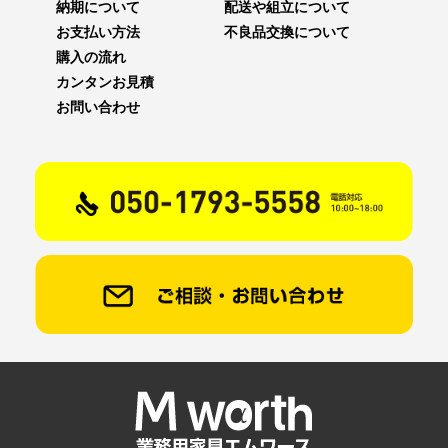
納期について
配送や組立について
お支払い方法
不良品交換について
購入の流れ
カンタンお見積
お問い合わせ