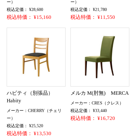
ー）
ー）
税込定価： ¥28,600
税込定価： ¥21,780
税込特価： ¥15,160
税込特価： ¥11,550
ハビティ（別張品）
メルカ M(肘無) MERCA
Habity
メーカー：CRES（クレス）
メーカー：CHERRY（チェリ
税込定価： ¥33,440
税込特価： ¥16,720
ー）
税込定価： ¥25,520
税込特価： ¥13,530