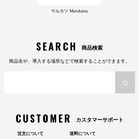
マルカツ Marukatsu
SEARCH
商品検索
商品名や、導入する場所などで検索することができます。
CUSTOMER
カスタマーサポート
注文について
送料について