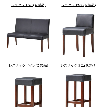
レスタックS70(既製品)
レスタックS80(既製品)
レスタックツイン(既製品)
レスタックミニ(既製品)