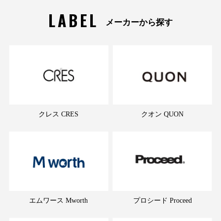
LABEL
メーカーから探す
クレス CRES
クオン QUON
エムワース Mworth
プロシード Proceed