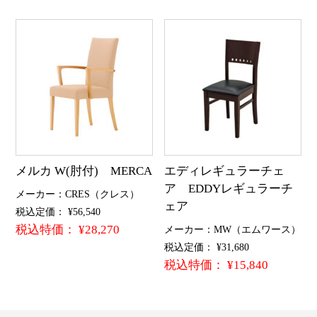
メルカ W(肘付) MERCA
エディレギュラーチェ
ア EDDYレギュラーチ
メーカー：CRES（クレス）
ェア
税込定価： ¥56,540
税込特価： ¥28,270
メーカー：MW（エムワース）
税込定価： ¥31,680
税込特価： ¥15,840