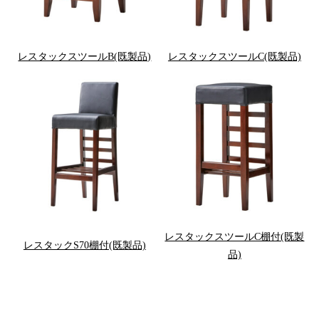
レスタックスツールB(既製品)
レスタックスツールC(既製品)
レスタックスツールC棚付(既製
レスタックS70棚付(既製品)
品)