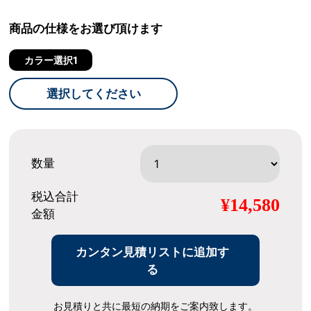
商品の仕様をお選び頂けます
カラー選択1
選択してください
数量
税込合計
¥14,580
金額
カンタン見積リストに追加す
る
お見積りと共に最短の納期をご案内致します。