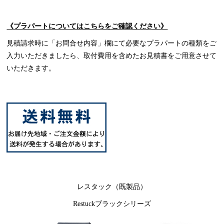
《プラパートについてはこちらをご確認ください》
見積請求時に「お問合せ内容」欄にて必要なプラパートの種類をご
入力いただきましたら、取付費用を含めたお見積書をご用意させて
いただきます。
レスタック（既製品）
Restuckブラックシリーズ