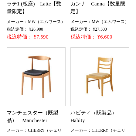
ラテ1 (板座) Latte【数
カンナ Canna【数量限
量限定】
定】
メーカー：MW（エムワース）
メーカー：MW（エムワース）
税込定価： ¥26,900
税込定価： ¥27,300
税込特価： ¥7,590
税込特価： ¥6,600
マンチェスター（既製
ハビティ（既製品）
品） Manchester
Habity
メーカー：CHERRY（チェリ
メーカー：CHERRY（チェリ