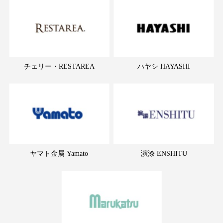
チェリー・RESTAREA
ハヤシ HAYASHI
ヤマト金属 Yamato
演漆 ENSHITU