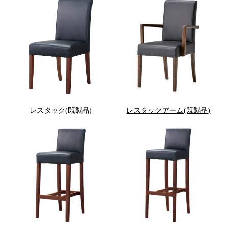
レスタック(既製品)
レスタックアーム(既製品)