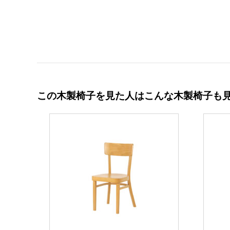
この木製椅子を見た人はこんな木製椅子も