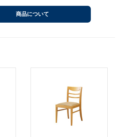
商品について