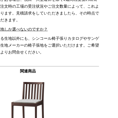
ご注文時の工場の受注状況やご注文数量によって、これよ
あります。見積請求をしていただきましたら、その時点で
ただきます。
生地しか選べないのですか？
る生地以外にも、シンコール椅子張りカタログやサンゲ
、生地メーカーの椅子張地をご選択いただけます。ご希望
ム
よりお問合せください。
関連商品