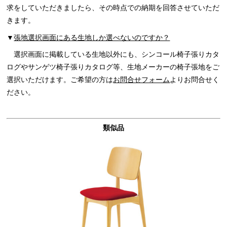
求をしていただきましたら、その時点での納期を回答させていただ
きます。
▼
張地選択画面にある生地しか選べないのですか？
選択画面に掲載している生地以外にも、シンコール椅子張りカタ
ログやサンゲツ椅子張りカタログ等、生地メーカーの椅子張地をご
選択いただけます。ご希望の方は
お問合せフォーム
よりお問合せく
ださい。
類似品