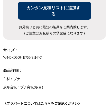
カンタン見積リストに追加す
る
お見積りと共に最短の納期をご案内致します。
（ご注文はお見積りの承認後になります）
サイズ：
W440×D500×H755(SH440)
商品詳細：
主材：ブナ
成形合板：ブナ突板(板目)
《プラパートについてはこちらをご確認ください》