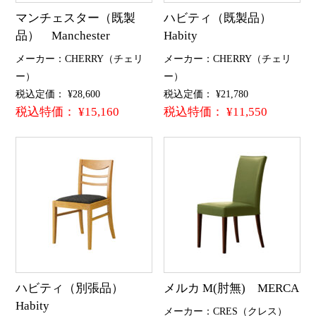
マンチェスター（既製
ハビティ（既製品）
品） Manchester
Habity
メーカー：CHERRY（チェリ
メーカー：CHERRY（チェリ
ー）
ー）
税込定価： ¥28,600
税込定価： ¥21,780
税込特価： ¥15,160
税込特価： ¥11,550
ハビティ（別張品）
メルカ M(肘無) MERCA
Habity
メーカー：CRES（クレス）