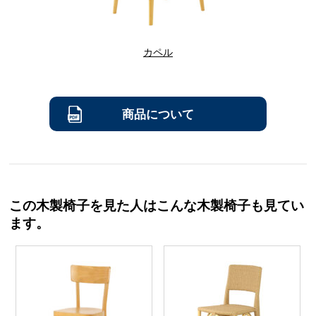
カペル
商品について
この木製椅子を見た人はこんな木製椅子も見てい
ます。