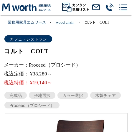
業務用家具エムワース
wood chair
コルト COLT
カフェ・レストラン
コルト COLT
メーカー：Proceed（プロシード）
税込定価： ¥38,280～
税込特価： ¥19,140～
完成品
張地選択
カラー選択
木製チェア
Proceed（プロシード）