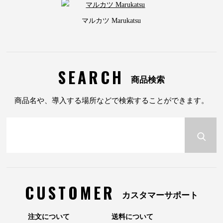
マルカツ Marukatsu
SEARCH
商品検索
商品名や、導入する場所などで検索することができます。
CUSTOMER
カスタマーサポート
注文について
送料について