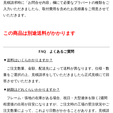
見積請求時に「お問合せ内容」欄にて必要なプラパートの種類をご
入力いただきましたら、取付費用を含めたお見積書をご用意させて
いただきます。
この商品は別途送料がかかります
FAQ よくあるご質問
▼
送料はいくらかかりますか？
ご注文数量、金額、配送先によって送料が異なります。仕様・数
量をご選択の上、見積請求をしていただきましたら正式見積にて回
答させていただきます。
▼
納期はどれくらいかかりますか？
フレーム・張地の在庫がある場合、祝日・大型連休を除く2週間
程度後の出荷が目安になりますが、ご注文時の工場の受注状況やご
注文数量によって、これより日数がかかることがあります。見積請