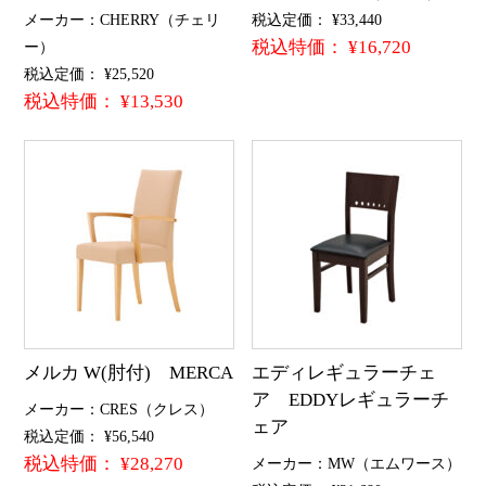
メーカー：CHERRY（チェリ
税込定価： ¥33,440
税込特価： ¥16,720
ー）
税込定価： ¥25,520
税込特価： ¥13,530
メルカ W(肘付) MERCA
エディレギュラーチェ
ア EDDYレギュラーチ
メーカー：CRES（クレス）
ェア
税込定価： ¥56,540
税込特価： ¥28,270
メーカー：MW（エムワース）