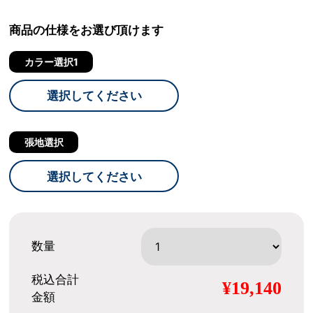
商品の仕様をお選び頂けます
カラー選択1
選択してください
張地選択
選択してください
数量
税込合計
¥19,140
金額