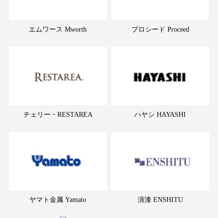
エムワース Mworth
プロシード Proceed
チェリー・RESTAREA
ハヤシ HAYASHI
ヤマト金属 Yamato
演漆 ENSHITU