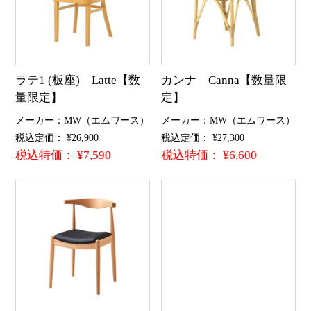
ラテ1 (板座) Latte【数
カンナ Canna【数量限
量限定】
定】
メーカー：MW（エムワース）
メーカー：MW（エムワース）
税込定価： ¥26,900
税込定価： ¥27,300
税込特価： ¥7,590
税込特価： ¥6,600