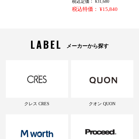
税込定価： ¥31,680
税込特価： ¥15,840
LABEL
メーカーから探す
クレス CRES
クオン QUON