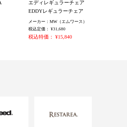
A
エディレギュラーチェア
EDDYレギュラーチェア
メーカー：MW（エムワース）
税込定価： ¥31,680
税込特価： ¥15,840