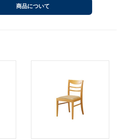
商品について