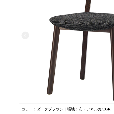
カラー：ダークブラウン｜張地：布・アネルカ/CGR