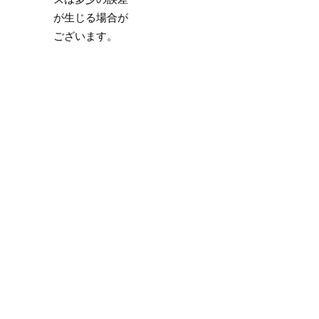
が生じる場合が
ございます。