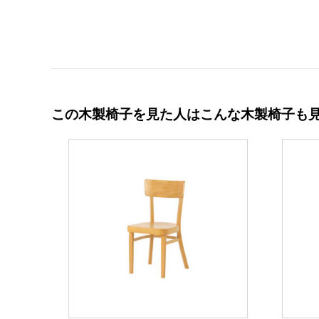
この木製椅子を見た人はこんな木製椅子も