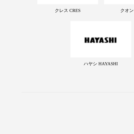
クレス CRES
クオン
ハヤシ HAYASHI