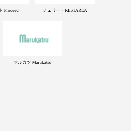
Proceed
チェリー・RESTAREA
マルカツ Marukatsu