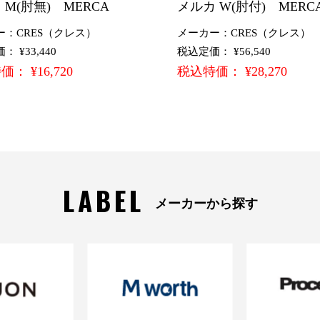
 M(肘無) MERCA
メルカ W(肘付) MERC
ー：CRES（クレス）
メーカー：CRES（クレス）
 ¥33,440
税込定価： ¥56,540
： ¥16,720
税込特価： ¥28,270
LABEL
メーカーから探す