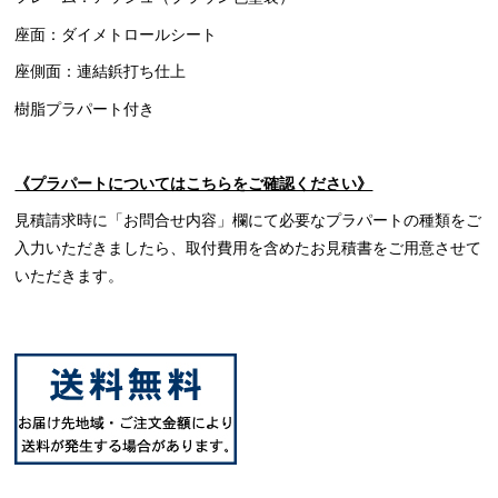
座面：ダイメトロールシート
座側面：連結鋲打ち仕上
樹脂プラパート付き
《プラパートについてはこちらをご確認ください》
見積請求時に「お問合せ内容」欄にて必要なプラパートの種類をご
入力いただきましたら、取付費用を含めたお見積書をご用意させて
いただきます。