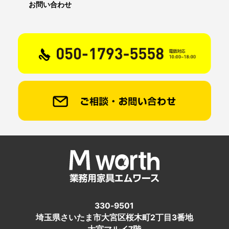
お問い合わせ
330-9501
埼玉県さいたま市大宮区桜木町2丁目3番地