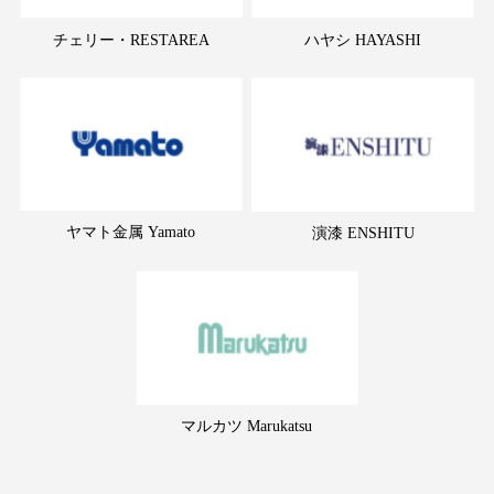
チェリー・RESTAREA
ハヤシ HAYASHI
ヤマト金属 Yamato
演漆 ENSHITU
マルカツ Marukatsu