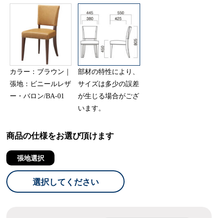
カラー：ブラウン｜
部材の特性により、
張地：ビニールレザ
サイズは多少の誤差
ー・バロン/BA-01
が生じる場合がござ
います。
商品の仕様をお選び頂けます
張地選択
選択してください