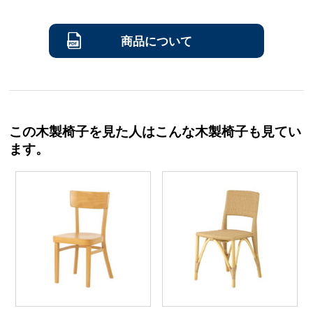
商品について
この木製椅子を見た人はこんな木製椅子も見てい
ます。