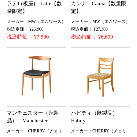
ラテ1 (板座) Latte【数
カンナ Canna【数量限
量限定】
定】
メーカー：MW（エムワース）
メーカー：MW（エムワース）
税込定価： ¥26,900
税込定価： ¥27,300
税込特価： ¥7,590
税込特価： ¥6,600
マンチェスター（既製
ハビティ（既製品）
品） Manchester
Habity
メーカー：CHERRY（チェリ
メーカー：CHERRY（チェリ