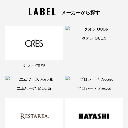
LABEL
メーカーから探す
クオン QUON
クレス CRES
エムワース Mworth
プロシード Proceed