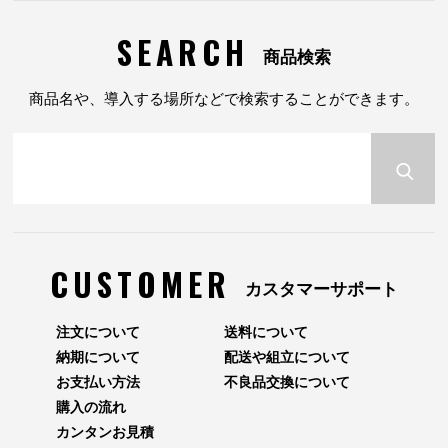
SEARCH
商品検索
商品名や、導入する場所などで検索することができます。
CUSTOMER
カスタマーサポート
注文について
送料について
納期について
配送や組立について
お支払い方法
不良品交換について
購入の流れ
カンタンお見積