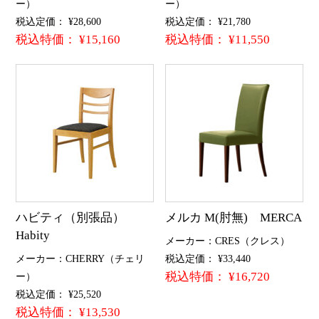
ー）
ー）
税込定価： ¥28,600
税込定価： ¥21,780
税込特価： ¥15,160
税込特価： ¥11,550
ハビティ（別張品）
メルカ M(肘無) MERCA
Habity
メーカー：CRES（クレス）
メーカー：CHERRY（チェリ
税込定価： ¥33,440
税込特価： ¥16,720
ー）
税込定価： ¥25,520
税込特価： ¥13,530