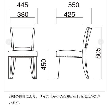
部材の特性により、サイズは多少の誤差が生じる場合がござ
います。