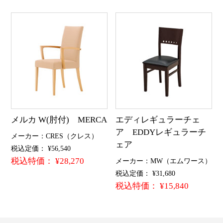
メルカ W(肘付) MERCA
エディレギュラーチェ
ア EDDYレギュラーチ
メーカー：CRES（クレス）
ェア
税込定価： ¥56,540
税込特価： ¥28,270
メーカー：MW（エムワース）
税込定価： ¥31,680
税込特価： ¥15,840