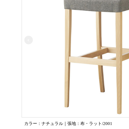
カラー：ナチュラル｜張地：布・ラット/2001