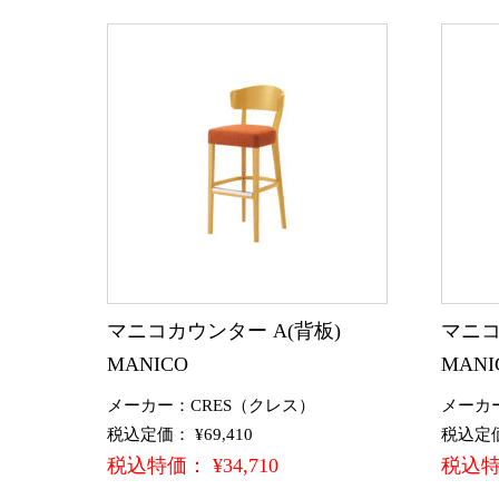
マニコカウンター A(背板)
マニコ
MANICO
MANI
メーカー：CRES（クレス）
メーカ
税込定価： ¥69,410
税込定価：
税込特価： ¥34,710
税込特価