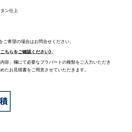
ボタン仕上
)をご希望の場合はお問合せください。
はこちらをご確認ください》
せ内容」欄にて必要なプラパートの種類をご入力いただき
含めたお見積書をご用意させていただきます。