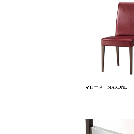
マローネ MARONE