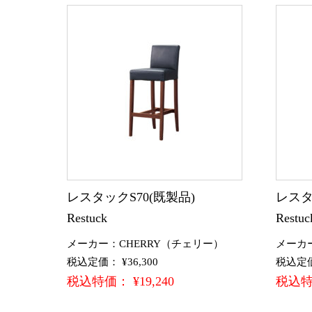
レスタックS70(既製品)
レスタ
Restuck
Restuc
メーカー：CHERRY（チェリー）
メーカ
税込定価： ¥36,300
税込定価：
税込特価： ¥19,240
税込特価