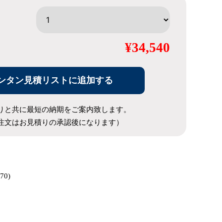
¥34,540
ンタン見積リストに追加する
りと共に最短の納期をご案内致します。
注文はお見積りの承認後になります）
70)