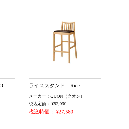
O
ライススタンド Rice
メーカー：QUON（クオン）
税込定価： ¥52,030
税込特価： ¥27,580