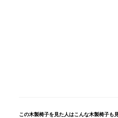
この木製椅子を見た人はこんな木製椅子も