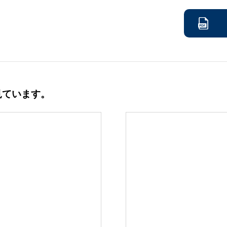
見ています。