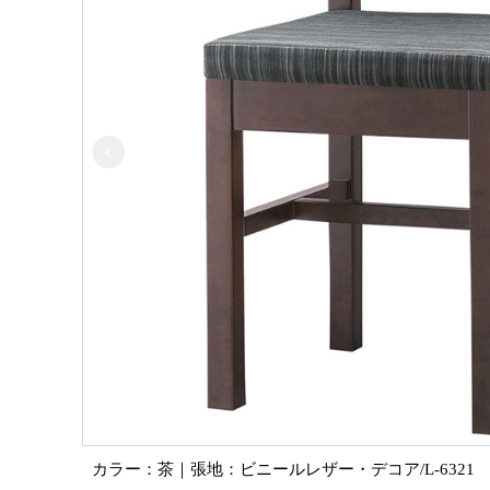
カラー：茶｜張地：ビニールレザー・デコア/L-6321