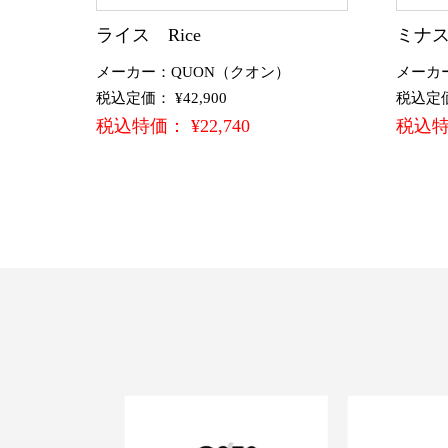
ライス Rice
ミナス
メーカー：QUON（クオン）
メーカ
税込定価： ¥42,900
税込定価：
税込特価： ¥22,740
税込特価