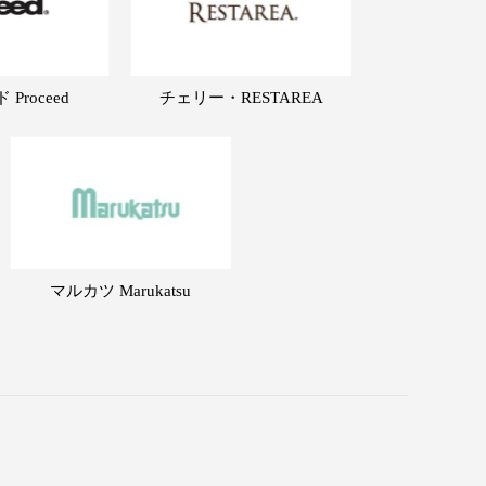
Proceed
チェリー・RESTAREA
マルカツ Marukatsu