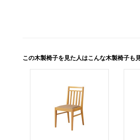
この木製椅子を見た人はこんな木製椅子も