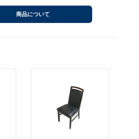
商品について