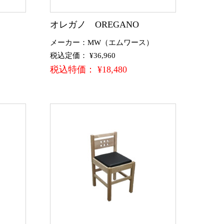
オレガノ OREGANO
）
メーカー：MW（エムワース）
税込定価： ¥36,960
税込特価： ¥18,480