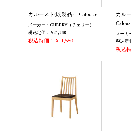
カルースト(既製品) Calouste
カルー
Calo
メーカー：CHERRY（チェリー）
税込定価： ¥21,780
メーカ
税込特価： ¥11,550
税込定価：
税込特価