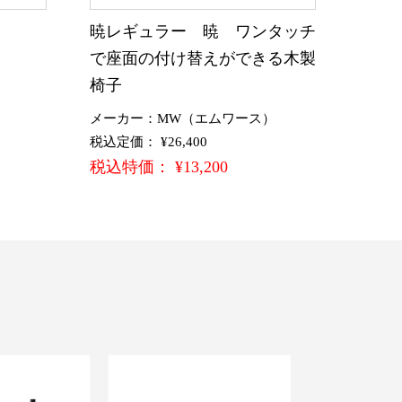
暁レギュラー 暁 ワンタッチ
で座面の付け替えができる木製
椅子
メーカー：MW（エムワース）
税込定価： ¥26,400
税込特価： ¥13,200