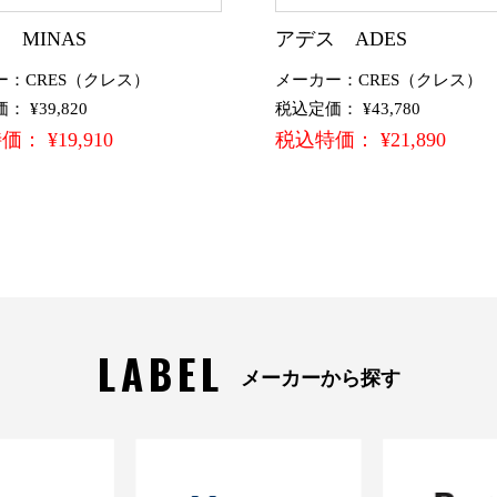
 MINAS
アデス ADES
ー：CRES（クレス）
メーカー：CRES（クレス）
 ¥39,820
税込定価： ¥43,780
： ¥19,910
税込特価： ¥21,890
LABEL
メーカーから探す