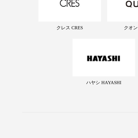
クレス CRES
クオン
ハヤシ HAYASHI