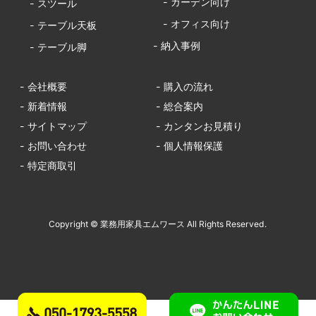
- ガーデン向け
- スツール
- オフィス向け
- テーブル天板
- 納入事例
- テーブル脚
- 会社概要
- 購入の流れ
- 新着情報
- 総合案内
- サイトマップ
- カンタンお見積り
- お問い合わせ
- 個人情報保護
- 特定商取引
Copyright © 業務用家具エムワース All Rights Reserved.