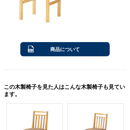
商品について
この木製椅子を見た人はこんな木製椅子も見てい
ます。