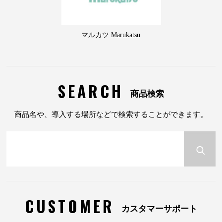
マルカツ Marukatsu
SEARCH
商品検索
商品名や、導入する場所などで検索することができます。
CUSTOMER
カスタマーサポート