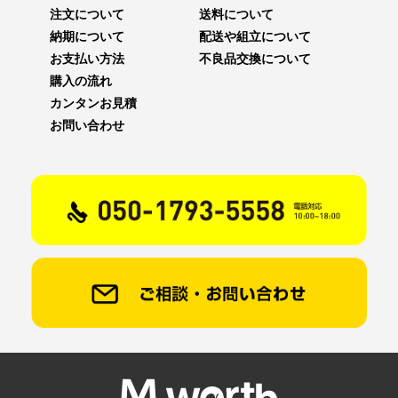
注文について
送料について
納期について
配送や組立について
お支払い方法
不良品交換について
購入の流れ
カンタンお見積
お問い合わせ