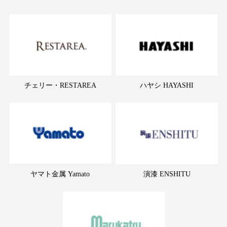
チェリー・RESTAREA
ハヤシ HAYASHI
ヤマト金属 Yamato
演漆 ENSHITU