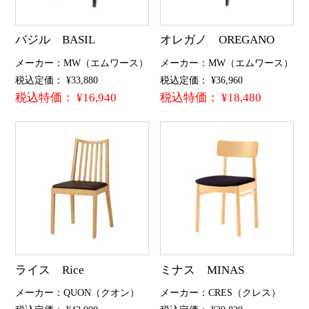
バジル BASIL
オレガノ OREGANO
メーカー：MW（エムワース）
メーカー：MW（エムワース）
税込定価： ¥33,880
税込定価： ¥36,960
税込特価： ¥16,940
税込特価： ¥18,480
ライス Rice
ミナス MINAS
メーカー：QUON（クオン）
メーカー：CRES（クレス）