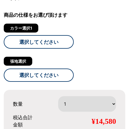
商品の仕様をお選び頂けます
カラー選択1
選択してください
張地選択
選択してください
数量
税込合計
¥14,580
金額