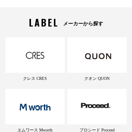
LABEL
メーカーから探す
クレス CRES
クオン QUON
エムワース Mworth
プロシード Proceed