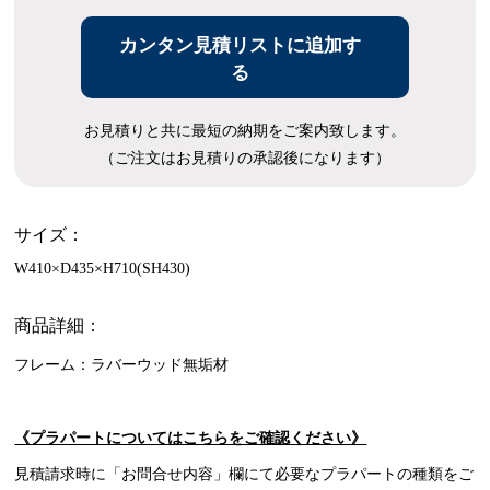
カンタン見積リストに追加す
る
お見積りと共に最短の納期をご案内致します。
（ご注文はお見積りの承認後になります）
サイズ：
W410×D435×H710(SH430)
商品詳細：
フレーム：ラバーウッド無垢材
《プラパートについてはこちらをご確認ください》
見積請求時に「お問合せ内容」欄にて必要なプラパートの種類をご