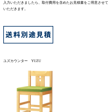
入力いただきましたら、取付費用を含めたお見積書をご用意させて
いただきます。
ユズカウンター YUZU