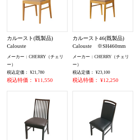
カルースト(既製品)
カルースト46(既製品)
Calouste
Calouste ※SH460mm
メーカー：CHERRY（チェリ
メーカー：CHERRY（チェリ
ー）
ー）
税込定価： ¥21,780
税込定価： ¥23,100
税込特価： ¥11,550
税込特価： ¥12,250