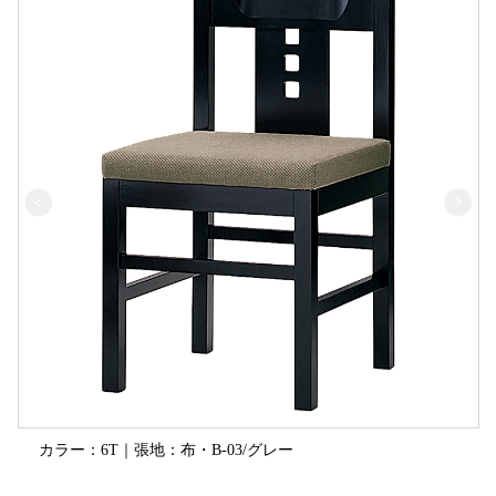
カラー：6T｜張地：布・B-03/グレー