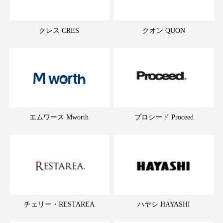
クレス CRES
クオン QUON
エムワース Mworth
プロシード Proceed
チェリー・RESTAREA
ハヤシ HAYASHI