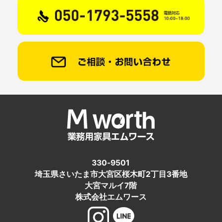
330-9501
埼玉県さいたま市大宮区桜木町2丁目3番地
大宮マルイ7階
株式会社エムワース