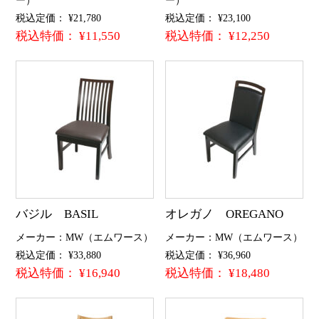
ー）
ー）
税込定価： ¥21,780
税込定価： ¥23,100
税込特価： ¥11,550
税込特価： ¥12,250
バジル BASIL
オレガノ OREGANO
メーカー：MW（エムワース）
メーカー：MW（エムワース）
税込定価： ¥33,880
税込定価： ¥36,960
税込特価： ¥16,940
税込特価： ¥18,480