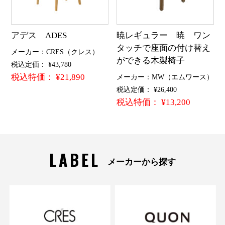
アデス ADES
暁レギュラー 暁 ワン
タッチで座面の付け替え
メーカー：CRES（クレス）
ができる木製椅子
税込定価： ¥43,780
税込特価： ¥21,890
メーカー：MW（エムワース）
税込定価： ¥26,400
税込特価： ¥13,200
LABEL
メーカーから探す