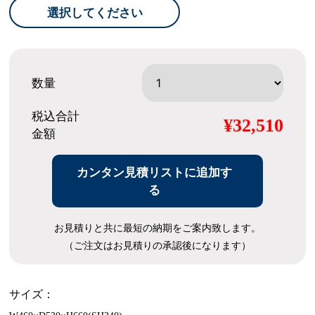
選択してください
数量
税込合計
¥32,510
金額
カンタン見積リストに追加す
る
お見積りと共に最短の納期をご案内致します。
（ご注文はお見積りの承認後になります）
サイズ：