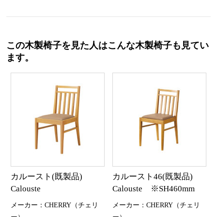
この木製椅子を見た人はこんな木製椅子も見てい
ます。
カルースト(既製品)
カルースト46(既製品)
Calouste
Calouste ※SH460mm
メーカー：CHERRY（チェリ
メーカー：CHERRY（チェリ