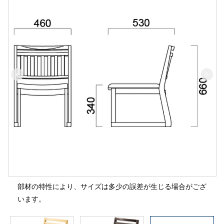
部材の特性により、サイズは多少の誤差が生じる場合がござ
います。