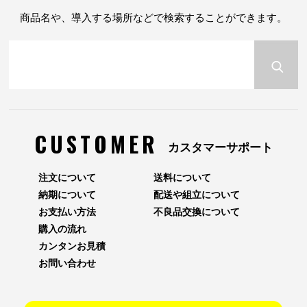
商品名や、導入する場所などで検索することができます。
CUSTOMER
カスタマーサポート
注文について
送料について
納期について
配送や組立について
お支払い方法
不良品交換について
購入の流れ
カンタンお見積
お問い合わせ