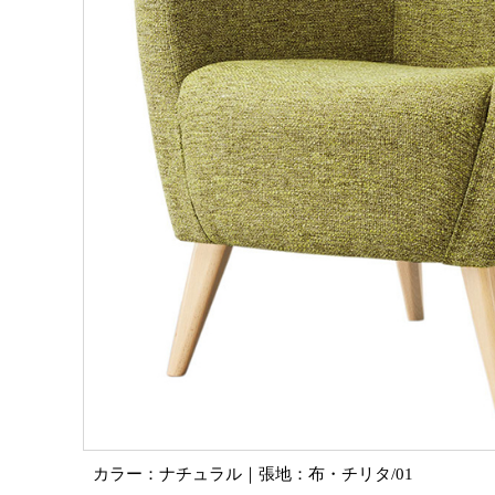
カラー：ナチュラル｜張地：布・チリタ/01