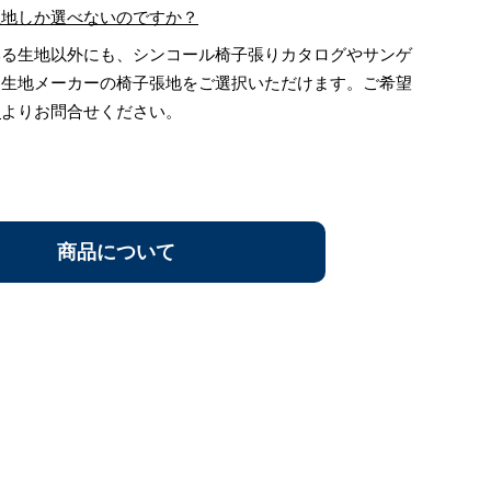
生地しか選べないのですか？
る生地以外にも、シンコール椅子張りカタログやサンゲ
、生地メーカーの椅子張地をご選択いただけます。ご希望
ム
よりお問合せください。
商品について