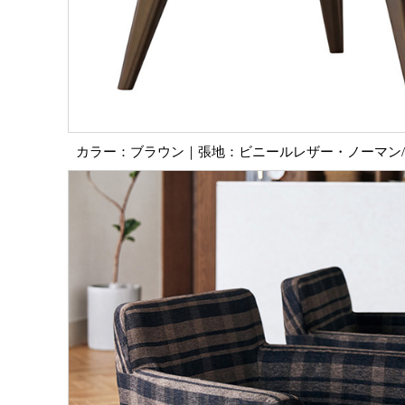
カラー：ブラウン｜張地：ビニールレザー・ノーマン/