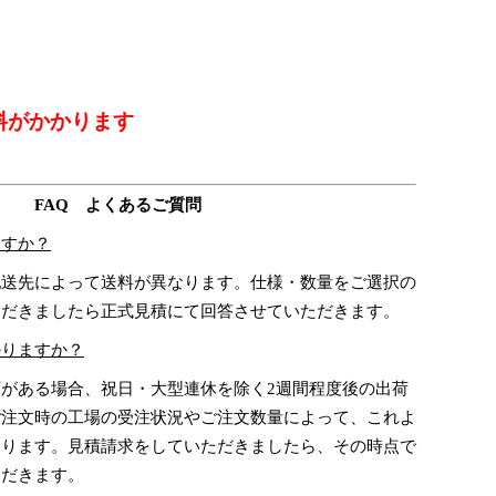
料がかかります
FAQ よくあるご質問
ますか？
送先によって送料が異なります。仕様・数量をご選択の
ただきましたら正式見積にて回答させていただきます。
かりますか？
がある場合、祝日・大型連休を除く2週間程度後の出荷
ご注文時の工場の受注状況やご注文数量によって、これよ
あります。見積請求をしていただきましたら、その時点で
ただきます。