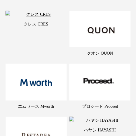
クレス CRES
クオン QUON
エムワース Mworth
プロシード Proceed
ハヤシ HAYASHI