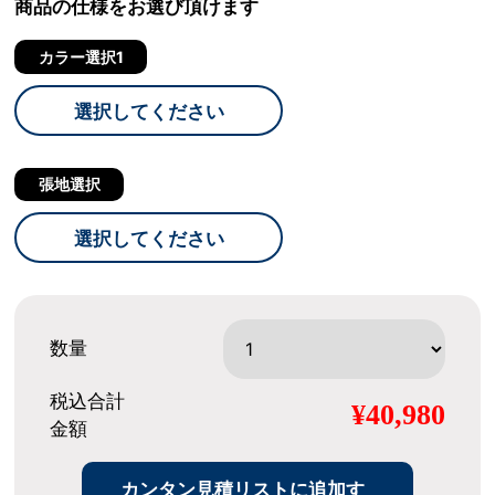
商品の仕様をお選び頂けます
カラー選択1
選択してください
張地選択
選択してください
数量
税込合計
¥40,980
金額
カンタン見積リストに追加す