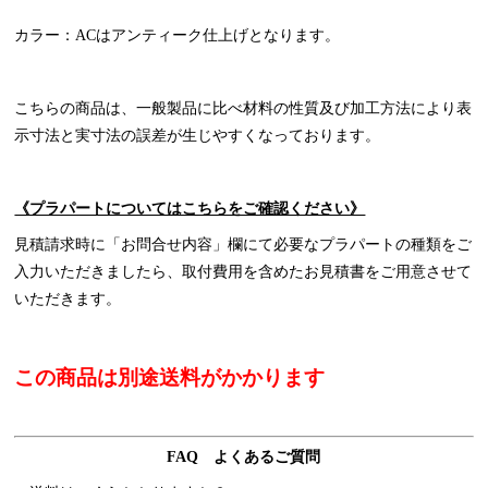
カラー：ACはアンティーク仕上げとなります。
こちらの商品は、一般製品に比べ材料の性質及び加工方法により表
示寸法と実寸法の誤差が生じやすくなっております。
《プラパートについてはこちらをご確認ください》
見積請求時に「お問合せ内容」欄にて必要なプラパートの種類をご
入力いただきましたら、取付費用を含めたお見積書をご用意させて
いただきます。
この商品は別途送料がかかります
FAQ よくあるご質問