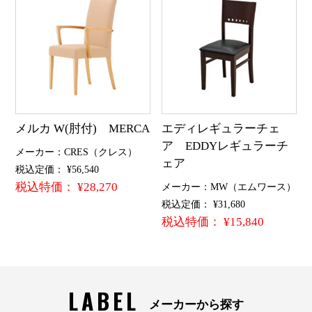
メルカ W(肘付) MERCA
エディレギュラーチェ
ア EDDYレギュラーチ
メーカー：CRES（クレス）
ェア
税込定価： ¥56,540
税込特価： ¥28,270
メーカー：MW（エムワース）
税込定価： ¥31,680
税込特価： ¥15,840
LABEL
メーカーから探す