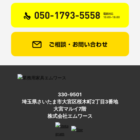
330-9501
埼玉県さいたま市大宮区桜木町2丁目3番地
大宮マルイ7階
株式会社エムワース