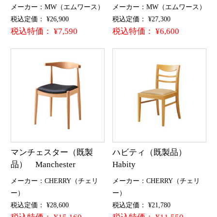
メーカー：MW（エムワース）
メーカー：MW（エムワース）
税込定価： ¥26,900
税込定価： ¥27,300
税込特価： ¥7,590
税込特価： ¥6,600
マンチェスター（既製
ハビティ（既製品）
品） Manchester
Habity
メーカー：CHERRY（チェリ
メーカー：CHERRY（チェリ
ー）
ー）
税込定価： ¥28,600
税込定価： ¥21,780