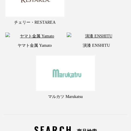
チェリー・RESTAREA
ヤマト金属 Yamato
演漆 ENSHITU
マルカツ Marukatsu
SEARCH