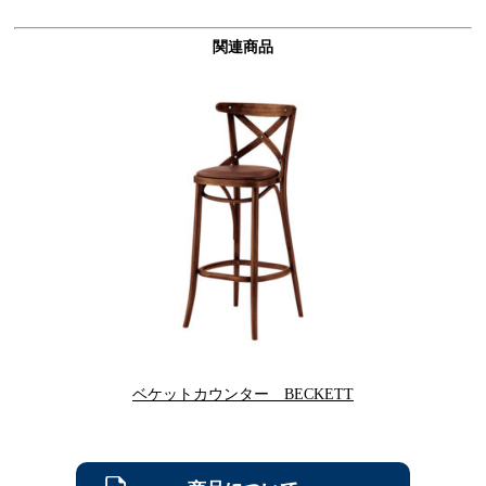
関連商品
ベケットカウンター BECKETT