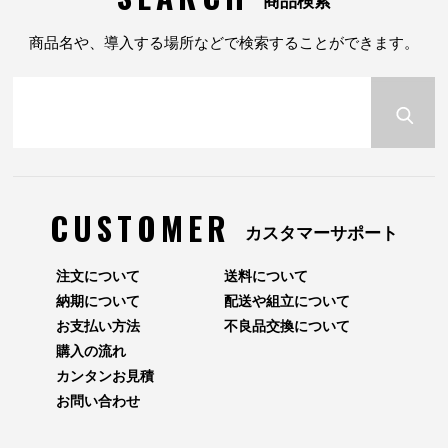
商品検索
商品名や、導入する場所などで検索することができます。
CUSTOMER
カスタマーサポート
注文について
送料について
納期について
配送や組立について
お支払い方法
不良品交換について
購入の流れ
カンタンお見積
お問い合わせ