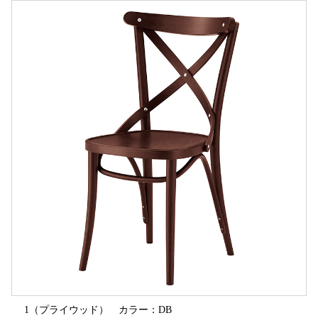
1（プライウッド） カラー：DB