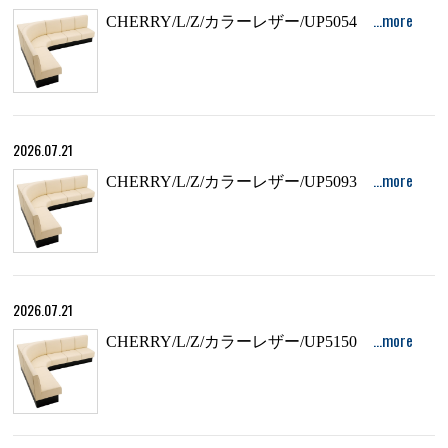
…more
CHERRY/L/Z/カラーレザー/UP5054
2026.07.21
…more
CHERRY/L/Z/カラーレザー/UP5093
2026.07.21
…more
CHERRY/L/Z/カラーレザー/UP5150