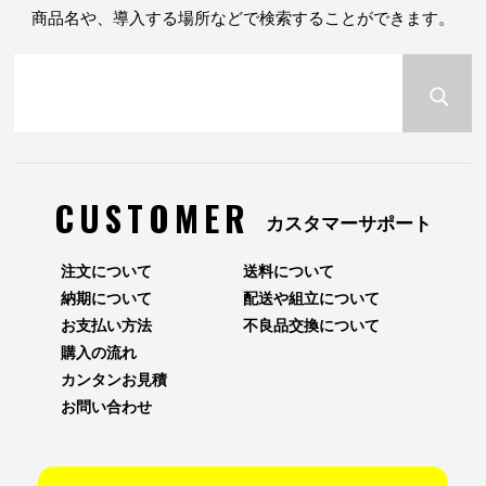
商品名や、導入する場所などで検索することができます。
CUSTOMER
カスタマーサポート
注文について
送料について
納期について
配送や組立について
お支払い方法
不良品交換について
購入の流れ
カンタンお見積
お問い合わせ