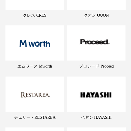
クレス CRES
クオン QUON
エムワース Mworth
プロシード Proceed
チェリー・RESTAREA
ハヤシ HAYASHI