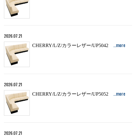
2026.07.21
…more
CHERRY/L/Z/カラーレザー/UP5042
2026.07.21
…more
CHERRY/L/Z/カラーレザー/UP5052
2026.07.21