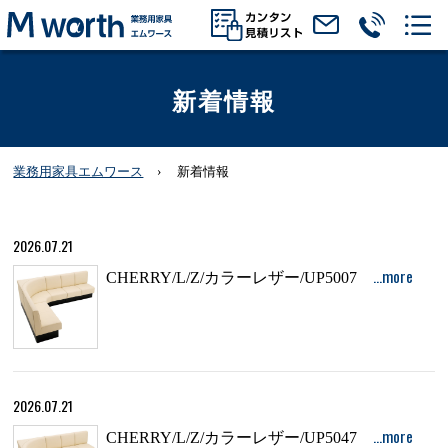
新着情報
業務用家具エムワース
新着情報
2026.07.21
…more
CHERRY/L/Z/カラーレザー/UP5007
2026.07.21
…more
CHERRY/L/Z/カラーレザー/UP5047