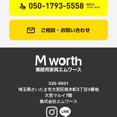
330-9501
埼玉県さいたま市大宮区桜木町2丁目3番地
大宮マルイ7階
株式会社エムワース