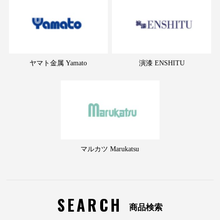
ヤマト金属 Yamato
演漆 ENSHITU
マルカツ Marukatsu
SEARCH
商品検索