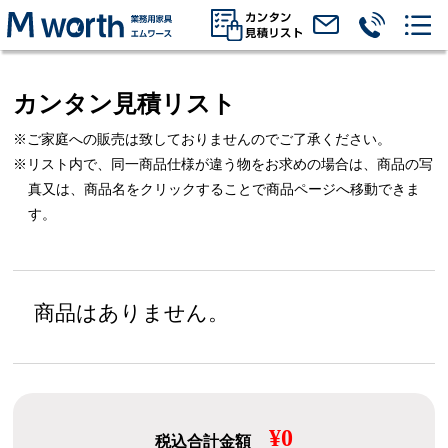
カンタン見積リスト
※ご家庭への販売は致しておりませんのでご了承ください。
※リスト内で、同一商品仕様が違う物をお求めの場合は、
商品の写
真又は、商品名をクリックすることで商品ページへ移動できま
す。
商品はありません。
¥0
税込合計金額