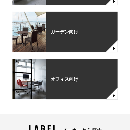
ガーデン向け
オフィス向け
LABEL