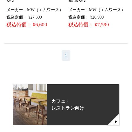
メーカー：MW（エムワース）
メーカー：MW（エムワース）
税込定価： ¥27,300
税込定価： ¥26,900
税込特価： ¥6,600
税込特価： ¥7,590
1
カフェ・
レストラン向け