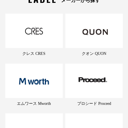
メーカーから探す
クレス CRES
クオン QUON
エムワース Mworth
プロシード Proceed