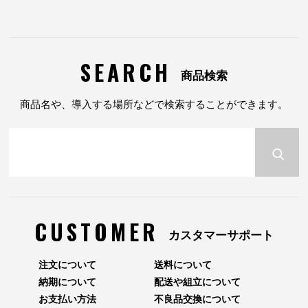
SEARCH
商品検索
商品名や、導入する場所などで検索することができます。
CUSTOMER
カスタマーサポート
注文について
送料について
納期について
配送や組立について
お支払い方法
不良品交換について