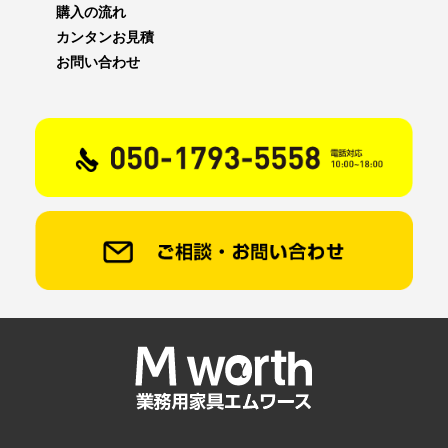
購入の流れ
カンタンお見積
お問い合わせ