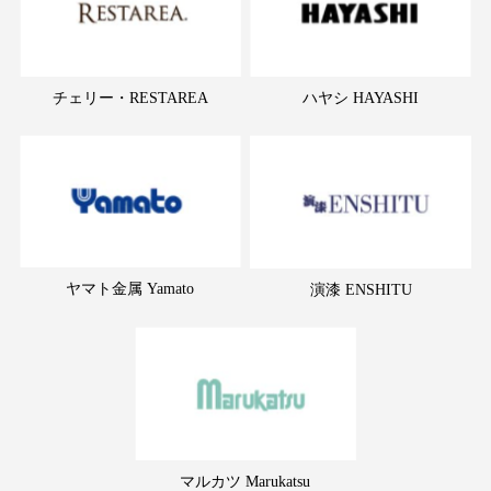
チェリー・RESTAREA
ハヤシ HAYASHI
ヤマト金属 Yamato
演漆 ENSHITU
マルカツ Marukatsu